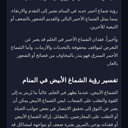
رؤية شماغ أحمر جديد في المنام تشير إلى التقدم والارتقاء،
بينما يمثل الشماغ الأحمر البالي والقديم الشعور بالضعف أو
التبعية للآخرين.
وأخيراً، فقدان الشماغ الأحمر في الحلم قد يعبر عن
التعرض لمواقف محفوفة بالتحديات والأزمات، وأما الشماغ
الأحمر الممزق فهو ينذر بالمخاوف من فضائح أو الشعور
بالعار.
تفسير رؤية الشماغ الأبيض في المنام
الشماغ الأبيض، عندما يظهر في الحلم، غالباً ما يُرمز به إلى
القوة والتغلب على الصعاب. لبس الشماغ الأبيض يمكن أن
يعبر عن التوق إلى تحقيق الانتصار في بعض جوانب الحياة
أو التغلب على المعارضين. بالمقابل، إزالة الشماغ الأبيض
أو فقدانه يوحي بالمرور بفترة ضعف أو مواجهة لمشاكل قد