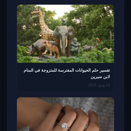
تفسير حلم الحيوانات المفترسة للمتزوجة في المنام
لابن سيرين
14 يونيو، 2025