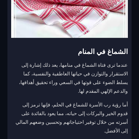
الشماغ في المنام
عندما ترى فتاة الشماغ في منامها، يعد ذلك إشارة إلى
الاستقرار والتوازن في حياتها العاطفية والنفسية، كما
يسلط الضوء على قوتها في السعي وراء تحقيق أهدافها،
والدعم الإلهي المقدم لها.
أما رؤية رب الأسرة للشماغ في الحلم، فإنها ترمز إلى
قدوم الخير والبركات إلى حياته، مما يعود بالفائدة على
أسرته من خلال توفير احتياجاتهم وتحسين وضعهم المالي
إلى الأفضل.