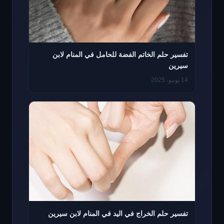
تفسير حلم الخاتم الفضة للحامل في المنام لابن
سيرين
14 يونيو، 2025
تفسير حلم الخراج في اليد في المنام لابن سيرين