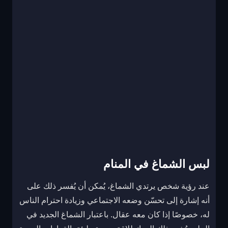
لبس الشماغ في المنام
عند رؤية شخص يرتدي الشماغ، يُمكن أن يُفسر ذلك على
أنه إشارة إلى تحسّن وضعه الاجتماعي وزيادة احترام الناس
له، خصوصًا إذا كان معه عقال. باعتبار الشماغ الجديد في