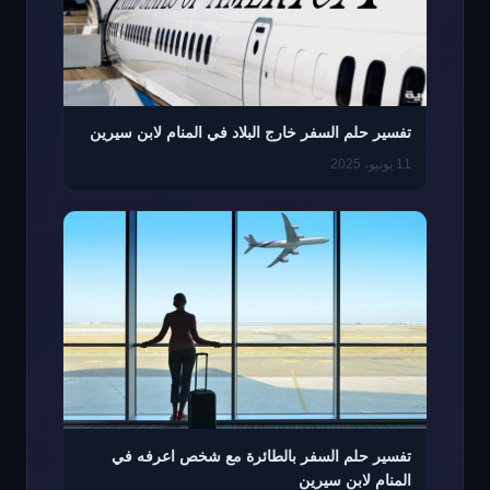
تفسير حلم السفر خارج البلاد في المنام لابن سيرين
11 يونيو، 2025
تفسير حلم السفر بالطائرة مع شخص اعرفه في
المنام لابن سيرين