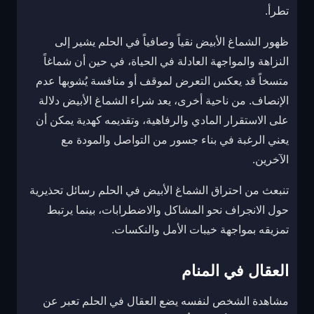
تطرأ.
ظهور الشماغ الأبيض نقياً وصافياً في الحلم يشير إلى
النزاهة والمواجهة العادلة في الحياة، في حين أن شماغاً
متسخاً قد يعكس التعرض لموقف أو منافسة يُشوبها عدم
الإنصاف. من ناحية أخرى، يعد شراء الشماغ الأبيض دلالة
على الاستقرار المادي والرفاهية، وتقديمه كهدية يمكن أن
يعني الرغبة في بناء جسور من التواصل والمودة مع
الآخرين.
تنبعث من احتراق الشماغ الأبيض في الحلم رسائل تحذيرية
حول الانجراف نحو المشاكل والاضطرابات، بينما يرتبط
تمزيقه بمواجهة خيبات الأمل والنكسات.
العقال في المنام
مشاهدة الشخص لنفسه يضع العقال في الحلم تعبر عن