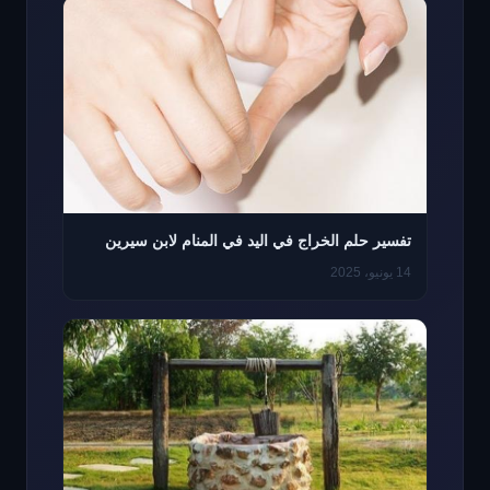
تفسير حلم الخراج في اليد في المنام لابن سيرين
14 يونيو، 2025