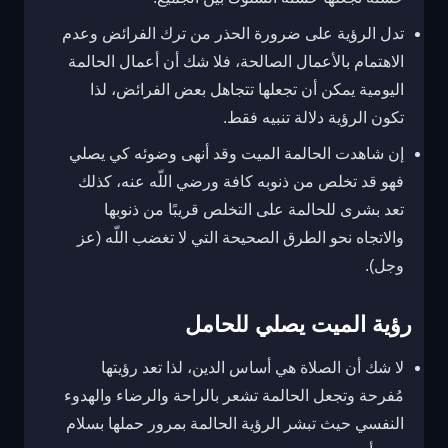
تدل الرؤية على ضرورة الحذر من ترك الفرائض وعدم
الاهتمام بالأعمال الصالحة، فلا شك أن أعمال الحالمة
اليومية يمكن أن تجعلها تتجاهل بعض الفرائض، لذا
تكون الرؤية دلالة تنبيه فقط.
إن شاهدت الحالمة الميت وقد أنهى وضوئه كي يصلي
فهو قد تخلص من ذنوبه كافة ورضي اللّه عنه، كذلك
تعد بشرى للحالمة على التخلص قريبًا من ذنوبها
والاتجاه نحو الطرق الصحيحة التي لا تغضب اللّه (عز
وجل).
رؤية الميت يصلي للحامل
لا شك أن الصلاة هي أساس الدين، لذا تعد رؤيتها
مُفرحة وتجعل الحالمة تشعر بالراحة والرضاء والهدوء
النفسي حيث تبشر الرؤية الحالمة بمرور حملها بسلام