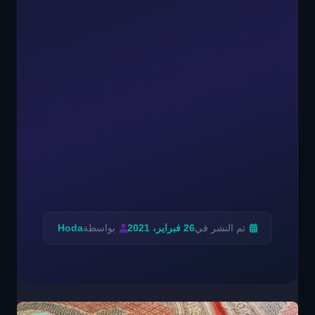
تم النشر في
26 فبراير، 2021
بواسطة
Hoda