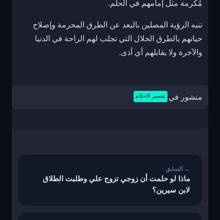
مُكرمة مثل إمامهم في الحلم.
تنبه الرؤية المصلين بالبعد عن الطرق المحرمة وإصلاح
حياتهم بالطرق الحلال التي تجلب لهم الراحة في الدنيا
والآخرة ولا يقابلهم أي أذى.
منشور في
تفسير الاحلام
تصفّح
المقالات
ماذا لو حلمت أن زوجي تزوج علي وطلبت الطلاق
لابن سيرين؟