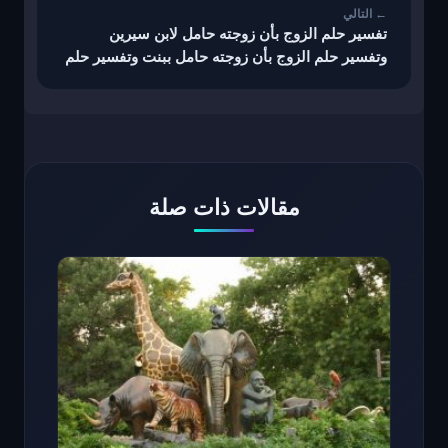
تفسير حلم الزوج بأن زوجته حامل لابن سيرين
وتفسير حلم الزوج بأن زوجته حامل ببنت وتفسير حلم
الزوج بان زوجته حامل بتوأم
مقالات ذات صلة