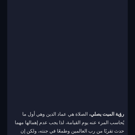
رؤية الميت يصلي،
الصلاة هي عماد الدين وهي أول ما
يُحاسب المرء عنه يوم القيامة، لذا يجب عدم إهمالها مهما
حدث تقربًا من رب العالمين وطمعًا في جنته، ولكن إن