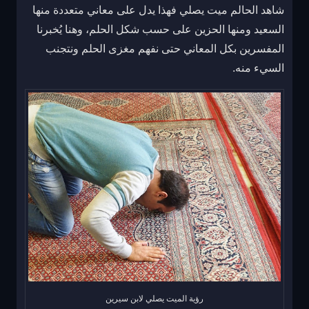
شاهد الحالم ميت يصلي فهذا يدل على معاني متعددة منها
السعيد ومنها الحزين على حسب شكل الحلم، وهنا يُخبرنا
المفسرين بكل المعاني حتى نفهم مغزى الحلم ونتجنب
السيء منه.
رؤية الميت يصلي لابن سيرين