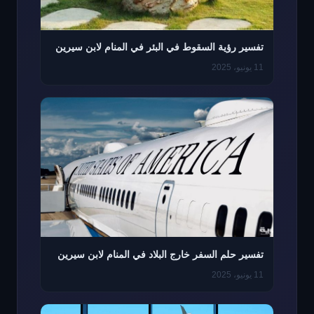
تفسير رؤية السقوط في البئر في المنام لابن سيرين
11 يونيو، 2025
تفسير حلم السفر خارج البلاد في المنام لابن سيرين
11 يونيو، 2025