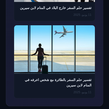
تفسير حلم السفر خارج البلاد في المنام لابن سيرين
11 يونيو، 2025
تفسير حلم السفر بالطائرة مع شخص اعرفه في
المنام لابن سيرين
11 يونيو، 2025