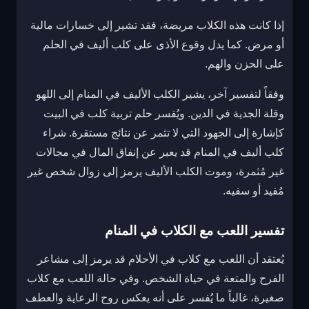
إذا كانت هذه الكلاب مريضة، فقد تشير إلى خسارات مالية
أو مرض. كما يدل وقوع الأذى على كلب أليف في الحلم
على الحزن والهم.
وفقاً لتفسير آخر، يشير الكلب الأليف في المنام إلى اللهو
وقلة الجدية في الدين. ويُفسر حلم تربية كلب في البيت
كإشارة إلى الجهود التي لا تثمر عن نتائج مستقرة. شراء
كلب أليف في المنام قد يعبر عن إنفاق المال في مجالات
غير مُثمرة، وموت الكلب الأليف يرمز إلى زوال شخص غير
مُفيد أو سفيه.
تفسير اللعب مع الكلاب في المنام
يُعتقد أن اللعب مع كلاب في الأحلام قد يرمز إلى مشاعر
الفرح والمتعة في حياة الشخص. وفي حالة اللعب مع كلاب
صغيرة، غالباً ما يُفسر على أنه يعكس روح الرعاية والعطف