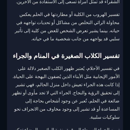
الشقراء قد تمثل امرأة تسعى إلى الاستفادة من الآخرين.
تفسير الهروب من الكلبة أو مطاردتها في الحلم يعكس
محاولة الرائي التخلص من مشاكل أو تحديات تواجهه في
حياته. بينما يشير تعرض الشخص للعض من كلبة إلى تأثير
سلبي قد يواجهه من جانب شخصية ما في حياته.
تفسير الكلاب الصغيرة في المنام والجراء
في تفسير الأحلام، يُعتبر ظهور الكلب الصغير دلالة على
الأمور الإيجابية مثل الأبناء الذين يُضفون البهجة على الحياة.
إذا كانت هذه الجراء تعيش داخل منزل الحالم، فهي تشير
إلى تحقيق الرؤية والنجاح. الجراء التي لا تجد مأوى أو تظهر
ضائعة في الحلم، تُعبر عن وجود أشخاص بحاجة إلى
المساعدة أو قد تشير إلى وجود مخاوف من الانجراف نحو
سلوكيات سلبية.
ترمز الجراء السوداء إلى قوة ونفوذ الرائي، والبيضاء تعكس