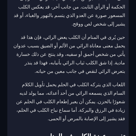
الحكمة أو الرأي الثابت. من جانب آخر، قد يعكس الكلب
المسعور صورة عن العدو الذي يتسم بالتهور والغباء، أو قد
يشير إلى شخص لص ووقح.
حين يُرى في المنام أن الكلب يعض الرائي، فإن هذا قد
يحمل معنى معاناة الرائي من الألم أو الضيق بسبب عدوان
يأتي من شخص أحمق أو سفيه، وقد ينتج عن ذلك خسارة
مادية. إذا شق الكلب ثياب الرائي بأنيابه، فهذا قد ينذر
بتعرض الرائي لنقص في جانب معين من حياته.
اللعاب الذي يتركه الكلب في الحلم يحمل تأويل الكلام
السام الذي يسمعه الرائي من أحد أعدائه، مما يولد لديه
شعورًا بالحزن. يمكن أن يعبر إطعام الكلب في الحلم عن
زيادة في الرزق والبركة. أما سماع نباح الكلب في الحلم،
فقد يشير إلى الإصابة بالمرض أو الحمى.