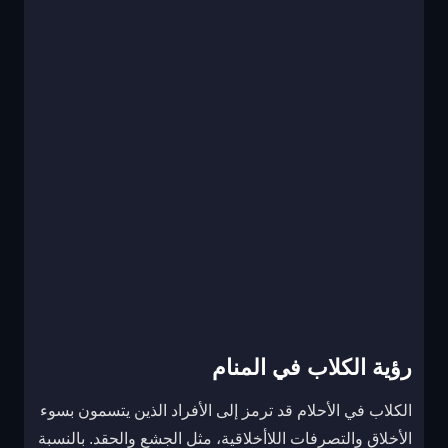
رؤية الكلاب في المنام
الكلاب في الأحلام قد ترمز إلى الأفراد الذين يتسمون بسوء
الأخلاق والتصرفات اللاأخلاقية، مثل الجشع والحقد. بالنسبة