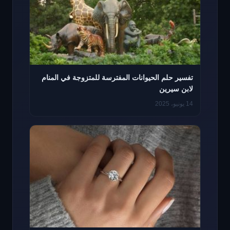
تفسير حلم الحيوانات المفترسة للمتزوجة في المنام
لابن سيرين
14 يونيو، 2025