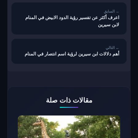
المقالات
اعرف أكثر عن تفسير رؤية الدود الابيض في المنام
لابن سيرين
أهم دلالات ابن سيرين لرؤية اسم انتصار في المنام
مقالات ذات صلة