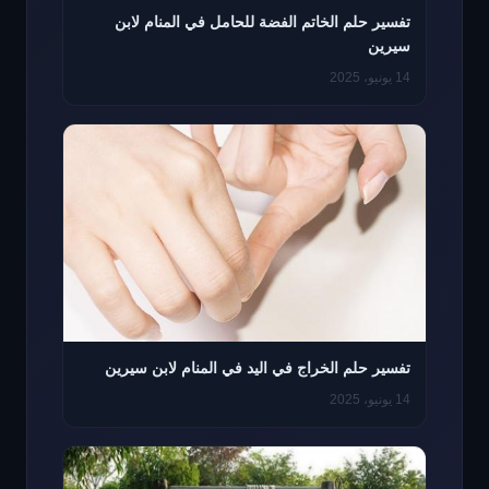
تفسير حلم الخاتم الفضة للحامل في المنام لابن
سيرين
14 يونيو، 2025
تفسير حلم الخراج في اليد في المنام لابن سيرين
14 يونيو، 2025