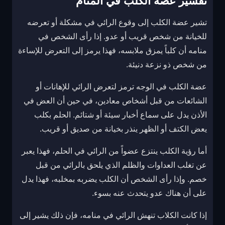
تفسير عضة الكلب في المنام
تشير عضة الكلب إلى وقوع الرائي في مشكلة أو تعرضه
للخيانة من شخص قريب أو عدو. إذا رأى الشخص في
منامه أن كلباً يمزق ملابسه، فهذا يرمز إلى التعرض للإساءة
من شخص ذو نزعة دنيئة.
عضة الكلب في الوجه ترمز لتعرض الرائي للإهانات أو
الشائعات من قبل أشخاص معادين، في حين أن العض في
الأذن يدل على سماع أخبار سيئة أو شتائم. الحلم بكلب
يعض الكتف أو الظهر ينذر بخيانة من صديق أو قريب.
أما رؤية الكلب ينتزع عضواً من الرائي في الحلم، فهذا يعبر
عن تغلب العداوات والظلم الذي يلحق بالرائي من قبل
خصم. وإذا رأى الشخص أن الكلب يضربه بمخلبه، فهذا يدل
على أن هناك عدو يتحدث عنه بسوء.
إذا كانت الكلاب تنهش الرائي في منامه، فإن ذلك يشير إلى