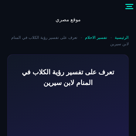
Skip
to
content
موقع مصري
الرئيسية
-
تفسير الاحلام
-
تعرف على تفسير رؤية الكلاب في المنام
لابن سيرين
تعرف على تفسير رؤية الكلاب في
المنام لابن سيرين