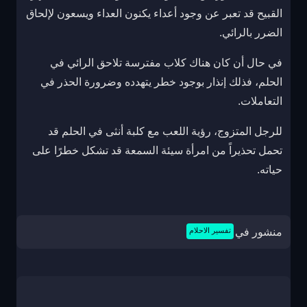
القبيح قد تعبر عن وجود أعداء يكنون العداء ويسعون لإلحاق
الضرر بالرائي.
في حال أن كان هناك كلاب مفترسة تلاحق الرائي في
الحلم، فذلك إنذار بوجود خطر يتهدده وضرورة الحذر في
التعاملات.
للرجل المتزوج، رؤية اللعب مع كلبة أنثى في الحلم قد
تحمل تحذيراً من امرأة سيئة السمعة قد تشكل خطرًا على
حياته.
منشور في
تفسير الاحلام
تصفّح