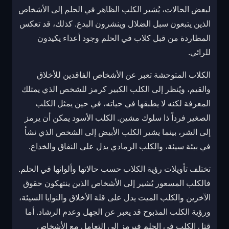
لبعض الحالات، يُشير الكلب الظاهر في الحلم إلى الأشخاص
الذين يتبعون سبل الضلال وينشرون البدع. كذلك، قد تعكس
المطاردة من قبل كلاب في الحلم وجود أعداء يكيدون
للرائي.
الكلاب المتوحشة تعبر عن الأشخاص الفاقدين للأخلاق
والقيم، ويُنظر إلى الكلب الكبير كرمز للشخص الذي يمتلك
المعرفة لكنه لا يطبقها في حياته، في حين يمثل الكلب
الصغير فرداً ذا سلوك مشين. الكلب الأسود يمكن أن يرمز
إلى الشر، بينما يشير الكلب الأبيض إلى الشخص الذي نشأ
في بيئة سيئة، والكلب الرمادي يدل على النفاق والخداع.
تختلف تأويلات رؤية الكلاب حسب حالاتها وألوانها في الحلم.
فالكلب المسعور يُشير إلى الأشخاص الذين ينتهكون حقوق
الآخرين والكلب الميت يدل على قلة الأخلاق والنوايا السيئة،
ورؤية الكلب المذبوح قد يعبر عن الجهل وعدم الرشاد. أما
قتل الكلب في الحلم فيرمز إلى التعامل مع الأشخاص