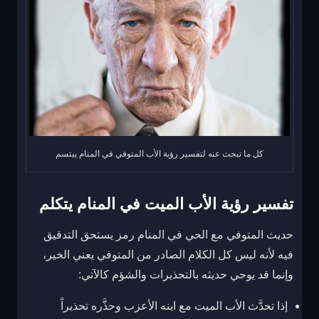
كل ما تبحث عنه لتفسير رؤية الأب المتوفي في المنام يبتسم
تفسير رؤية الأب الميت في المنام يتكلم
حديث المتوفي مع الحي في المنام رمز يستحق التدقيق
فيه لأنه ليس كل الكلام الصادر من المتوفي يعني الخير،
وإنما قد يوحي حديثه بالتحذيرات والشؤم كالآتي:
إذا تحدَّث الأب الميت مع ابنه الأعزب وحذَّره تحذيراً