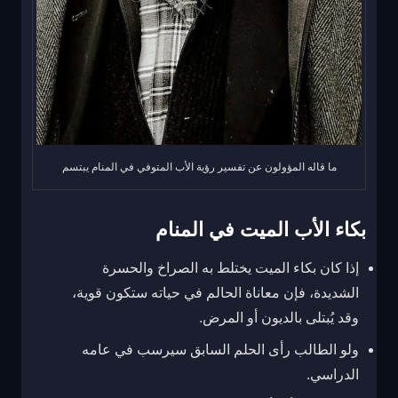
ما قاله المؤولون عن تفسير رؤية الأب المتوفي في المنام يبتسم
بكاء الأب الميت في المنام
إذا كان بكاء الميت يختلط به الصراخ والحسرة
الشديدة، فإن معاناة الحالم في حياته ستكون قوية،
وقد يُبتلى بالديون أو المرض.
ولو الطالب رأى الحلم السابق سيرسب في عامه
الدراسي.