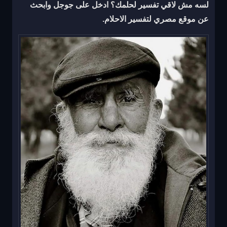
لسه مش لاقي تفسير لحلمك؟ ادخل على جوجل وابحث
عن
موقع مصري لتفسير الاحلام
.