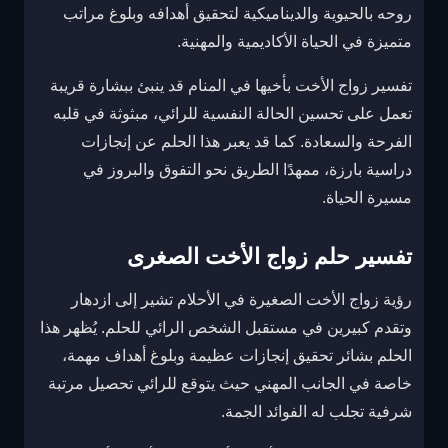
روحه بالحيوية والديناميكية لتحقيق أهدافه وبلوغ مراتب
متميزة في الحياة الأكاديمية والمهنية.
تفسير زواج الأخت بأخيها في المنام قد ينبئ ببشارة قريبة
تعمل على تحسين الحالة النفسية للرائي، مبثوثة في قلبه
الفرحة والسعادة. كما قد يعبر هذا الحلم عن إنجازات
دراسية بارزة، ممهدًا الطريق نحو التفوق والبروز في
مسيرة الحياة.
تفسير حلم زواج الأخت الصغرى
رؤية زواج الأخت الصغيرة في الأحلام تشير إلى ازدهار
وتقدم كبيرين في مستقبل الشخص الرائي للحلم. يُظهر هذا
الحلم بشائر تحقيق إنجازات عظيمة وبلوغ أهداف مهمة،
خاصة في الجانب المهني حيث يتوقع للرائي تحصيل مرتبة
شرفية تجلب له الفوائد الجمة.