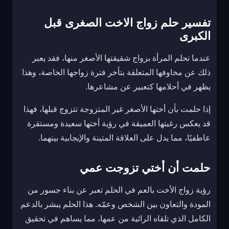
تفسير حلم زواج الاخت الصغرى قبل
الكبرى
عندما تحلم المرأة بزواج شقيقتها الأصغر منها، فقد يعبر
ذلك عن مخاوفها المتعلقة بتأخر فترة زواجها الخاصة، وهذا
يظهر في أحلامها كتعبير عن مشاعرها.
إذا حلمت بأن أختها الأصغر غير المتزوجة تتزوج قبلها، فهذا
قد يعكس رغبتها العميقة في رؤية أختها سعيدة ومستقرة
عاطفيًا، مما يدل على العلاقة المتينة والإيجابية بينهما.
حلمت أن أختي تزوجت عمي
رؤية زواج الأخت بالعم في الحلم تعبر عن بناء جسور من
المودة والتعاون بين الشخص وعمّه. هذا الحلم يبشر بالدعم
الكامل الذي تلقاه الرائية من عمها، مما يساهم في تحقيق