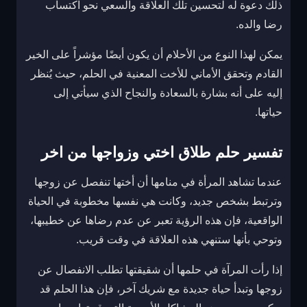
ذلك دعوة له لتحسين تلك العلاقة والسعي نحو اكتساب
رضا والده.
يمكن لهذا النوع من الأحلام أن يكون أيضًا مؤشراً على الخير
القادم وتحقق الأماني للأخت المعنية في الحلم، حيث يُنظر
إليه على أنه بشارة بالسعادة والنجاح الذي سيأتي إلى
حياتها.
تفسير حلم طلاق اختي وزواجها من اخر
عندما تشاهد المرأة في منامها أن أختها تنفصل عن زوجها
وترتبط بشخص جديد، وكانت هي نفسها مخطوبة في الحياة
الواقعية، فإن هذه الرؤية تعبر عن عدم رضاها عن خطيبها،
وتوحي بأنها ستنهي هذه العلاقة في وقت قريب.
إذا رأت المرآة في حلمها أن شقيقتها تطلب الانفصال عن
زوجها وتبدأ حياة جديدة مع شريك آخر، فإن هذا الحلم قد