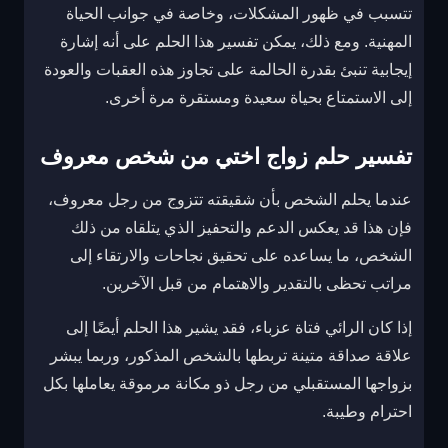
تتسبب في ظهور المشكلات، وخاصة في جوانب الحياة
المهنية. ومع ذلك، يمكن تفسير هذا الحلم على أنه إشارة
إيجابية تنبئ بقدرة الحالمة على تجاوز هذه العقبات والعودة
إلى الاستمتاع بحياة سعيدة ومستقرة مرة أخرى.
تفسير حلم زواج اختي من شخص معروف
عندما يحلم الشخص بأن شقيقته تتزوج من رجل معروف،
فإن هذا قد يعكس الدعم والتحفيز الذي يتلقاه من ذلك
الشخص، ما يساعده على تحقيق نجاحات والارتقاء إلى
مراتب تحظى بالتقدير والاهتمام من قبل الآخرين.
إذا كان الرائي فتاة عزباء، فقد يشير هذا الحلم أيضًا إلى
علاقة صداقة متينة تربطها بالشخص المذكور، وربما يبشر
بزواجها المستقبلي من رجل ذو مكانة مرموقة يعاملها بكل
احترام وطيبة.