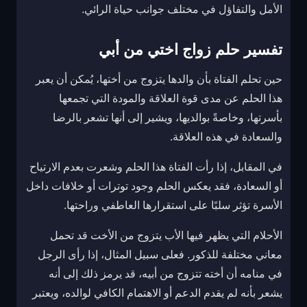
الأمل والتفاؤل في مختلف جوانب حياة الرائي.
تفسير حلم زواج اختي من أبي
حين تحلم الفتاة بأن والدها يتزوج من أختها، يُمكن أن يعبر
هذا الحلم عن مدى قوة العلاقة والمودة التي تجمعها
بأسرتها، وخاصةً بوالديها، ويشير إلى أنها تشعر بالرضا
والسعادة في هذه العلاقة.
في المقابل، إذا رأت الفتاة هذا الحلم وشعرت بعدم الارتياح
أو السعادة، فقد يعكس الحلم وجود توترات أو خلافات داخل
الأسرة تؤثر سلبًا على استقرارها العاطفي وراحتها.
الأحلام التي يظهر فيها الأب يتزوج من الأخت قد تحمل
معاني مختلفة للذكور. فعلى سبيل المثال، إذا رأى الرجل
في منامه أن أخته تتزوج من أبيه، قد يرمز ذلك إلى أنه
يشعر بأنه لم يقدم الدعم أو الاهتمام الكافي لوالده، ويعتبر