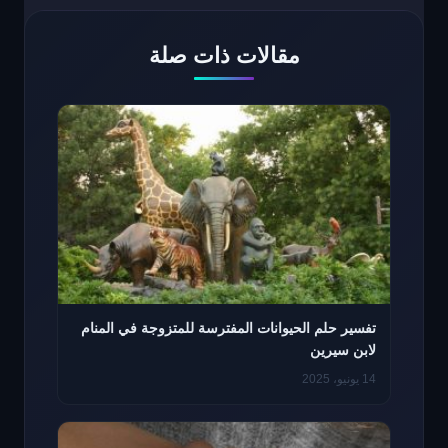
مقالات ذات صلة
تفسير حلم الحيوانات المفترسة للمتزوجة في المنام
لابن سيرين
14 يونيو، 2025