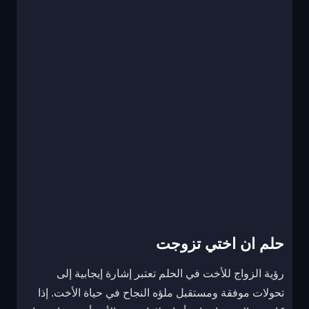
حلم ان اختي تزوجت
رؤية الزواج للأخت في الحلم تعتبر إشارة إيجابية إلى
تحولات موفقة ومستقبل ملؤه النجاح في حياة الأخت. إذا