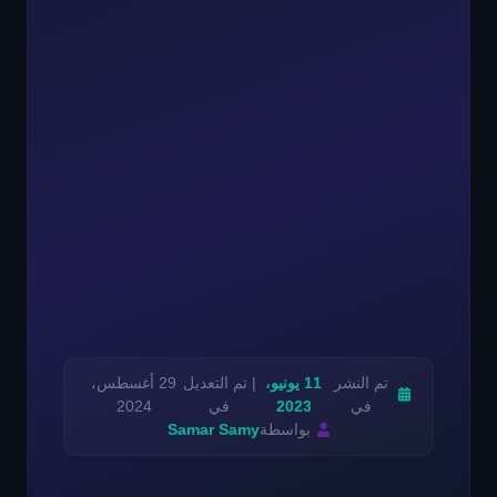
تم النشر
11 يونيو،
| تم التعديل
29 أغسطس،
في
2023
في
2024
بواسطة
Samar Samy