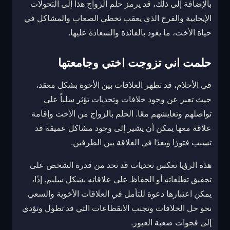
بالإضافة إلى ذلك، قد يرمز حلم الزواج هذا إلى التحولات
الإيجابية والفرح الذي يعقب تخطي الصعاب والمشاكل في
حياة الأخت، ما يعود بالفائدة والسعادة عليها.
حلمت اني تزوجت اختي وجامعتها
في الأحلام، قد تظهر العلاقات بين الأخوة بشكل معقد،
حيث تعبر عن وجود خلافات وتحديات تؤثر سلباً على
تواصلهم وتعايشهم معًا. الحلم بالزواج من الأخت وإقامة
علاقة معها يمكن أن يشير إلى وجود مشاكل عميقة قد
تسبب فتورًا وبعدًا في العلاقة بين الطرفين.
هذه الرؤيا تعكس تحديات قد تحد من قدرة الشخص على
تحقيق تطلعاته أو الحفاظ على علاقاته بشكل سليم. إذًا،
يمكن اعتبارها دعوة للتأمل في العلاقات الأخوية والسعي
نحو حل الخلافات وتجنب الانقطاعات التي قد تطول وتؤدي
إلى فجوات صعبة العبور.