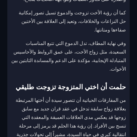
كما أن رؤية الأخت تزوجت والدموع تسيل تصور إمكانية
حل النزاعات والخلافات، وتعيد إلى العلاقة بين الأختين
صفاءها ومتانتها.
وفي نهاية المطاف، تدل الدموع التي تتبع المناسبات
السعيدة، مثل زواج الأخت، على عمق الروابط والأحاسيس
المتبادلة الإيجابية، مؤكدة على الدعم والمساندة الثابتين بين
الأخوات.
حلمت أن اختي المتزوجة تزوجت طليقي
من المفارقات الحياتية أن تتصور سيدة أن أختها المرتبطة
بعلاقة زواج سابقة تدخل في عقد قران جديد مع سابق
زوجها قد يعكس مدى العلاقات العميقة والمعقدة التي
تنسج بين الأفراد. إن رؤية هذا الحلم قد يرمز إلى مرحلة
انتقالية كبرى في حياة السيدة، مشيراً إلى تحولات جذرية