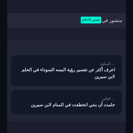
منشور في
تفسير الاحلام
تصفّح
المقالات
اعرف أكثر عن تفسير رؤية البسه السوداء في الحلم
لابن سيرين
حلمت أن بنتي انخطفت في المنام لابن سيرين