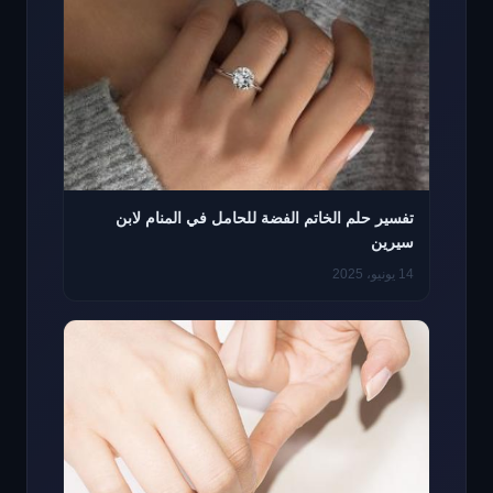
تفسير حلم الخاتم الفضة للحامل في المنام لابن
سيرين
14 يونيو، 2025