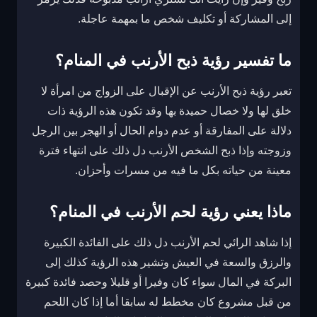
إلى المشاركة أو تكليف شخص ما بمهمة عاجلة.
ما تفسير رؤية ذبح الأرنب في المنام؟
تعبر رؤية ذبح الأرنب عن الإقبال على الزواج من امرأة لا
خلق لها ولا خصال حميدة بها وقد تكون هذه الرؤية ذات
دلالة على المفارقة أو عدم دوام الحال أو الهجر بين الرجل
وزوجته وإذا ذبح الشخص الأرنب دل ذلك على انتهاء فترة
معينة من حياته بكل ما فيه من مسرات وأحزان.
ماذا يعني رؤية لحم الأرنب في المنام؟
إذا شاهد الرائي لحم الأرنب دل ذلك على الفائدة الكبيرة
والرزق والسعة في العيش وتشير هذه الرؤية كذلك إلى
البركة في المال سواء كان وفيرا أو قليلا وحصد فائدة كبيرة
من قبل مشروع كان مخطط له سابقا أما إذا كان اللحم