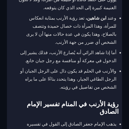
الغنيمة كبيرة إلى الحد الذي كان يتوقعه.
وعند
ابن شاهين،
تعد رؤية الأرنب بمثابة انعكاس
للمرأة، وهذا المرأة ذات خصال حميدة وتتصف
بالصلاح، وهذا يكون في عدة حالات منها أن لا يرى
الشخص أي ضرر من جهة الأرنب.
أما إذا شاهد الرائي أنه يُصارع الأرنب، فذلك يشير إلى
الدخول في معركة أو منافسة مع رجل جبان خانع.
والأرنب في الحلم قد يكون دال على الرجل الجبان أو
الرجل الطاغي الجبار، وهذا يتحدد بناءًا على ما يراه
الشخص من تفاصيل في رؤيته.
‎رؤية الأرنب في المنام تفسير الإمام
الصادق
يذهب الإمام جعفر الصادق إلى القول في تفسيره