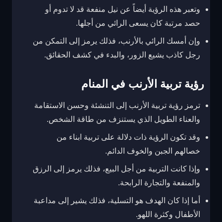
وتعبر هذه الرؤية أيضاً عن نيل منفعة قد لا تدوم أو
حصد مرتبة كان يسعى الرائي من أجلها.
وإن أمسك الرائي بالأرنب، فذلك يرمز إلى التمكن من
رجل كاذب يشيع الزور، والبدء في كشف الحقائق.
رؤية تربية الأرنب في المنام
ترمز رؤية تربية الأرنب إلى التنشئة وحسن الاستقامة
والعناء الطويل الذي يستنزف من طاقة الشخص.
وقد تكون الرؤية ذات دلالة على تربية ابناء من
خصالهم الجبن والخوف الدائم.
وإذا كانت التربية من أجل البيع، فذلك يرمز إلى الرزق
والمنفعة والتجارة الرابحة.
أما إذا كان الهدف هو التسلية، فذلك يشير إلى مداعبة
الأطفال وكثرة اللهو.