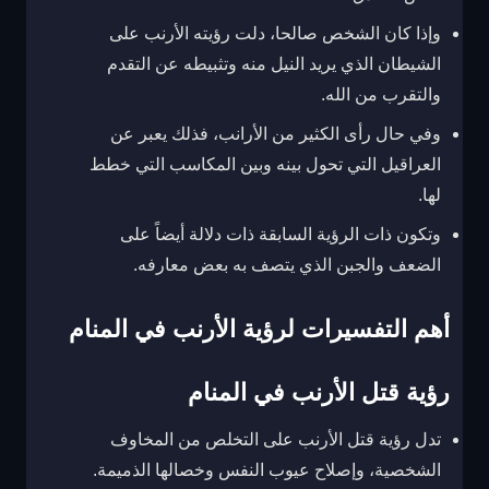
وإذا كان الشخص صالحا، دلت رؤيته الأرنب على
الشيطان الذي يريد النيل منه وتثبيطه عن التقدم
والتقرب من الله.
وفي حال رأى الكثير من الأرانب، فذلك يعبر عن
العراقيل التي تحول بينه وبين المكاسب التي خطط
لها.
وتكون ذات الرؤية السابقة ذات دلالة أيضاً على
الضعف والجبن الذي يتصف به بعض معارفه.
أهم التفسيرات لرؤية الأرنب في المنام
رؤية قتل الأرنب في المنام
تدل رؤية قتل الأرنب على التخلص من المخاوف
الشخصية، وإصلاح عيوب النفس وخصالها الذميمة.