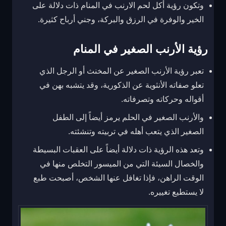
وتكون رؤية أكل لحم الارنب في المنام ذات دلالة على
الخير والوفرة في الرزق والبركة، وجني أرباح كثيرة.
رؤية الأرنب الصغير في المنام
تعبر رؤية الأرنب الصغير عن المخنث أو الرجل الذي
تعلو صفاته الأنثوية عن الذكورية، وقد يتشبه بهن في
أقواله وحركاته وتصرفاته.
والأرنب الصغير في الحلم يرمز أيضاً إلى الطفل
الصغير الذي يتعب أهله في تربيته وتنشئته.
وتعد هذه الرؤية ذات دلالة أيضاً على العقبات البسيطة
والخصال السيئة التي من الميسور التخلص منها في
الوقت الراهن، فإذا تغافل عنها الشخص، أصبحت طبع
لا يستطيع تغييره.