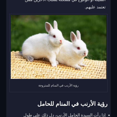
تعتمد عليهم.
رؤية الأرنب في المنام للمتزوجة
رؤية الأرنب في المنام للحامل
إذا رأت السيدة الحامل الأرنب، دل ذلك على طول