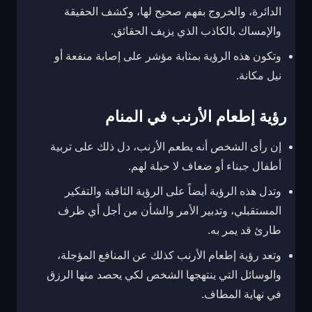
الدائرة، والخروج بفهم صحيح لها، وكشف الحقيقة
والإمساك بالكاذب الذي يزيف الحقائق.
وتكون هذه الرؤية بمثابة مؤشر على إصابة منفعة أو
نيل مكانة.
رؤية إطعام الأرنب في المنام
إن رأى الشخص أنه يطعم الأرنب، دل ذلك على تربية
أطفال جبناء أو ضعاف لا حيلة لهم.
وتدل هذه الرؤية أيضاً على الرؤية الثاقبة والتفكير
المستقبلي، وتدبير الأمر والشأن من أجل أي ظرف
طارئ قد يمر به.
وتعد رؤية إطعام الأرنب كذلك عن المنافع المؤجلة،
والوسائل التي ينتهجها الشخص لكي يحصد منها الرزق
في نهاية المطاف.