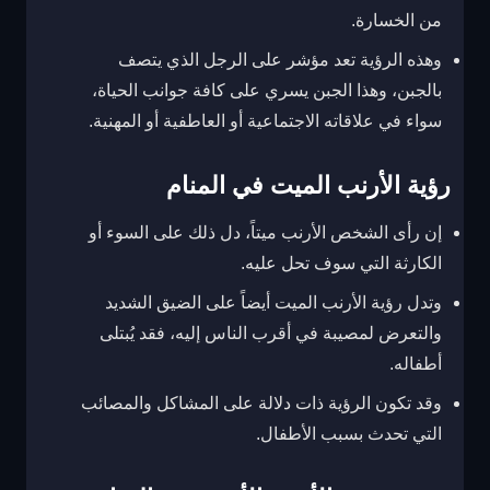
من الخسارة.
وهذه الرؤية تعد مؤشر على الرجل الذي يتصف
بالجبن، وهذا الجبن يسري على كافة جوانب الحياة،
سواء في علاقاته الاجتماعية أو العاطفية أو المهنية.
رؤية الأرنب الميت في المنام
إن رأى الشخص الأرنب ميتاً، دل ذلك على السوء أو
الكارثة التي سوف تحل عليه.
وتدل رؤية الأرنب الميت أيضاً على الضيق الشديد
والتعرض لمصيبة في أقرب الناس إليه، فقد يُبتلى
أطفاله.
وقد تكون الرؤية ذات دلالة على المشاكل والمصائب
التي تحدث بسبب الأطفال.