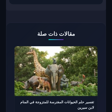
مقالات ذات صلة
تفسير حلم الحيوانات المفترسة للمتزوجة في المنام
لابن سيرين