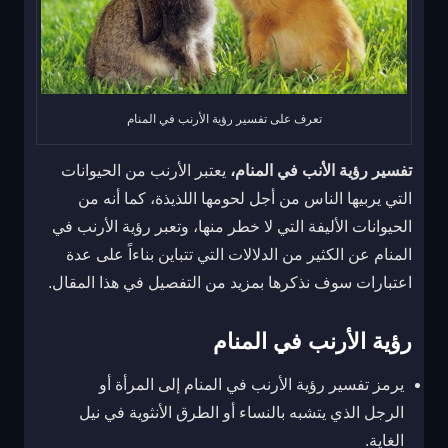
تعرف على تفسير رؤية الأرنب في المنام
تفسير رؤية الأنب في المنام،
يعتبر الأرنب من الحيوانات
التي يربيها الناس من أجل لحومها اللذيذة، كما أنه من
الحيوانات الأليفة التي لا خطر منها، وتعبر رؤية الأرنب في
المنام عن الكثير من الدلالات التي تتباين بناءاً على عدة
اعتبارات سوف نذكرها بمزيد من التفصيل في هذا المقال.
رؤية الأرنب في المنام
يرمز تفسير رؤية الأرنب في المنام إلى المرأة أو
الرجل الذي يتشبه بالنساء أو الطرق الأنثوية في نيل
الغاية.