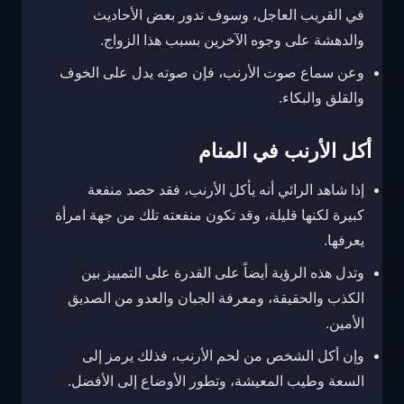
في القريب العاجل، وسوف تدور بعض الأحاديث
والدهشة على وجوه الآخرين بسبب هذا الزواج.
وعن سماع صوت الأرنب، فإن صوته يدل على الخوف
والقلق والبكاء.
أكل الأرنب في المنام
إذا شاهد الرائي أنه يأكل الأرنب، فقد حصد منفعة
كبيرة لكنها قليلة، وقد تكون منفعته تلك من جهة امرأة
يعرفها.
وتدل هذه الرؤية أيضاً على القدرة على التمييز بين
الكذب والحقيقة، ومعرفة الجبان والعدو من الصديق
الأمين.
وإن أكل الشخص من لحم الأرنب، فذلك يرمز إلى
السعة وطيب المعيشة، وتطور الأوضاع إلى الأفضل.