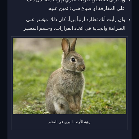
على المفارقة أو ضياع شيء ثمين عليه.
وإن رأيت أنك تطارد أرنباً برياً، كان ذلك مؤشر على
الصرامة والجدية في اتخاذ القرارات، وحسم المصير.
رؤية الأرنب البري في المنام