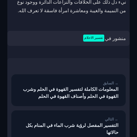
نيء دل ذلك على الخلافات والنزاعات الدائرة ووجود نوع
من النميمة والغيبة ومعاشرة امرأة فاسقة لا تعرف الله.
منشور في
تفسير الاحلام
تصفّح
المقالات
المعلومات الكاملة لتفسير القهوة في الحلم وشرب
القهوة في الحلم وأصناف القهوة في الحلم
التفسير المفصل لرؤية شرب الماء في المنام بكل
حالاتها