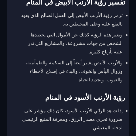
تفسير رؤية الأرنب الأبيض في المنام
ترمز رؤية الأرنب الأبيض إلى العمل الصالح الذي يعود
بالنفع عليه وعلى المحيطين به.
وتعبر هذه الرؤية كذلك عن الأموال التي يحصدها
الشخص من جهات مشروعة، والمشاريع التي تدر
عليه بأرباح كثيرة.
والأرنب الأبيض يشير أيضاً إلى السكينة والطمأنينة،
وزوال اليأس والخوف، والبدء في إصلاح الأخطاء
والعيوب، وتجديد الحياة.
رؤية الأرنب الأسود في المنام
إذا شاهد الرائي الأرنب الأسود، كان ذلك مؤشر على
ضرورة تحري مصدر الرزق، ومعرفة المنبع الرئيسي
لدخله المعيشي.