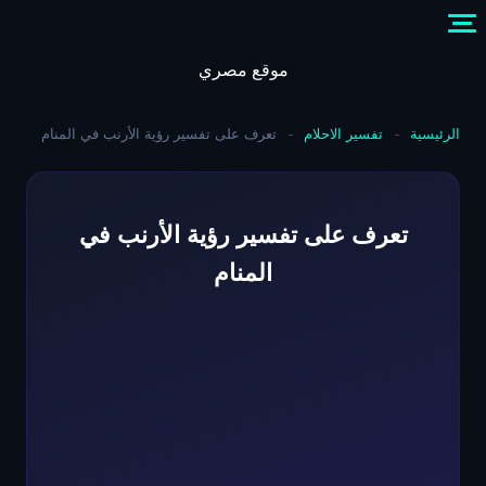
Skip
to
content
موقع مصري
الرئيسية
-
تفسير الاحلام
-
تعرف على تفسير رؤية الأرنب في المنام
تعرف على تفسير رؤية الأرنب في
المنام