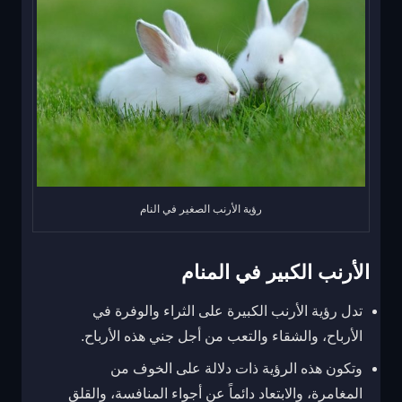
رؤية الأرنب الصغير في النام
الأرنب الكبير في المنام
تدل رؤية الأرنب الكبيرة على الثراء والوفرة في
الأرباح، والشقاء والتعب من أجل جني هذه الأرباح.
وتكون هذه الرؤية ذات دلالة على الخوف من
المغامرة، والابتعاد دائماً عن أجواء المنافسة، والقلق