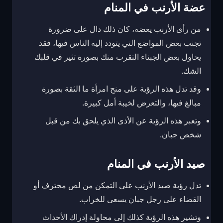
عضة الأرنب في المنام
من رأى الأرنب يعضه، كان ذلك دال على ضرورة
تجنب بعض المواضع التي يتودد إليه الناس فيها، فقد
يحاول بعض الجبناء التقرب منك بصورة تثير في قلبك
الشك.
وقد تدل هذه الرؤية على منح امرأة ما الثقة بصورة
مبالغ فيها، والتعرض لخيبة أمل كبيرة.
وتعبر هذه الرؤية عن الأذى الذي يلحق بك من قبل
شخص جبان.
صيد الأرنب في المنام
تدل رؤية صيد الأرنب على التمكن من لص محترف أو
القضاء على رجل جبان يسعى للخراب.
وتشير هذه الرؤية كذلك إلى محاولة إدراك الأحداث