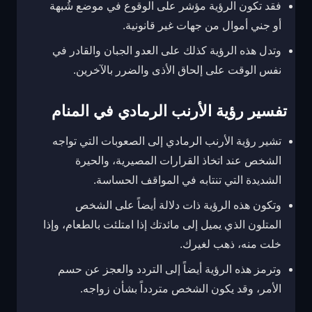
فقد تكون الرؤية مؤشر على الوقوع في موضع شُبهة
أو جني أموال من جهات غير قانونية.
وتدل هذه الرؤية كذلك على العدو الجبان والقادر في
نفس الوقت على إلحاق الأذى والضرر بالآخرين.
تفسير رؤية الأرنب الرمادي في المنام
تشير رؤية الأرنب الرمادي إلى الصعوبات التي تواجه
الشخص عند اتخاذ القرارات المصيرية، والحيرة
الشديدة التي تنتابه في المواقف الحساسة.
وتكون هذه الرؤية ذات دلالة أيضاً على الشخص
المتلون الذي يميل إلى مائدتك إذا امتلئت بالطعام، وإذا
خلت منه، ذهب لغيرك.
وترمز هذه الرؤية أيضاً إلى التردد والعجز عن حسم
الأمر، وقد يكون الشخص متردداً بشأن زواجه.