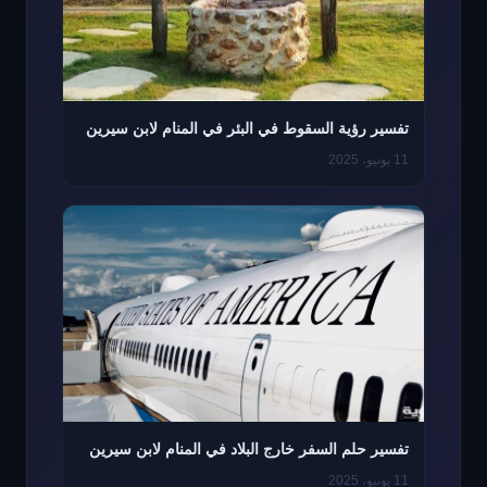
تفسير رؤية السقوط في البئر في المنام لابن سيرين
11 يونيو، 2025
تفسير حلم السفر خارج البلاد في المنام لابن سيرين
11 يونيو، 2025