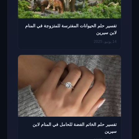
تفسير حلم الحيوانات المفترسة للمتزوجة في المنام
لابن سيرين
14 يونيو، 2025
تفسير حلم الخاتم الفضة للحامل في المنام لابن
سيرين