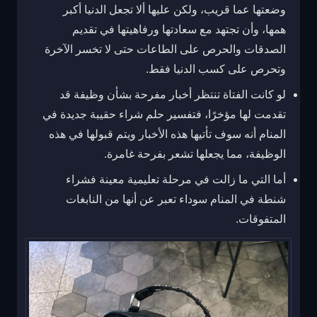
وضعتها عما قريب، ولكن عليها ألا تجعل الدنيا أكبر
همها، وأن تجتهد مع سعادتها ورفاهيتها في تقديم
الصدقات والحرص على الطاعات حتى لا تخسر الآخرة
وتحرص على كسب الدنيا فقط.
لو كانت الفتاة تنتظر أخبار مفرحة بشأن وظيفة قد
تقدمت لها مؤخرًا، فتفسير حلم شراء حقيبة جديدة في
المنام أنه سوف تأتيها هذه الأخبار ويتم قبولها في هذه
الوظيفة، مما يجعلها تشعر بفرحة غامرة.
أما التي ما زالت في مرحلة تعليمية معينة فشراء
شنطة في المنام سوداء تعبر عن أنها من النابغات
المتفوقات.