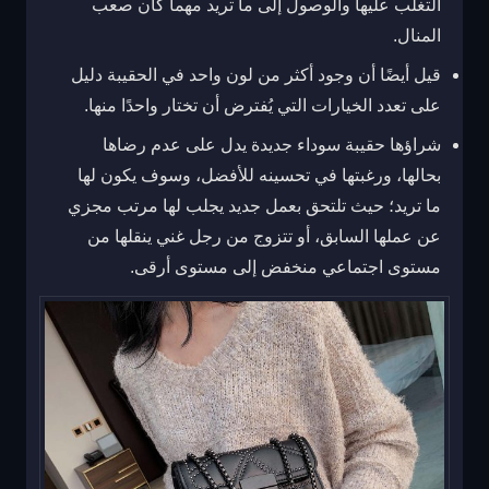
التغلب عليها والوصول إلى ما تريد مهما كان صعب
المنال.
قيل أيضًا أن وجود أكثر من لون واحد في الحقيبة دليل
على تعدد الخيارات التي يُفترض أن تختار واحدًا منها.
شراؤها حقيبة سوداء جديدة يدل على عدم رضاها
بحالها، ورغبتها في تحسينه للأفضل، وسوف يكون لها
ما تريد؛ حيث تلتحق بعمل جديد يجلب لها مرتب مجزي
عن عملها السابق، أو تتزوج من رجل غني ينقلها من
مستوى اجتماعي منخفض إلى مستوى أرقى.