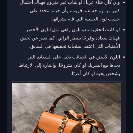
وإن كان فتاة عزباء أو شاب غير متزوج فهناك احتمال
كبير من زواجه عما قريب، وأن حياته تتحدد على
حسب لون الحقيبة التي قام بشرائها.
لو كانت الحقيبة تبدو بلون زاهي مثل اللون الأخضر
فهناك سعادة وفرحًا ينتظر الرائي، كما تعبر عن تحقق
الأمنيات التي اعتقد استحالة تحقيقها في السابق.
اللون الأبيض في الحقائب دليل على السعادة التي
يجدها مع الشريك لو كان متزوجًا، وإشارة إلى الارتباط
بشخص يحبه لو كان
أعزبًا.