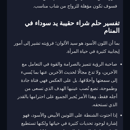
فسوف تكون مؤهلة للزواج من شاب مناسب.
تفسير حلم شراء حقيبة يد سوداء في
المنام
بما أن اللون الأسود هو سيد الألوان؛ فرؤيته تشير إلى أمور
إيجابية كثيرة في حياة المرأة.
صاحبة الرؤية تتميز بالصرامة والقوة في التعامل مع
الآخرين، ولا تدع مجالًا لحديث الآخرين عنها بما يُسيء
إلى سمعتها وأخلاقها، بل على العكس فهي فتاة جادة
وطموحة، تضع نُصب عينيها الهدف الذي تسعى من
أجله فقط، وهذا الأمر يُجبر الجميع على احترامها بالقدر
الذي تستحقه.
إذا احتوت الشنطة على اللونين الأبيض والأسود، فهو
إشارة لوجود تحديات كثيرة في حياتها ولكنها تستطيع