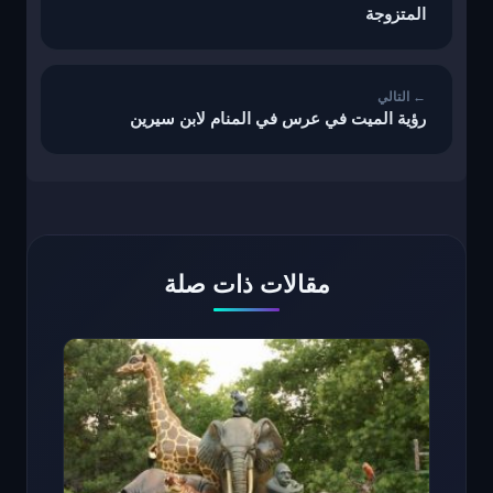
المتزوجة
رؤية الميت في عرس في المنام لابن سيرين
مقالات ذات صلة