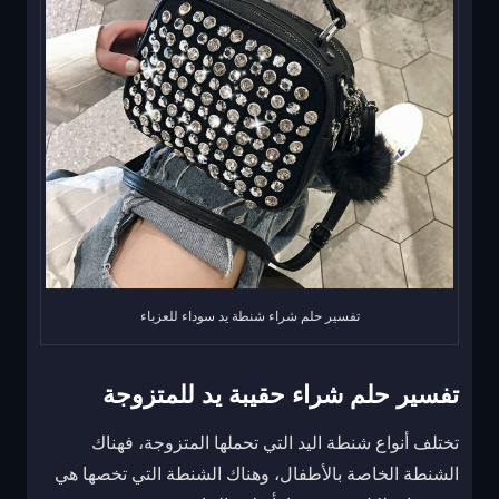
تفسير حلم شراء شنطة يد سوداء للعزباء
تفسير حلم شراء حقيبة يد للمتزوجة
تختلف أنواع شنطة اليد التي تحملها المتزوجة، فهناك
الشنطة الخاصة بالأطفال، وهناك الشنطة التي تخصها هي