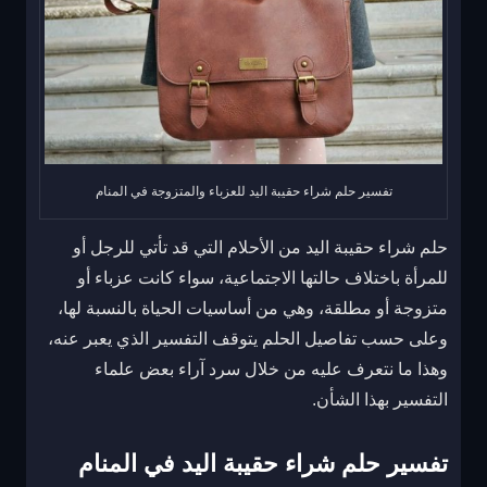
تفسير حلم شراء حقيبة اليد للعزباء والمتزوجة في المنام
حلم شراء حقيبة اليد
من الأحلام التي قد تأتي للرجل أو
للمرأة باختلاف حالتها الاجتماعية، سواء كانت عزباء أو
متزوجة أو مطلقة، وهي من أساسيات الحياة بالنسبة لها،
وعلى حسب تفاصيل الحلم يتوقف التفسير الذي يعبر عنه،
وهذا ما نتعرف عليه من خلال سرد آراء بعض علماء
التفسير بهذا الشأن.
تفسير حلم شراء حقيبة اليد في المنام