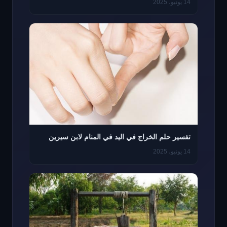
14 يونيو، 2025
تفسير حلم الخراج في اليد في المنام لابن سيرين
14 يونيو، 2025