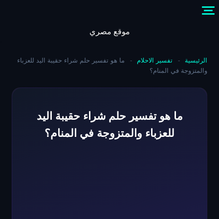
Skip
to
content
موقع مصري
الرئيسية
-
تفسير الاحلام
-
ما هو تفسير حلم شراء حقيبة اليد للعزباء
والمتزوجة في المنام؟
ما هو تفسير حلم شراء حقيبة اليد
للعزباء والمتزوجة في المنام؟