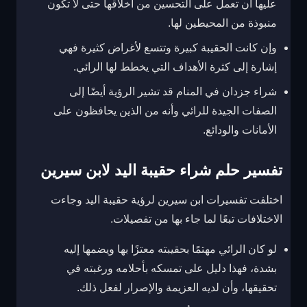
عليها أن تعمل على التحسين من أخلاقها حتى لا تكون
منبوذة من المحيطين لها.
وإن كانت الحقيبة كبيرة وتتسع لأغراض كثيرة فهي
إشارة إلى كثرة الأهداف التي يخطط لها الرائي.
شراء جزدان في المنام قد تشير الرؤية أيضًا إلى
الصفات الجيدة للرائي وأنه من الذين يحافظون على
الأمانات والودائع.
تفسير حلم شراء حقيبة اليد لابن سيرين
اختلفت تفسيرات ابن سيرين لرؤية حقيبة اليد وجاءت
الاختلافات تبعًا لما جاء بها من تفصيلات.
لو كان الرائي مهتمًا بحقيبته معتزًا بها ويضمها إليه
بشدة، فهذا دليل على تمسكه بأحلامه ورغبته في
تحقيقها، وأن لديه العزيمة والإصرار لفعل ذلك.