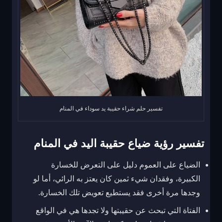
تفسير حلم شراء حقيبة يد سوداء في المنام
تفسير رؤية ضياع حقيبة اليد في المنام
الضياع على العموم دليل على التعرض للخسارة
الكبيرة، وفقدان شيء ثمين كان يعتز به الرائي، أما لو
وجدها مرة أخرى فقد يستطيع تعويض تلك الخسارة.
الفتاة التي تبحث عن حقيبتها ولا تجدها هي في الواقع