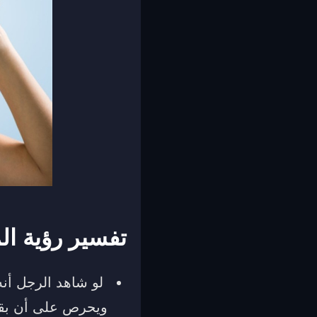
تفسير رؤية ال
لو شاهد الرجل أنه
ويحرص على أن بقدم