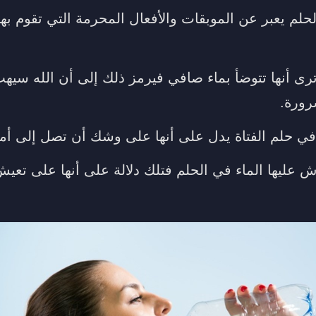
حلم يعبر عن الموبقات والأفعال المحرمة التي تقوم بها 
رى أنها تتوضأ بماء صافي فيرمز ذلك إلى أن الله سيهب
رورة.
ي حلم الفتاة يدل على أنها على وشك أن تصل إلى أمني
ليها الماء في الحلم فتلك دلالة على أنها على تعي