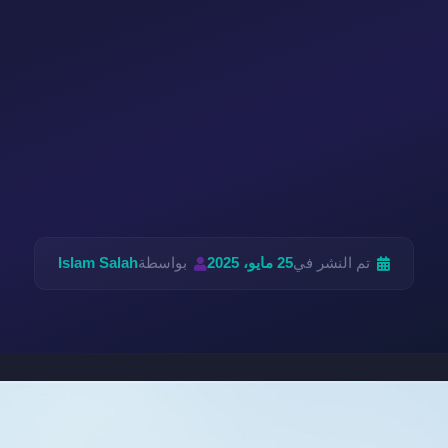
تم النشر في
25 مايو، 2025
بواسطة
Islam Salah