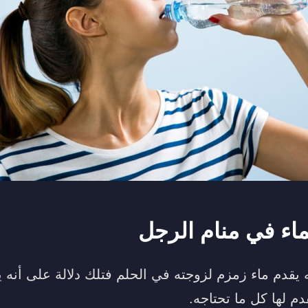
ماء في منام الرجل
 يقدم ماء زمزم لزوجته في الحلم فتلك دلالة على أنه 
 لها كل ما تحتاجه.