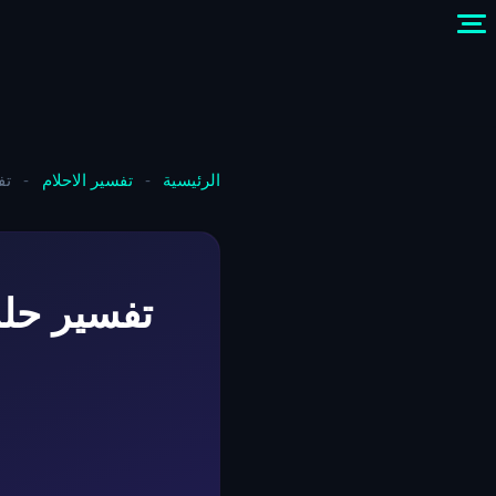
الرئيسية
-
تفسير الاحلام
-
تف
تفسير حلم