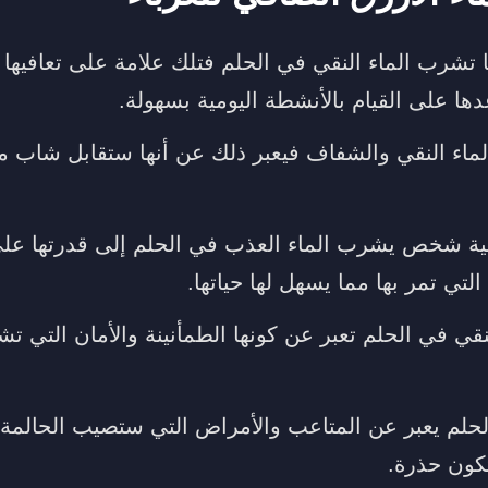
ها تشرب الماء النقي في الحلم فتلك علامة على تعافيها 
ها على القيام بالأنشطة اليومية بسهولة.
الماء النقي والشفاف فيعبر ذلك عن أنها ستقابل شاب م
ئية شخص يشرب الماء العذب في الحلم إلى قدرتها عل
لتي تمر بها مما يسهل لها حياتها.
لنقي في الحلم تعبر عن كونها الطمأنينة والأمان التي تش
لحلم يعبر عن المتاعب والأمراض التي ستصيب الحالمة 
تكون حذرة.