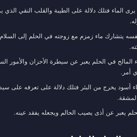
ى الماء فتلك دلالة على الطيبة والقلب النقي الذي يم
ه.
فسه يتشارك ماء زمزم مع زوجته في الحلم إلى السلام و
ه.
 المالح في الحلم يعبر عن سيطرة الأحزان والأمور السيئ
ي أمر.
اء أسود يخرج من البئر فتلك دلالة على تعرفه على سي
المشقة.
حلم يعبر عن أذى يصيب الحالم ويجعله يفقد عينه.