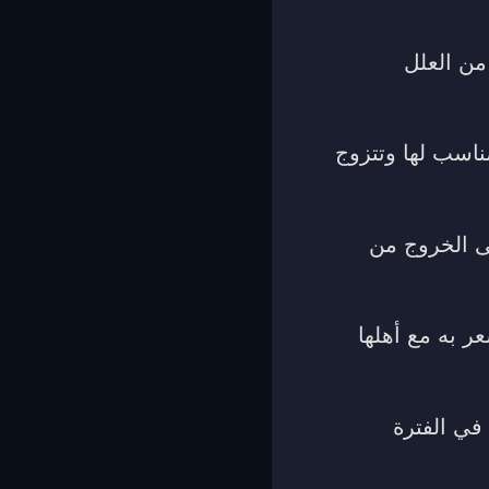
من العلل
ناسب لها وتتزوج
ى الخروج من
عر به مع أهلها
في الفترة