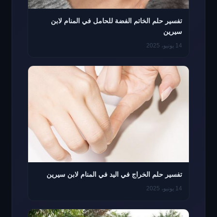
تفسير حلم الخاتم الفضة للحامل في المنام لابن
سيرين
14 يونيو، 2025
تفسير حلم الخراج في اليد في المنام لابن سيرين
14 يونيو، 2025