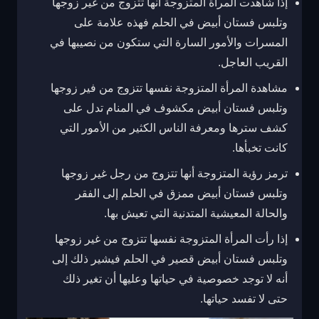
إذا شاهدت المرأة المتزوجة أنها تتزوج من غير زوجها
وتلبس فستان أبيض في الحلم فهذه علامة على
المسرات والأمور السارة التي ستكون من نصيبها في
القريب العاجل.
مشاهدة المرأة المتزوجة نفسها تتزوج من فير زوجها
وتلبس فستان أبيض مكشوف في المنام تدل على
كشف سترها ومعرفة الناس الكثير من الأمور التي
كانت تخبأها.
ترمز رؤية المتزوجة أنها تتزوج من رجل غير زوجها
وتلبس فستان أبيض ممزق في الحلم إلى الفقر
والحالة المعيشية المتدنية التي تعيش بها.
إذا رأت المرأة المتزوجة نفسها تتزوج من غير زوجها
وتلبس فستان أبيض قصير في الحلم فيشير ذلك إلى
أنه لا توجد خصوصية في حياتها وعليها أن تغير ذلك
حتى لا تفسد حياتها.