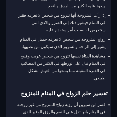
ويعود عليه الكثير من الرزق والنفع.
إذا رأت المتزوجة أنها تتزوج من شخص لا تعرفه فقير
في المنام فيشير ذلك إلى الضرر والأذى التي
ستتعرض له بسبب أمر ستقدم عليه.
زواج المتزوجة من شخص لا تعرفه جميل في المنام
يشير إلى الراحة والسرور الذي سيكون من نصيبها.
مشاهدة الفتاة نفسها تتزوج من شخص غريب وقبيح
في المنام تدل على تورطها في الكثير من المصائب
في الفترة المقبلة مما يمنعها من العيش بشكل
طبيعي.
تفسير حلم الزواج في المنام للمتزوج
فسر ابن سيرين أن رؤية زواج المتزوج من غير زوجته
في المنام بانها تدل على النعم والرزق الوفير الذي