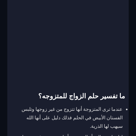
ما تفسير حلم الزواج للمتزوجه؟
عندما ترى المتزوجة أنها تتزوج من غير زوجها وتلبس
الفستان الأبيض في الحلم فذلك دليل على أنها الله
سيهب لها الذرية.