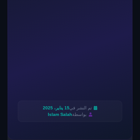
تم النشر في
15 يناير، 2025
بواسطة
Islam Salah