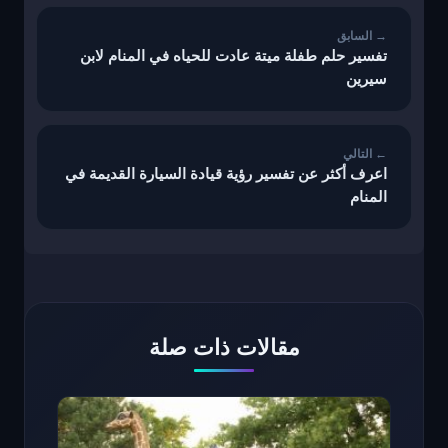
المقالات
تفسير حلم طفلة ميتة عادت للحياه في المنام لابن
سيرين
اعرف أكثر عن تفسير رؤية قيادة السيارة القديمة في
المنام
مقالات ذات صلة