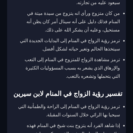
سيعود عليه من تجارته.
من كان متزوج ورأى انه يتزوج من سيدة ميتة في
المنام فذلك دليل على أنه سينال أمر كان يظن أنه
مستحيل، وعليه أن يشكر الله على ذلك.
ترمز رؤية الزواج في المنام إلى البدايات الجديدة التي
سيتخذها الحالم وتغير حياته لشكل أفضل.
ترمز مشاهدة الزواج للمتزوج في المنام إلى التعب
والإرهاق الذي يشعر به بسبب المسؤوليات الكثيرة
التي يتحملها وتشعره بالتعب.
تفسير رؤية الزواج في المنام لابن سيرين
ترمز رؤية الزواج في المنام إلى الراحة والطمأنية التي
سيحيا بها الرائي خلال السنوات المقبلة.
إذا شاهد الفرد أنه يتزوج بنت شيخ في المنام فهذه