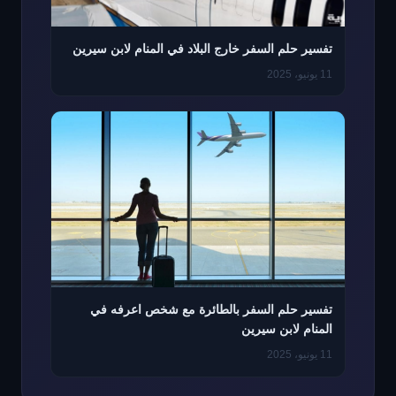
تفسير حلم السفر خارج البلاد في المنام لابن سيرين
11 يونيو، 2025
تفسير حلم السفر بالطائرة مع شخص اعرفه في
المنام لابن سيرين
11 يونيو، 2025