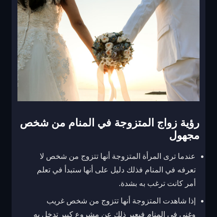
رؤية زواج المتزوجة في المنام من شخص
مجهول
عندما ترى المرأة المتزوجة أنها تتزوج من شخص لا
تعرفه في المنام فذلك دليل على أنها ستبدأ في تعلم
أمر كانت ترغب به بشدة.
إذا شاهدت المتزوجة أنها تتزوج من شخص غريب
وغني في المنام فيعبر ذلك عن مشروع كبير تدخل به