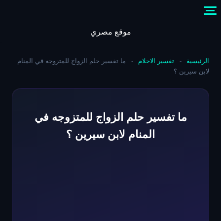
Skip
to
content
موقع مصري
الرئيسية
-
تفسير الاحلام
-
ما تفسير حلم الزواج للمتزوجه في المنام
لابن سيرين ؟
ما تفسير حلم الزواج للمتزوجه في
المنام لابن سيرين ؟