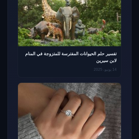
تفسير حلم الحيوانات المفترسة للمتزوجة في المنام
لابن سيرين
14 يونيو، 2025