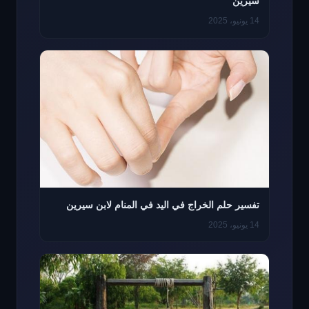
سيرين
14 يونيو، 2025
تفسير حلم الخراج في اليد في المنام لابن سيرين
14 يونيو، 2025