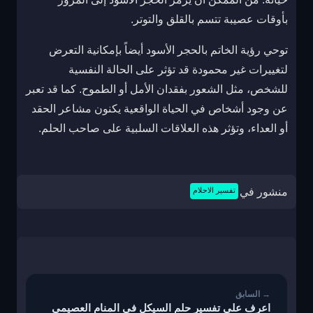
بأوقات عصيبة تتسم بالقلق والتوتر.
توحي رؤية الخاتم بالحجر الأسود أيضاً بإمكانية التعرض
لتغييرات غير محمودة قد تؤثر على الحالة النفسية
للشخص، مثل الشعور بفقدان الأمل أو الطموح. كما قد تعبر
عن وجود أشخاص في الحياة الواقعية يكنون مشاعر الحقد
أو العداء، وتؤثر هذه العلاقات السلبية على صاحب الحلم.
منشور في
تفسير الاحلام
تصفّح
المقالات
اعرف على تفسير حلم السيكل في المنام العصيمي