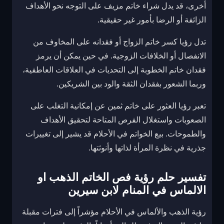
أخرى، قد يدل شراء خاتم مزيف على التوجه نحو الأهداف
الزائفة أو الرضا بأمور غير حقيقية.
تدل رؤيا كسر خاتم الزواج أو فقدانه على المخاوف من
الانفصال أو الخلافات الزوجية. في حين يمكن أن يرمز
فقدان خاتم الخطوبة إلى التحديات في العلاقات العاطفية،
وربما الشعور بفقدان الثقة والود بين الشريكين.
تعبر رؤيا العثور على خاتم ثمين عن إمكانية التغلب على
الصعوبات واستغلال الفرص المتاحة لتحقيق الأهداف
والطموحات. بيع الخواتم في الأحلام قد يشير إلى تغييرات
جذرية في نظرة المرأة لذاتها وأنوثتها.
تفسير حلم رؤية فص الخاتم الذهب او
الالماس في المنام لابن سيرين
رؤية الذهب والألماس في الأحلام مؤشراً إلى فترات مقبلة