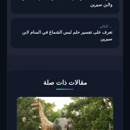
ولابن سيرين
تعرف على تفسير حلم لبس الشماغ في المنام لابن
سيرين
مقالات ذات صلة