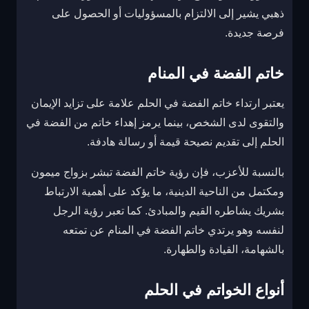
ذهبي يشير إلى الالتزام بالمسؤوليات أو الحصول على
فرصة جديدة.
خاتم الفضة في المنام
يعتبر ارتداء خاتم الفضة في الحلم علامة على تزايد الإيمان
والتقوى لدى الشخص، بينما يرمز إهداء خاتم من الفضة في
الحلم إلى تقديم نصيحة قيمة أو رسالة هادفة.
بالنسبة للأعزب، فإن رؤية خاتم الفضة تبشر بزواج ميمون
ومكتمل من الناحية الدينية، ما يؤكد على أهمية الارتباط
بشريك يشاطره القيم والمبادئ. كما تعبر رؤية الرجل
لنفسه وهو يرتدي خاتم الفضة في المنام عن تمتعه
بالشهامة، القيادة والطهارة.
أنواع الخواتم في الحلم