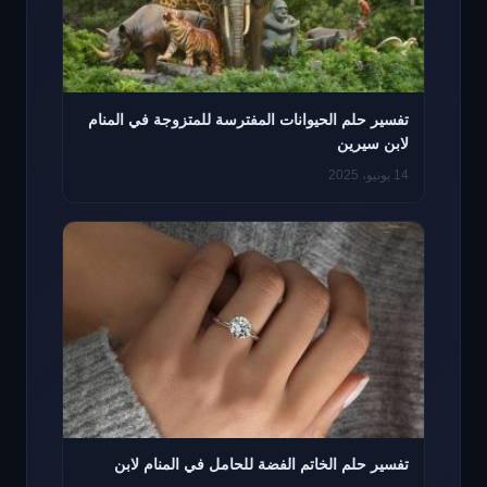
تفسير حلم الحيوانات المفترسة للمتزوجة في المنام
لابن سيرين
14 يونيو، 2025
تفسير حلم الخاتم الفضة للحامل في المنام لابن