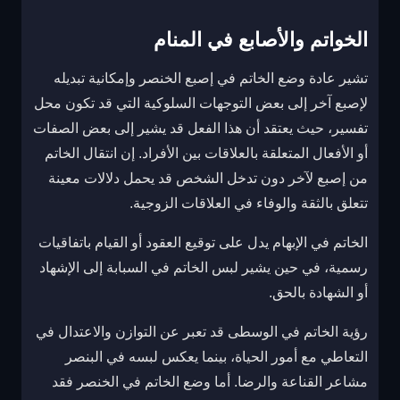
الخواتم والأصابع في المنام
تشير عادة وضع الخاتم في إصبع الخنصر وإمكانية تبديله
لإصبع آخر إلى بعض التوجهات السلوكية التي قد تكون محل
تفسير، حيث يعتقد أن هذا الفعل قد يشير إلى بعض الصفات
أو الأفعال المتعلقة بالعلاقات بين الأفراد. إن انتقال الخاتم
من إصبع لآخر دون تدخل الشخص قد يحمل دلالات معينة
تتعلق بالثقة والوفاء في العلاقات الزوجية.
الخاتم في الإبهام يدل على توقيع العقود أو القيام باتفاقيات
رسمية، في حين يشير لبس الخاتم في السبابة إلى الإشهاد
أو الشهادة بالحق.
رؤية الخاتم في الوسطى قد تعبر عن التوازن والاعتدال في
التعاطي مع أمور الحياة، بينما يعكس لبسه في البنصر
مشاعر القناعة والرضا. أما وضع الخاتم في الخنصر فقد