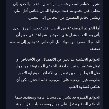
تشير الخواتم المصنوعة من مواد مثل الذهب والحديد إلى
معاني غير محمودة، حيث يربطها الناس بلباس أهل النار،
ويشير الخاتم المصنوع من النحاس إلى النحس.
أما الخواتم المصنوعة من الحديد، فقد تعكس الرزق الذي
يأتي بعد التعب وتدل على القوة والشجاعة. في حين أن
الخاتم المصنوع من مواد مثل الرصاص قد يشير إلى سلطة
ضعيفة.
الخواتم الخشبية قد تعبر عن الانفصال عن الأشخاص أو
تمثل شخصيات غير صادقة. الخواتم المصنوعة من مواد
مثل الخيط أو الطين ترمز إلى الاتفاقيات ونهاية الأمور
بطريقة غير مرضية على الترتيب. خاتم الحجر يمكن أن
يعكس قساوة القلب.
الخواتم الكبيرة قد تشير إلى مسائل هامة ومعقدة، بينما
الخواتم الصغيرة تدل على مهام ومسؤوليات أقل أهمية.