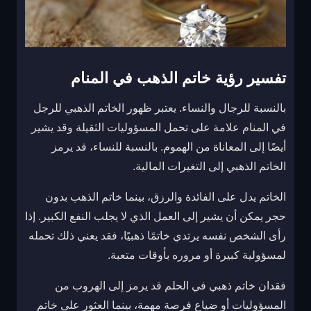
تفسير رؤية خاتم الذهب في المنام
بالنسبة للرجال والنساء. يعتبر ظهور الخاتم الذهبي للرجل
في المنام علامة على تحمل المسؤوليات الثقيلة وقد يشير
أيضًا إلى المعاناة من الهموم. بالنسبة للنساء، قد يرمز
الخاتم الذهبي إلى التغيرات المالية.
الخاتم يدل على الفائدة والرزق، بينما خاتم الذهب بدون
حجر يمكن أن يشير إلى العمل الذي لا يجلب النفع الكبير. إذا
رأى الشخص نفسه يرتدي خاتمًا ذهبيًا، فقد يعني ذلك تحمله
لمسؤولية كبيرة أو مروره بأوقات متعبة.
فقدان خاتم ذهبي في الحلم قد يرمز إلى الهروب من
المسؤوليات أو ضياع فرصة مهمة، بينما العثور على خاتم