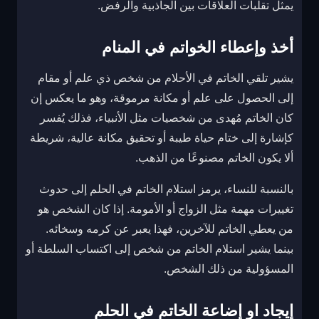
يمثل تقلبات العلاقات بين الجاذبية والرفض.
أخذ وإعطاء الخواتم في المنام
يشير تلقي الخاتم في الأحلام من شخص ذي علم أو مقام
إلى الحصول على علم أو مكانة مرموقة، وهو ما يعكس إن
كان الخاتم مُهدى من شخصيات مثل الأنبياء، فذلك يُفسر
كإشارة إلى ختام حياة طيبة أو تحقيق مكانة عالية، شريطة
ألا يكون الخاتم مصنوعًا من الذهب.
بالنسبة للنساء، يرمز استلام الخاتم في الحلم إلى حدوث
تغييرات مهمة مثل الزواج أو الأمومة. إذا كان الشخص هو
من يعطي الخاتم للآخرين، فهذا يعبر عن كرمه وسخائه.
بينما يشير استلام الخاتم من شخص إلى اكتساب السلطة أو
المسؤولية من ذلك الشخص.
إيجاد او إضاعة الخاتم في الحلم