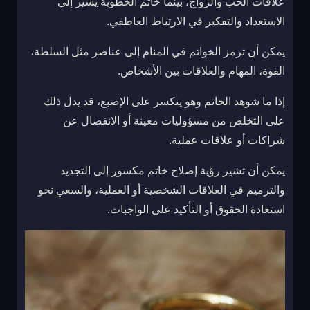
علاقات الحب والزواج، بينما خاتم الخطوبة يشير إلى
الاستعداد والتفكير في الارتباط العاطفي.
يمكن أن ترمز الخواتم في المنام إلى عناصر مثل السلطة،
القوة، المهام والعلاقات بين الأشخاص.
إذا ما شوهد الخاتم وهو ينكسر على الإصبع، قد يدل ذلك
على التخلص من مسؤوليات معينة أو الانفصال عن
شراكات أو علاقات عملية.
يمكن أن تشير رؤية إصلاح خاتم مكسور إلى التجديد
والترميم في العلاقات الشخصية أو العملية، والسعي نحو
استعادة الحقوق أو التأكيد على الواجبات.