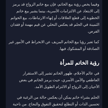
وفيما يخص رؤية بيع الخاتم، فإن بيع خاتم الزواج قد يرمز
إلى الابتعاد عن الالتزامات الأسرية، بينما يشير بيع خاتم
الخطوبة إلى قطع العلاقات أو إنهاء الارتباطات. بيع الخواتم
الثمينة في الحلم قد يعكس التخلي عن قيم مهمة أو فقدان
الفرص.
كما تعبر رؤيا بيع الخاتم المزيف عن الانخراط في الأمور غير
الصادقة أو المشكوك فيها.
رؤية الخاتم للمرأة
في عالم الأحلام، ظهور الخاتم تشير إلى الاستقرار
العاطفي والأمن الأسري، حيث يرمز الخاتم في بعض
الأحيان إلى الزواج أو الالتزام الطويل الأمد.
الحلم بشراء خاتم يمكن أن يعكس حالة من الرغبة في
تحسين الذات أو التطلع لتحقيق التفوق والنجاح. من ناحية