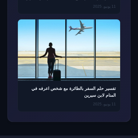
11 يونيو، 2025
تفسير حلم السفر بالطائرة مع شخص اعرفه في
المنام لابن سيرين
11 يونيو، 2025