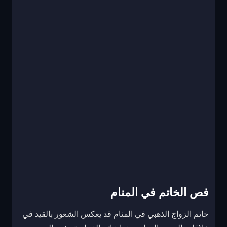
فص الخاتم في المنام
خاتم الزواج الذهبي في المنام قد يعكس الشعور بالقيد في