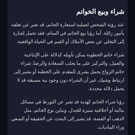
شراء وبيع الخواتم
عند رؤية الشخص لعملية استعارة الخاتم، قد تعبر عن تعلقه
بأمور زائلة. أما رؤيا بيع الخاتم في المنام، فقد تحمل إشارة
إلى التخلي عن بعض الأملاك أو القيم في الحياة الواقعية.
شراء خاتم الخطوبة يمكن تأويله كدلالة على الإنتاجية
والعمل، والتركيز على ما يجلب السعادة والرضا. شراء
خاتم الزواج يحمل بشرى للمقدم على الخطبة أو يشير إلى
ارتباط وشيك، غير أن الشراء دون وجود نية مسبقة قد لا
يحمل دلالة محددة.
رؤيا شراء الخاتم كهدية قد تعبر عن التورط في مسائل
مالية أو أخلاقية مثيرة للجدل. وتباين نوع الخاتم، مثل
الذهب أو الفضة، قد يشير إلى البحث عن الحقيقة أو السعي
وراء الماديات.