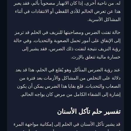
له. من ناحية أخرى، إذا كان الانهيار مصحوباً بألم، فقد يعبر
هذا عن تعرض الحالم للأذى اللفظي أو الانتقادات في أثناء
المشاكل الأسرية.
حالة تفتت الضرس ومصاحبتها للنزيف في الحلم قد ترمز
إلى الإنفاق على أمور تحمل الصعوبة والتحديات. وفي حالة
رؤية النزيف نتيجة لتفتت ذلك الضرس، فقد يشير إلى
خسارة مالية تتعلق بالإرث.
عند رؤية الضرس المتآكل وهو يُقلع في الحلم، هذا قد يعد
دلالة على التخلص من المشاكل والأزمات بعد فترة من
الصعاب والتحديات. قلع بقايا هذا الضرس يمكن أن يكون
إشارة إلى الشفاء الكامل من مرض كان يواجه الحالم.
تفسير حلم تآكل الأسنان
قد يشير تآكل الأسنان في الحلم إلى إمكانية مواجهة المرء