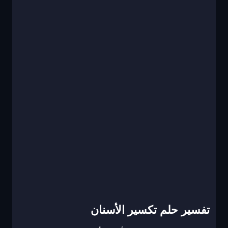
تفسير حلم تكسير الأسنان