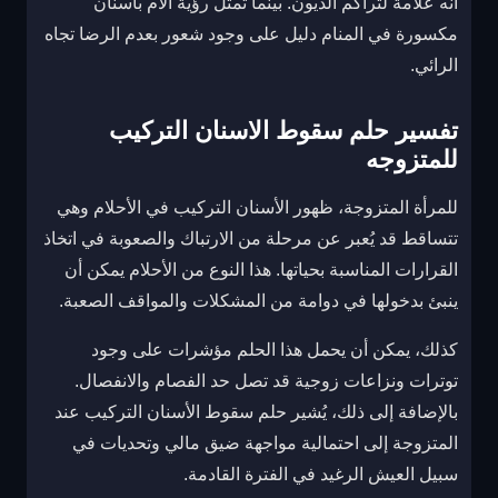
أنه علامة لتراكم الديون. بينما تمثل رؤية الأم بأسنان
مكسورة في المنام دليل على وجود شعور بعدم الرضا تجاه
الرائي.
تفسير حلم سقوط الاسنان التركيب
للمتزوجه
للمرأة المتزوجة، ظهور الأسنان التركيب في الأحلام وهي
تتساقط قد يُعبر عن مرحلة من الارتباك والصعوبة في اتخاذ
القرارات المناسبة بحياتها. هذا النوع من الأحلام يمكن أن
ينبئ بدخولها في دوامة من المشكلات والمواقف الصعبة.
كذلك، يمكن أن يحمل هذا الحلم مؤشرات على وجود
توترات ونزاعات زوجية قد تصل حد الفصام والانفصال.
بالإضافة إلى ذلك، يُشير حلم سقوط الأسنان التركيب عند
المتزوجة إلى احتمالية مواجهة ضيق مالي وتحديات في
سبيل العيش الرغيد في الفترة القادمة.