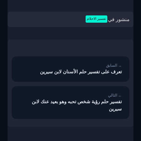
منشور في
تفسير الاحلام
تصفّح
المقالات
تعرف على تفسير حلم الأسنان لابن سيرين
تفسير حلم رؤية شخص تحبه وهو بعيد عنك لابن
سيرين