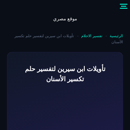
Skip
to
content
موقع مصري
الرئيسية
-
تفسير الاحلام
-
تأويلات ابن سيرين لتفسير حلم تكسير
الأسنان
تأويلات ابن سيرين لتفسير حلم
تكسير الأسنان