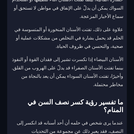
السواك يمكن أن يدلّ على الإنفاق في مواطن لا تستحق أو
سماع الأخبار المزعجة.
علاوة على ذلك، تفتت الأسنان المنخورة أو المتسوسة في
الحلم قد يحمل بشارة في التخلص من مشكلات عملية أو
صحية، والتحسن في ظروف الحياة.
الأسنان البيضاء إذا تكسرت تشير إلى فقدان القوة أو النفوذ
بينما تفتت الأسنان الصفراء قد يدلّ على الهروب من القلق.
وأخيرًا، تفتت الأسنان السوداء يمكن أن يعد بالنجاة من
مخاطر محتملة.
ما تفسير رؤية كسر نصف السن في
المنام؟
عندما يرى شخص في حلمه أن أحد أسنانه قد انكسر إلى
النصف، فقد يعبر ذلك عن مجموعة من التحديات