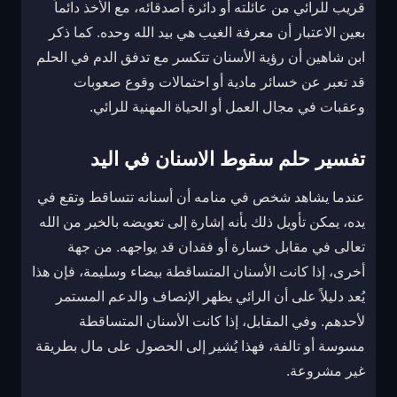
قريب للرائي من عائلته أو دائرة أصدقائه، مع الأخذ دائماً
بعين الاعتبار أن معرفة الغيب هي بيد الله وحده. كما ذكر
ابن شاهين أن رؤية الأسنان تتكسر مع تدفق الدم في الحلم
قد تعبر عن خسائر مادية أو احتمالات وقوع صعوبات
وعقبات في مجال العمل أو الحياة المهنية للرائي.
تفسير حلم سقوط الاسنان في اليد
عندما يشاهد شخص في منامه أن أسنانه تتساقط وتقع في
يده، يمكن تأويل ذلك بأنه إشارة إلى تعويضه بالخير من الله
تعالى في مقابل خسارة أو فقدان قد يواجهه. من جهة
أخرى، إذا كانت الأسنان المتساقطة بيضاء وسليمة، فإن هذا
يُعد دليلاً على أن الرائي يظهر الإنصاف والدعم المستمر
لأحدهم. وفي المقابل، إذا كانت الأسنان المتساقطة
مسوسة أو تالفة، فهذا يُشير إلى الحصول على مال بطريقة
غير مشروعة.