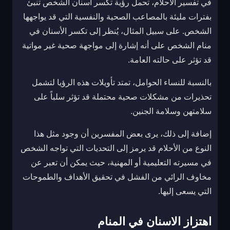
في تفسير الأحلام، تحمل رؤية تكسر أسنان الشخص تنبئ
بفترات مليئة بالمصاعب الصحية والنفسية التي قد يواجهها
الشخص. على سبيل المثال، يُنظر إلى تكسر الأسنان في
منام الشخص على أنه إشارة إلى مواجهة صحية غير مواتية
قد تؤثر على حالته العامة.
بالنسبة للنساء الحوامل، تمتد تأويلات هذه الرؤيا لتشمل
تحذيرات من مشكلات صحية محتملة قد تؤثر سلباً على
سلامتهن وسلامة الجنين.
إضافة إلى ذلك، يرى بعض المفسرين أن وجود مثل هذا
النوع من الأحلام قد يرمز إلى التحديات التي تواجه الشخص
في مسيرته التعليمية أو المهنية، حيث يمكن أن تعبر عن
مخاوف الرائي من الفشل في تحقيق الأهداف والطموحات
التي يسعى إليها.
اهتزاز الاسنان في المنام