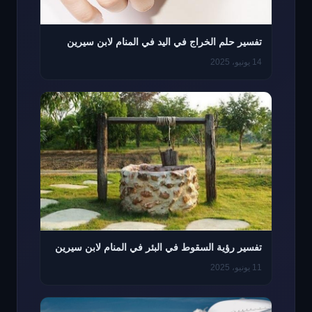
تفسير حلم الخراج في اليد في المنام لابن سيرين
14 يونيو، 2025
تفسير رؤية السقوط في البئر في المنام لابن سيرين
11 يونيو، 2025