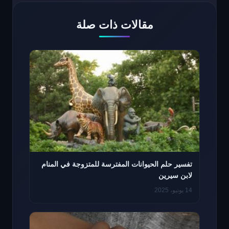
مقالات ذات صلة
تفسير حلم الحيوانات المفترسة للمتزوجة في المنام
لابن سيرين
14 يونيو، 2025