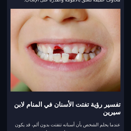
تفسير رؤية تفتت الأسنان في المنام لابن
سيرين
عندما يحلم الشخص بأن أسنانه تتفتت بدون ألم، قد يكون