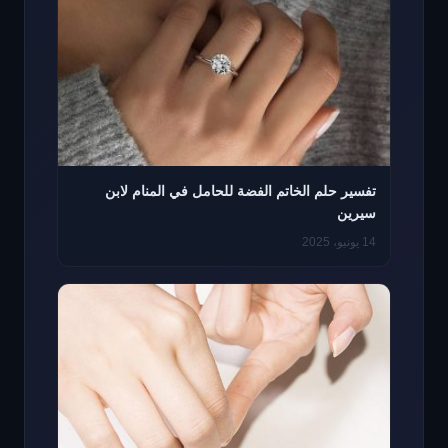
تفسير حلم الخاتم الفضة للحامل في المنام لابن
سيرين
14 يونيو، 2025