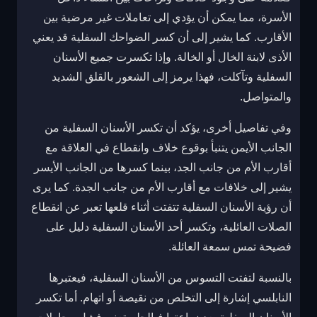
الأسرة، مما يمكن أن يؤدي إلى تعاملات غير مرضية بين
الأقارب. كما يشير إلى أن كسر الضواحك السفلية قد يعني
الأذى لابنة الخال أو الخالة. وإذا تكسرت جميع الأسنان
السفلية وتآكلت، فهذا يرمز إلى الشعور بالقلق الشديد
والمتواصل.
وفي تفاصيل أخرى، يؤكد أن تكسر الأسنان السفلية من
الجانب الأيمن يتنبأ بوقوع خلاف وانقطاع في العلاقة مع
أقارب الأم من جانب الجد، بينما كسرها من الجانب الأيسر
يشير إلى خلافات مع أقارب الأم من جانب الجدة. كما يرى
أن رؤية الأسنان السفلية تتفتت أثناء قلعها تعبر عن انقطاع
الصلات العائلية، وتكسر أحد الأسنان السفلية دليل على
فضيحة تمس سمعة العائلة.
بالنسبة لتفتت التسوس من الأسنان السفلية، فيعتبرها
النابلسي إشارة إلى التخلص من نقيصة أو اتهام. أما تكسر