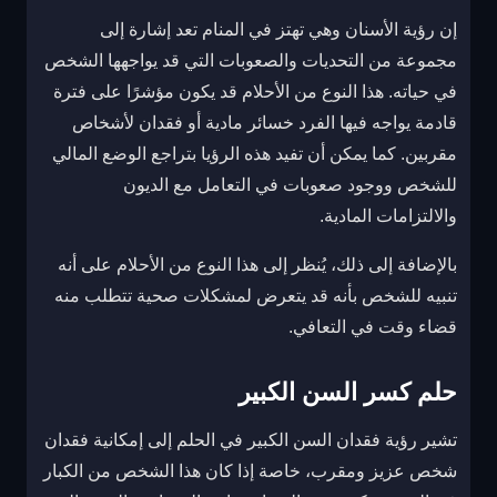
إن رؤية الأسنان وهي تهتز في المنام تعد إشارة إلى
مجموعة من التحديات والصعوبات التي قد يواجهها الشخص
في حياته. هذا النوع من الأحلام قد يكون مؤشرًا على فترة
قادمة يواجه فيها الفرد خسائر مادية أو فقدان لأشخاص
مقربين. كما يمكن أن تفيد هذه الرؤيا بتراجع الوضع المالي
للشخص ووجود صعوبات في التعامل مع الديون
والالتزامات المادية.
بالإضافة إلى ذلك، يُنظر إلى هذا النوع من الأحلام على أنه
تنبيه للشخص بأنه قد يتعرض لمشكلات صحية تتطلب منه
قضاء وقت في التعافي.
حلم كسر السن الكبير
تشير رؤية فقدان السن الكبير في الحلم إلى إمكانية فقدان
شخص عزيز ومقرب، خاصة إذا كان هذا الشخص من الكبار