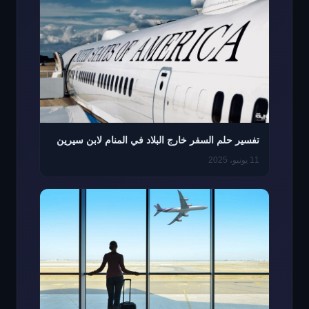
تفسير حلم السفر خارج البلاد في المنام لابن سيرين
11 يونيو، 2025