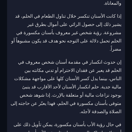
والمعاناة.
إذا كانت الأسنان تنكسر خلال تناول الطعام في الحلم، قد
يشير ذلك إلى حصول الرائي على أموال بطرق غير
مشروعة. رؤية شخص غير معروف بأسنان مكسورة في
الحلم تحمل دلالة على التوجه نحو هدف قد يكون مشبوهاً أو
مضراً.
إن حدوث انكسار في مقدمة أسنان شخص معروف في
الحلم قد يعبر عن فقدان الاحترام أو تدني مكانته بين
الناس، بينما يدل كسر الأسنان كلها على مواجهة مشكلات
مالية جدية. حلم انكسار الأسنان لأحد الأقارب قد ينبئ
بوجود نزاعات مالية أو متعلقة بالإرث. إذا شوهد شخص
متوفى بأسنان مكسورة في الحلم، فهذا يعبّر عن حاجته إلى
الصلاة والصدقة لأجله.
في حال رؤية الأب بأسنان مكسورة، يمكن تأويل ذلك على