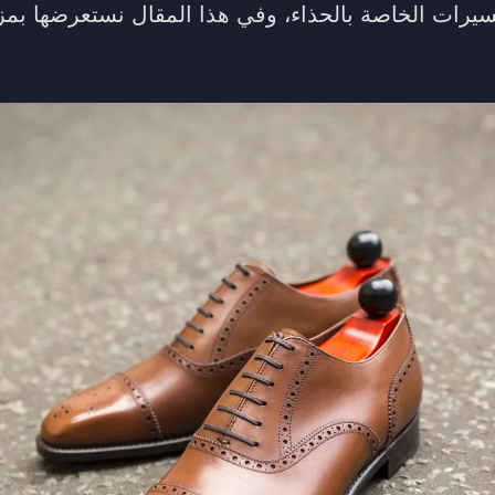
فسيرات الخاصة بالحذاء، وفي هذا المقال نستعرضها بمز