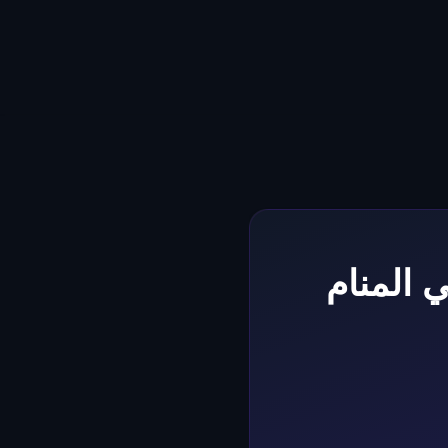
 المنام