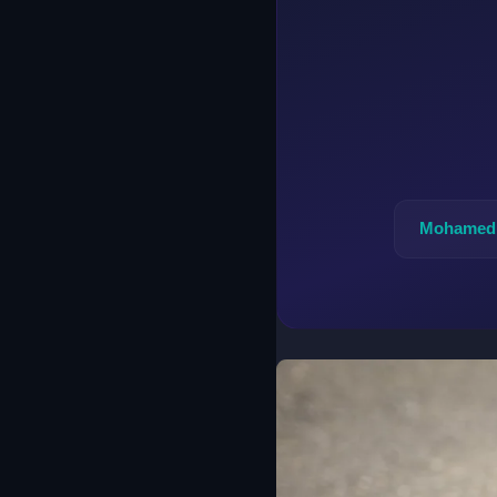
Mohamed 