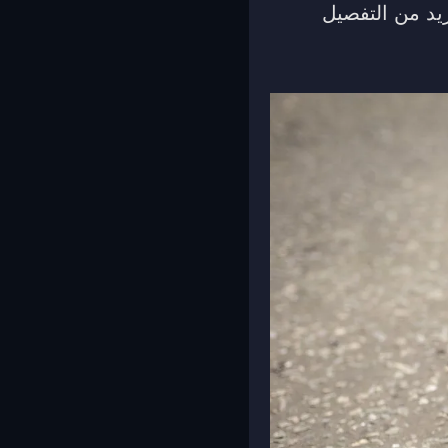
يد من التفصيل