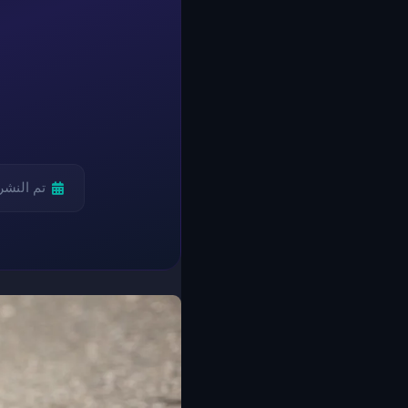
تم النشر