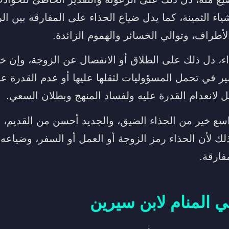
أشياء الثمينة، كما يدل ضياع الحذاء على المفارقة بين ا
أطراف، وتوالي الخسائر والهموم الزائدة.
ء، دل ذلك على الطلاق أو الانفصال عن الزوجة، وإن خل
ر في تحمل المسؤوليات لثقلها عليها أو عدم القدرة 
ل لانعدام القدرة عليه ولفساد المنهج وبطلان السعي.
اسع خير من الحذاء الضيق، والجديد أحسن من القديم، و
وذلك لأن الحذاء رمز الزوجة أو العمل أو السفر، وضياع
فارقة.
ي المنام لابن سيرين