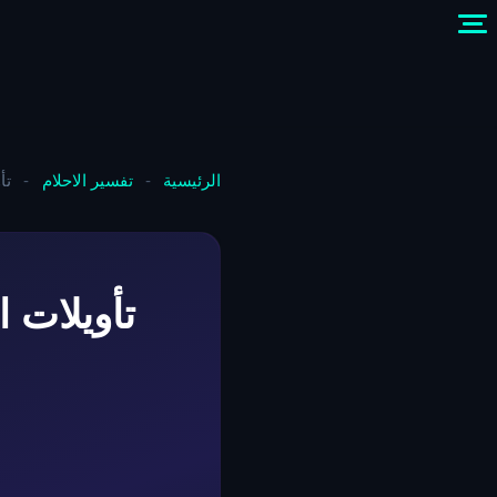
الرئيسية
-
تفسير الاحلام
-
تأ
تأويلات 