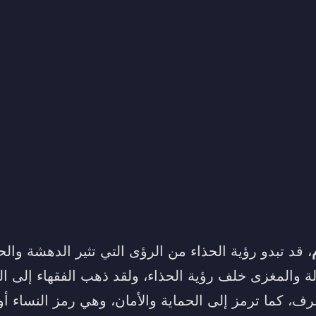
، قد تبدو رؤية الحذاء من الرؤى التي تثير الدهشة والح
لة والمغزى خلف رؤية الحذاء، ولقد ذهب الفقهاء إلى ال
رف، كما ترمز إلى الحماية والأمان، وهي رمز النساء أو 