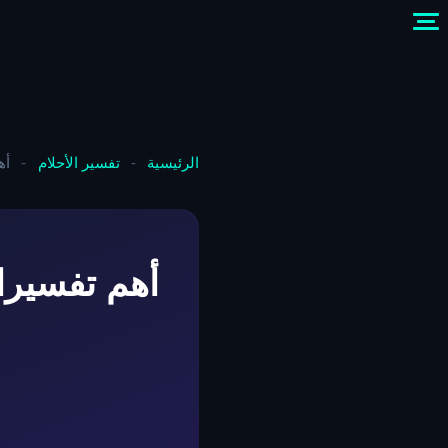
الرئيسية
-
تفسير الأحلام
-
أه
أهم تفسيرا