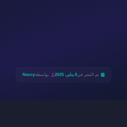
تم النشر في
8 يناير، 2025
بواسطة
Nancy