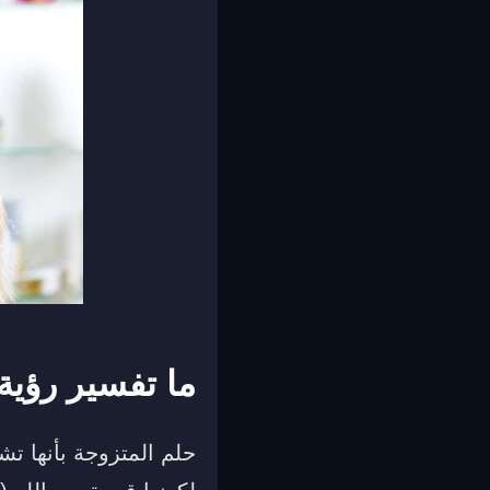
ما تفسير رؤية
حلم المتزوجة بأنها تش