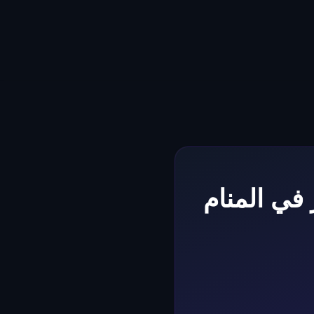
في المنام