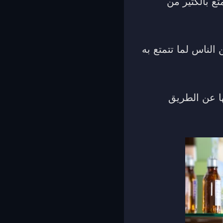
ع بالكثير من
 الناس لما تتمتع به
ها عن الطريق