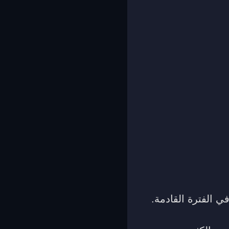
ي الفترة القادمة.