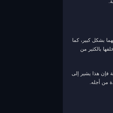
ة.
ما بشكل كبير، كما
فها بالكثير من
 فإن هذا يشير إلى
ة من أجله.