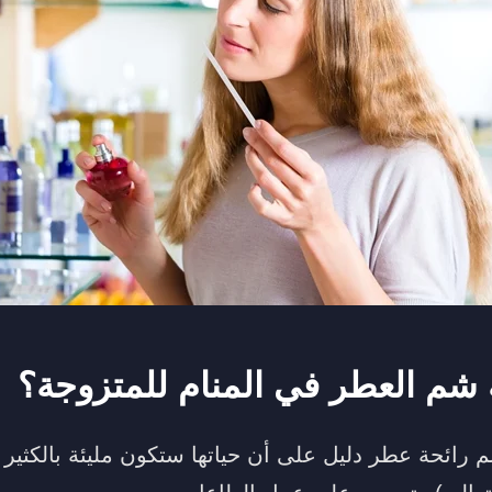
 شم العطر في المنام للمتزوجة؟
م رائحة عطر دليل على أن حياتها ستكون مليئة بالكثير 