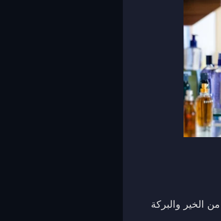
من الخير والبركة