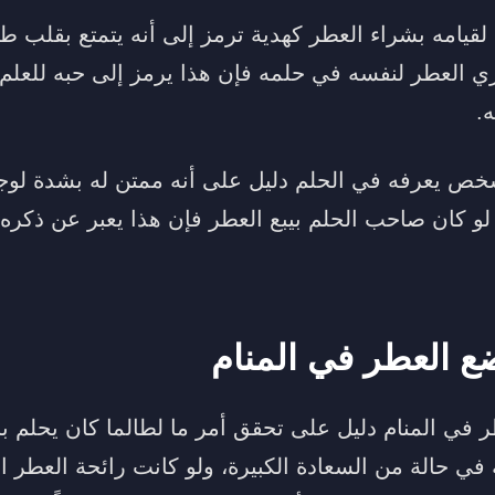
م لقيامه بشراء العطر كهدية ترمز إلى أنه يتمتع بقلب
تري العطر لنفسه في حلمه فإن هذا يرمز إلى حبه للعل
ه.
خص يعرفه في الحلم دليل على أنه ممتن له بشدة لوجود
لو كان صاحب الحلم بيبع العطر فإن هذا يعبر عن ذكره
ع العطر في المنام
 في المنام دليل على تحقق أمر ما لطالما كان يحلم 
ي حالة من السعادة الكبيرة، ولو كانت رائحة العطر الت