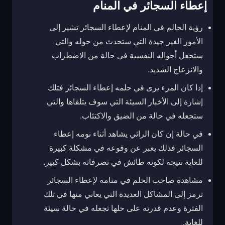
إعطاء السجائر في المنام
رؤية الحالم في المنام لإعطاء السجائر تشير إلى
الأمور الغير جيدة التي ستحدث من حوله والتي
ستجعل أحواله النفسية في حالة من الاضطراب
والانزعاج الشديد.
إذا كان المرء يرى في حلمه إعطاء السجائر فتلك
إشارة إلى الأخبار السيئة التي سوف يتلقاها والتي
ستجعله في حالة من الضيق والاكتئاب.
في حالة إن كان الرائي يشاهد أثناء نومه إعطاء
السجائر فذلك يعبر عن وقوعه في مشكلة كبيرة
للغاية نتيجة لكونه طائش في تصرفاته بشكل كبير.
مشاهدة صاحب الحلم في منامه لإعطاء السجائر
ترمز إلى المشاكل العديدة التي يعاني منها في تلك
الفترة وعدم قدرته على حلها تجعله في حالة سيئة
للغاية.