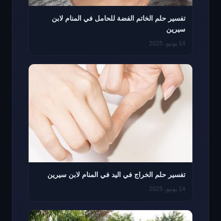
تفسير حلم الخاتم الفضة للحامل في المنام لابن
سيرين
14 يونيو، 2025
تفسير حلم الخراج في اليد في المنام لابن سيرين
14 يونيو، 2025