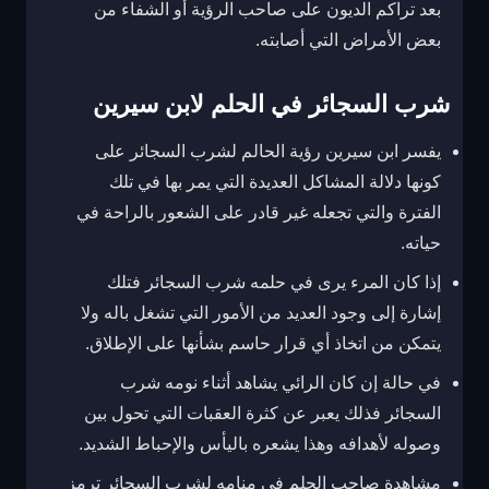
بعد تراكم الديون على صاحب الرؤية أو الشفاء من
بعض الأمراض التي أصابته.
شرب السجائر في الحلم لابن سيرين
يفسر ابن سيرين رؤية الحالم لشرب السجائر على
كونها دلالة المشاكل العديدة التي يمر بها في تلك
الفترة والتي تجعله غير قادر على الشعور بالراحة في
حياته.
إذا كان المرء يرى في حلمه شرب السجائر فتلك
إشارة إلى وجود العديد من الأمور التي تشغل باله ولا
يتمكن من اتخاذ أي قرار حاسم بشأنها على الإطلاق.
في حالة إن كان الرائي يشاهد أثناء نومه شرب
السجائر فذلك يعبر عن كثرة العقبات التي تحول بين
وصوله لأهدافه وهذا يشعره باليأس والإحباط الشديد.
مشاهدة صاحب الحلم في منامه لشرب السجائر ترمز