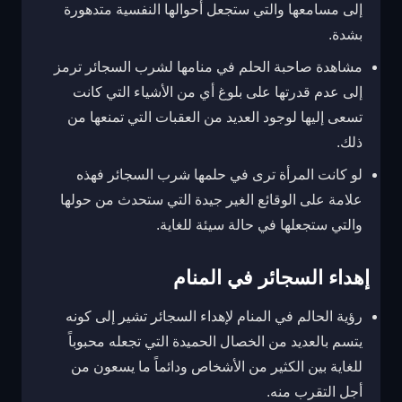
إلى مسامعها والتي ستجعل أحوالها النفسية متدهورة
بشدة.
مشاهدة صاحبة الحلم في منامها لشرب السجائر ترمز
إلى عدم قدرتها على بلوغ أي من الأشياء التي كانت
تسعى إليها لوجود العديد من العقبات التي تمنعها من
ذلك.
لو كانت المرأة ترى في حلمها شرب السجائر فهذه
علامة على الوقائع الغير جيدة التي ستحدث من حولها
والتي ستجعلها في حالة سيئة للغاية.
إهداء السجائر في المنام
رؤية الحالم في المنام لإهداء السجائر تشير إلى كونه
يتسم بالعديد من الخصال الحميدة التي تجعله محبوباً
للغاية بين الكثير من الأشخاص ودائماً ما يسعون من
أجل التقرب منه.