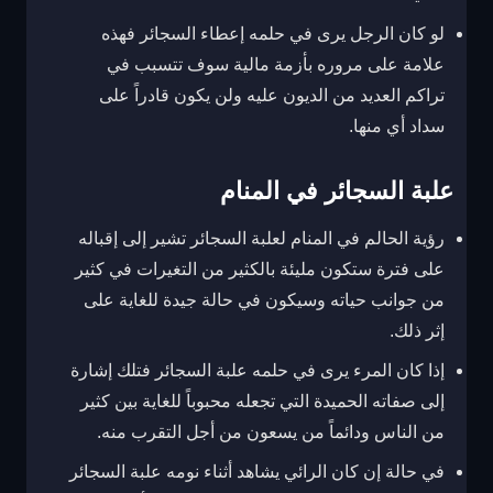
لو كان الرجل يرى في حلمه إعطاء السجائر فهذه
علامة على مروره بأزمة مالية سوف تتسبب في
تراكم العديد من الديون عليه ولن يكون قادراً على
سداد أي منها.
علبة السجائر في المنام
رؤية الحالم في المنام لعلبة السجائر تشير إلى إقباله
على فترة ستكون مليئة بالكثير من التغيرات في كثير
من جوانب حياته وسيكون في حالة جيدة للغاية على
إثر ذلك.
إذا كان المرء يرى في حلمه علبة السجائر فتلك إشارة
إلى صفاته الحميدة التي تجعله محبوباً للغاية بين كثير
من الناس ودائماً من يسعون من أجل التقرب منه.
في حالة إن كان الرائي يشاهد أثناء نومه علبة السجائر