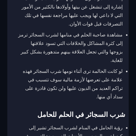
إشارة إلى تنشغل عن بيتها وأولادها بالكثير من الأمور
التي لا داعي لها ويجب عليها مراجعة نفسها في تلك
التصرفات قبل فوات الأوان.
مشاهدة صاحبة الحلم في منامها لشرب السجائر ترمز
إلى كثرة المشاكل والخلافات التي تسود علاقتها
بزوجها والتي تجعل العلاقة بينهم متدهورة بشكل كبير
للغاية.
لو كانت الحالمة ترى أثناء نومها شرب السجائر فهذه
علامة على تعرضها لأزمة مالية سوف تتسبب في
تراكم العديد من الديون عليها ولن تكون قادرة على
سداد أي منها.
شرب السجائر في الحلم للحامل
رؤية الحامل في المنام لشرب السجائر تشير إلى