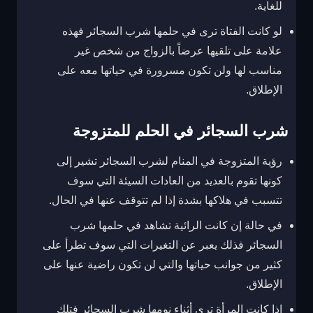
للغاية.
لو كانت الفتاة ترى في حلمها شرب السجائر فهذه
علامة على تلقيها عرضاً بالزواج من شخص غير
مناسب لها ولن تكون مسرورة في حياتها معه على
الإطلاق.
شرب السجائر في الحلم للمتزوجة
رؤية المتزوجة في المنام لشرب السجائر تشير إلى
كونها تقوم بالعديد من العادات السيئة التي سوف
تتسبب في هلاكها بشدة إذا لم تتوقف عنها في الحال.
في حالة إن كانت الرائية تشاهد في حلمها شرب
السجائر فذلك يعبر عن التغيرات التي سوف تطرأ على
كثير من جوانب حياتها والتي لن تكون راضية عنها على
الإطلاق.
إذا كانت المرأة ترى أثناء نومها شرب السجائر فتلك