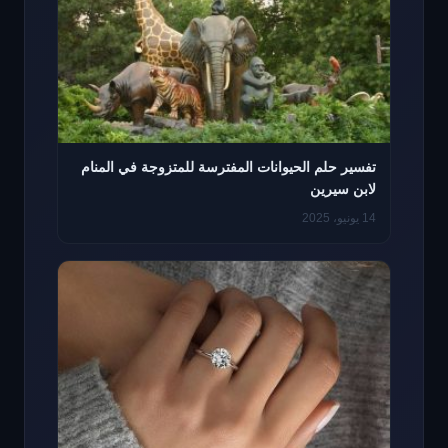
تفسير حلم الحيوانات المفترسة للمتزوجة في المنام
لابن سيرين
14 يونيو، 2025