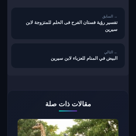
المقالات
تفسير رؤية فستان الفرح فى الحلم للمتزوجة لابن
سيرين
البيض في المنام للعزباء لابن سيرين
مقالات ذات صلة