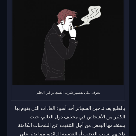
تعرف على تفسير شرب السجائر في الحلم
بالطبع يعد تدخين السجائر أحد أسوء العادات التي يقوم بها
الكثير من الأشخاص في مختلف دول العالم، حيث
يستخدمها البعض من أجل التنفيث عن الشحنات الكامنة
داخلهم بسبب الغضب أو العصبية الزائدة، مما يؤثر على