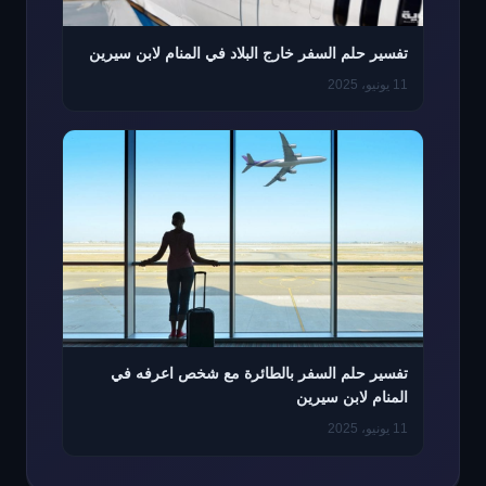
تفسير حلم السفر خارج البلاد في المنام لابن سيرين
11 يونيو، 2025
تفسير حلم السفر بالطائرة مع شخص اعرفه في
المنام لابن سيرين
11 يونيو، 2025