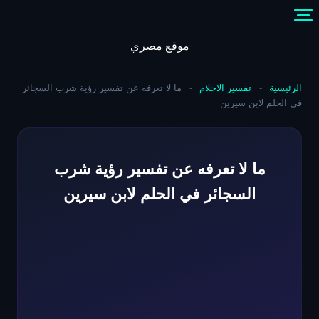
Skip
to
content
موقع مصري
الرئيسية
-
تفسير الاحلام
-
ما لا تعرفه عن تفسير رؤية شرب السجائر
في الحلم لابن سيرين
ما لا تعرفه عن تفسير رؤية شرب
السجائر في الحلم لابن سيرين