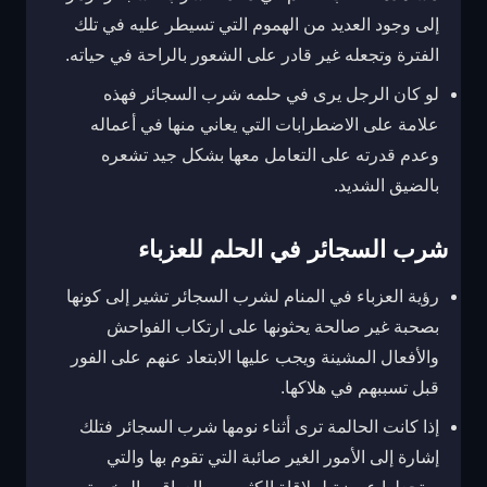
إلى وجود العديد من الهموم التي تسيطر عليه في تلك
الفترة وتجعله غير قادر على الشعور بالراحة في حياته.
لو كان الرجل يرى في حلمه شرب السجائر فهذه
علامة على الاضطرابات التي يعاني منها في أعماله
وعدم قدرته على التعامل معها بشكل جيد تشعره
بالضيق الشديد.
شرب السجائر في الحلم للعزباء
رؤية العزباء في المنام لشرب السجائر تشير إلى كونها
بصحبة غير صالحة يحثونها على ارتكاب الفواحش
والأفعال المشينة ويجب عليها الابتعاد عنهم على الفور
قبل تسببهم في هلاكها.
إذا كانت الحالمة ترى أثناء نومها شرب السجائر فتلك
إشارة إلى الأمور الغير صائبة التي تقوم بها والتي