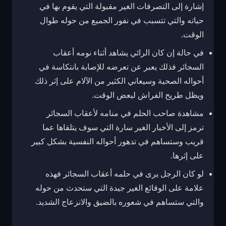
إشارة إلى التصرفات الغير مقبولة التي يقوم بها في
حياته والتي تتسبب في نفور الجميع من حوله طوال
الوقت.
في حالة إن كان الرائي يشاهد أثناء نومه أعقاب
السجائر فذلك يعبر عن تعرضه للإصابة بانتكاسة في
أحواله الصحية وسيعاني الكثير من الآلام على إثر ذلك
ويظل طريح الفراش لبعض الوقت.
مشاهدة صاحب الحلم في منامه لأعقاب السجائر
ترمز إلى الأخبار الغير سارة التي سوف يتلقاها عما
قريب وستساهم في تدهور أحواله النفسية بشكل كبير
على إثرها.
لو كان الرجل يرى في حلمه أعقاب السجائر فهذه
علامة على الوقائع الغير جيدة التي ستحدث من حوله
والتي ستساهم في شعوره بالضيق والانزعاج الشديد.