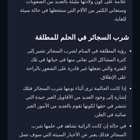
علامة على كون ولادتها مليئة بالعديد من الصعوبات
وستعاني الكثير من الآلام التي ستجعلها في حالة سيئة
للغاية.
شرب السجائر في الحلم للمطلقة
رؤية المطلقة في المنام لشرب السجائر تشير إلى
كثرة المشاكل التي تعاني منها في حياتها في تلك
الفترة والتي تجعلها غير قادرة على الشعور بالراحة
على الإطلاق.
إذا كانت الحالمة ترى أثناء نومها شرب السجائر فتلك
إشارة إلى وجود العديد من الأقاويل الغير جيدة التي
تنتشر في حقها لكونها تقوم بالعديد من الأمور الغير
صائبة في العلن.
في حالة إن كانت الرائية تشاهد في حلمها شرب
السجائر فذلك يعبر عن الأخبار السيئة التي سوف تصل