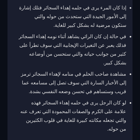
إذا كان المرء يرى في حلمه إهداء السجائر فتلك إشارة
إلى الأمور الجيدة التي ستحدث من حوله والتي
ستكون مرضية له بشكل كبير للغاية.
في حالة إن كان الرائي يشاهد أثناء نومه إهداء السجائر
فذلك يعبر عن التغيرات الإيجابية التي سوف تطرأ على
كثير من جوانب حياته والتي ستحسن من أوضاعه
بشكل كبير.
مشاهدة صاحب الحلم في منامه لإهداء السجائر ترمز
إلى الأخبار السارة التي سوف تصل إلى مسامعه عما
قريب وستساهم في تحسن وضعه النفسي بشدة.
لو كان الرجل يرى في حلمه إهداء السجائر فهذه
علامة على الكرم والصفات المحمودة التي تعرف عنه
والتي تجعله مكانته كبيرة للغاية في قلوب الكثيرين
من حوله.