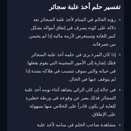
تفسير حلم أخذ علبة سجائر
رؤية الحالم في المنام لأخذ علبة السجائر تعد
دلالة على كونه يسرف في إنفاق أمواله بشكل
كبير للغاية وسيتعرض لأزمة مالية إذا لم يحسن
من تصرفاته.
إذا كان المرء يرى في حلمه أخذ علبة السجائر
فتلك إشارة إلى الأمور المشينة التي يقوم بفعلها
في حياته والتي سوف تتسبب في هلاكه بشدة إذا
لم يتوقف عنها في الحال.
في حالة إن كان الرائي يشاهد أثناء نومه أخذ علبة
السجائر فذلك يعبر عن وقوعه في ورطة خطيرة
للغاية لن يكون قادراً على الخلاص منها بسهولة
على الإطلاق.
مشاهدة صاحب الحلم في منامه لأخذ علبة