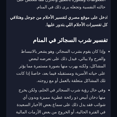
حالته النفسية وتجعله يرى ذلك في المنام.
ا
دخل على موقع مصري لتفسير الأحلام من جوجل وهتلاقي
كل تفسيرات الأحلام اللي بتدور عليها.
تفسير شرب السجائر في المنام
وإذا كان يقوم بشرب السجائر، وهو يشعر بالانبساط
والفرح ولا يبالي، فيدل ذلك على تعرضه لبعض
المشاكل، ولكنه يهرب منها بصورة مستمرة مما يؤثر
على حياته الأسرية ومستقبله فيما بعد، خاصةً إذا كانت
تلك المشاكل متعلقة بالعمل أو مع زوجته.
وفي حال رؤية شرب السجائر في الحلم، ولكن يخرج
منها دخان أبيض ذو رائحة عطرية مميزة وبدون أي
شوائب فقد يدل ذلك على سماع بعض الأخبار السعيدة
في الفترة الحالية، أو الخروج من بعض الأزمات المالية