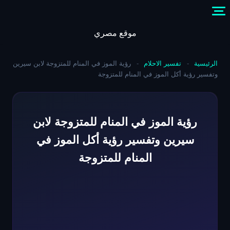
Skip
to
content
موقع مصري
الرئيسية
-
تفسير الاحلام
-
رؤية الموز في المنام للمتزوجة لابن سيرين
وتفسير رؤية أكل الموز في المنام للمتزوجة
رؤية الموز في المنام للمتزوجة لابن
سيرين وتفسير رؤية أكل الموز في
المنام للمتزوجة