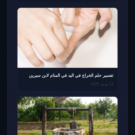
تفسير حلم الخراج في اليد في المنام لابن سيرين
14 يونيو، 2025