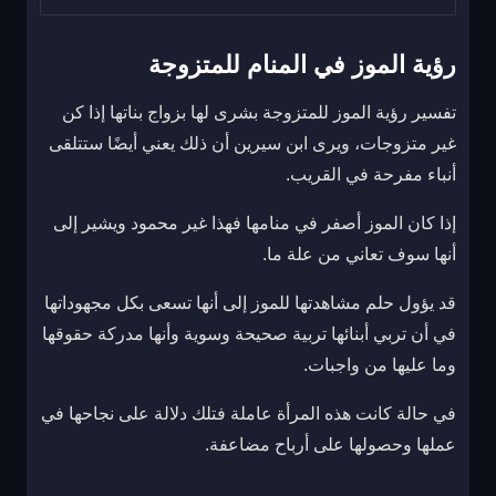
رؤية الموز في المنام للمتزوجة
تفسير رؤية الموز للمتزوجة بشرى لها بزواج بناتها إذا كن
غير متزوجات، ويرى ابن سيرين أن ذلك يعني أيضًا ستتلقى
أنباء مفرحة في القريب.
إذا كان الموز أصفر في منامها فهذا غير محمود ويشير إلى
أنها سوف تعاني من علة ما.
قد يؤول حلم مشاهدتها للموز إلى أنها تسعى بكل مجهوداتها
في أن تربي أبنائها تربية صحيحة وسوية وأنها مدركة حقوقها
وما عليها من واجبات.
في حالة كانت هذه المرأة عاملة فتلك دلالة على نجاحها في
عملها وحصولها على أرباح مضاعفة.