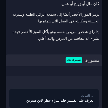
كان مال أو زواج أو عمل.
يرمز الموز الأخضر أيضًا إلى سمعة الرائي الطيبة وسيرته
الحسنة ومكانته في العمل التي يتمتع بها
إذا رأى شخص مريض نفسه وهو يأكل الموز الأخضر فهذه
بشرى له بتعافيه من المرض والله أعلم.
منشور في
تفسير الاحلام
تصفّح
المقالات
تعرف على تفسير حلم شراء عطر لابن سيرين