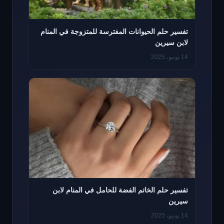
تفسير حلم الحيوانات المفترسة للمتزوجة في المنام
لابن سيرين
14 يونيو، 2025
تفسير حلم الخاتم الفضة للحامل في المنام لابن
سيرين
14 يونيو، 2025