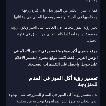
كما أن شراء الكثير من الموز يدل على كثرة رزقها
ومكاسبها في الحياة، وتحسن وضعها المالي هي وعائلتها.
تعبر رؤية الموز للحامل في الغالب على الخير وتكون رؤية
محمودة لها وخاصةً إذا كانت تعاني من القلق في فترة
الحمل.
موقع مصري أكبر موقع متخصص في تفسير الأحلام في
الوطن العربي، فقط اكتب
موقع مصري لتفسير الاحلام
على جوجل واحصل على التفسيرات الصحيحة
.
تفسير رؤية أكل الموز في المنام
للمتزوجة
يدل تفسير رؤية أكل الموز في المنام للمتزوجة على الهدوء
الذي يتحلى به منزل تلك المرأة وما يوجد به من سكينة