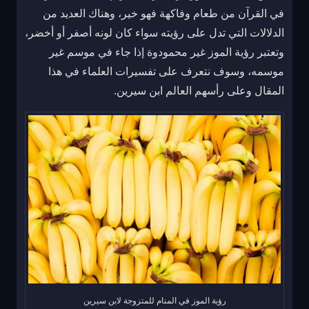
في القرآن من طعام وفاكهة فهو خير، وهناك العديد من
الدلالات التي تدل على رؤيته سواء كان لونه أصفر أو أخضر،
وتعتبر رؤية الموز غير محمودوة إذا جاء في موسم غير
موسمه، وسوف نتعرف على تفسيرات العلماء في هذا
المقال وعلى رأسهم العالم ابن سيرين.
رؤية الموز في المنام للمتزوجة لابن سيرين