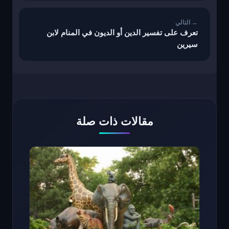
تعرف على تفسير الدين أو الديون في المنام لابن
سيرين
مقالات ذات صلة