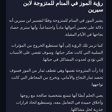
رؤية الموز في المنام للمتزوجة لابن
سيرين
يشير الموز في المنام للمتزوجة وفقًا لتفسير ابن سيرين أنه
دلالة على تحسن أحوالها مادياً واجتماعياً، وأنها سترى حصاد
نجاحها في الأيام المقبلة.
كما ترمز تلك الرؤية إلى أنها تستطيع الخروج من المؤثرات
السلبية التي كانت تعكر حياتها، وسوف تقضي على الأسباب
التي تؤدي لحدوث المشاكل في حياتها.
إذا رأت المتزوجة نفسها وهي تقطف ثمار من الموز فسوف
تحصد ثمار النجاح والأماني، وتخرج من المخاطر التي كانت
تواجهها.
يعني الحلم أيضًا أنها تتمتع بشخصية صالحة مع زوجها
وأخلاق حميدة في التعامل معه، وتستطيع اتخاذ قرارات
جذرية لحل مشاكلها.