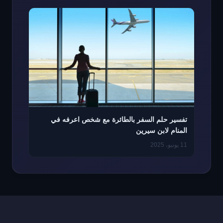
تفسير حلم السفر بالطائرة مع شخص اعرفه في
المنام لابن سيرين
11 يونيو، 2025