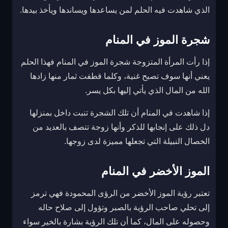
الذي شاهدت فيه الحلم لمن يساعدها ويساندها ويأخذ بيدها.
شجرة الموز في المنام
إذا رأت المرأة المتزوجة شجرة الموز في المنام فهذا الحلم
يعني أنها سوف تصبح غنية، وكلما قطفت ثمار منها زادها
الله من المال الذي يأتي إليها بكل يسر.
إذا شاهدت في المنام أن تلك الشجرة تنبت داخل بمنزلها
دل ذلك على إنجابها للذكر وأنها زوجة تتصف بالعديد من
الخصال النبيلة التي تجعلها مميزة لدى زوجها.
الموز الأخضر في المنام
تعتبر رؤية الموز الأخضر من الرؤى المحمودة فهي ترمز
إلى تحلي صاحب الرؤية بالصبر وتؤول إلى صلاح حاله
وحصوله على المال، كما أن تلك الرؤية بشارة بالخير سواء