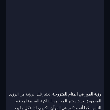
رؤية الموز في المنام للمتزوجة،
تعتبر تلك الرؤية من الرؤى
المحمودة، حيث يعتبر الموز من الفاكهة المحببة لمعظم
الناس، كما أنه مذكور في القرآن الكريم، لذا فكل ما يرد