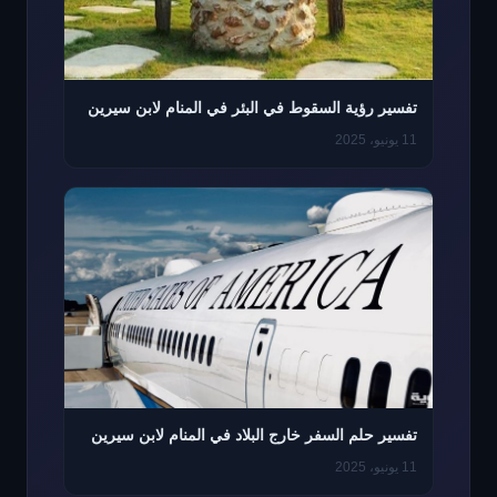
تفسير رؤية السقوط في البئر في المنام لابن سيرين
11 يونيو، 2025
تفسير حلم السفر خارج البلاد في المنام لابن سيرين
11 يونيو، 2025