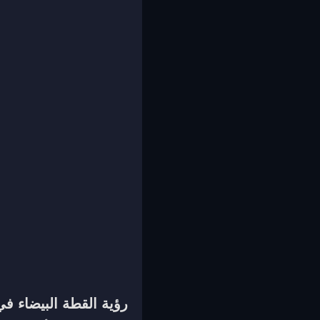
رؤية القطة البيضاء في