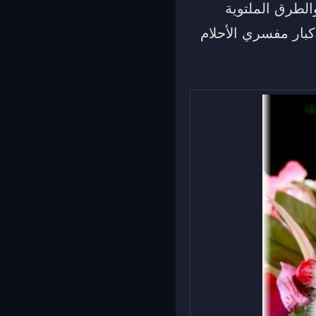
الطرق الملتوية
بار مفسري الأحلام