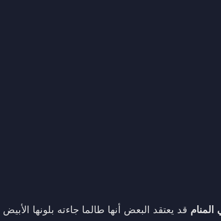
 المنام
قد يعتقد البعض أنها طالما جاءته بلونها الأبي