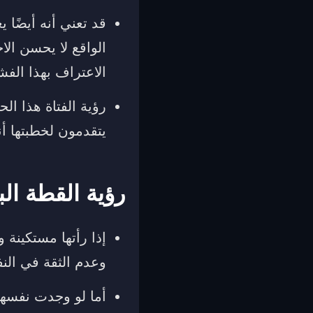
قد تعني أنه أيضًا 
الواقع لا يحسن ال
الاعتراف بهذا ال
رؤية الفتاة هذا ال
يتقدمون لخطبتها أن
رؤية القطة الب
إذا رأتها مستكينة 
وعدم الثقة في ال
أما لو وجدت نفسها 