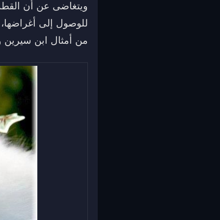
ويتغاضى عن أن القطة 
للوصول إلى أغراضها، 
من أمثال ابن سيرين و