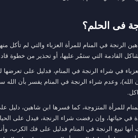
جة فى الحلم؟
ن الرنجة في المنام للمرأة العزباء والتي لم تأكل منها 
كل القادمة التي ستمُر عليها، أو تحذير من خطوة قادم
لعزباء في شراء الرنجة في المنام، فدليل على تعرضها لل
 الله)، وعدم شراء الرنجة في المنام يفسر بأن الله س
كل.
منام للمرأة المتزوجة، كما فسرها ابن شاهين، دليل عل
 في حياتها، وإن رفضت شراء الرنجة، فيدل على الحياة 
أنها تبيع الرنجة في المنام فدليل على فك الكرب، وأن