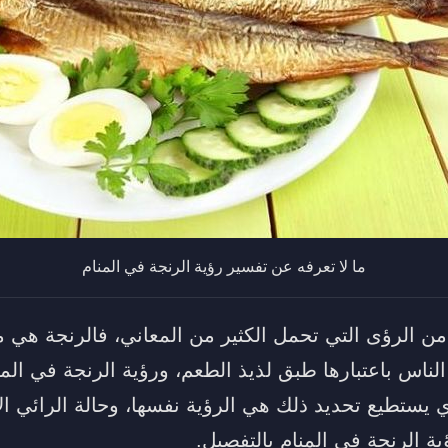
ما لا تعرفه عن تفسير رؤية الرنجة في المنام
من الرؤى التي تحمل الكثير من المعاني، فالرنجة هي 
 الناس باعتبارها طبق لذيذ الطعم، ورؤية الرنجة في الم
 يستطيع تحديد ذلك هي الرؤية نفسها، وحالة الرائي الا
 الرنجة في المنام بالتفصيل.