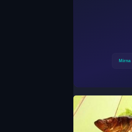
Mirna