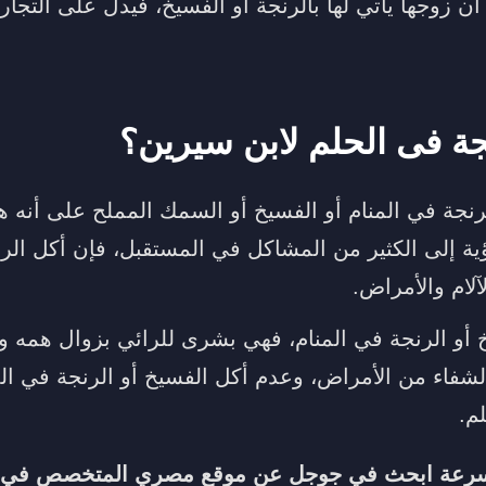
ن زوجها يأتي لها بالرنجة أو الفسيخ، فيدل على التجار
جة فى الحلم لابن سيرين؟
نجة في المنام أو الفسيخ أو السمك المملح على أنه ه
 إلى الكثير من المشاكل في المستقبل، فإن أكل الر
آلام والأمراض.
خ أو الرنجة في المنام، فهي بشرى للرائي بزوال همه وا
شفاء من الأمراض، وعدم أكل الفسيخ أو الرنجة في الم
م.
سرعة ابحث في جوجل عن موقع مصري المتخصص في تف