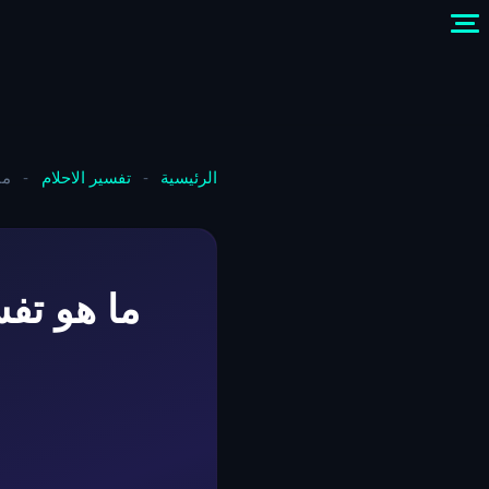
الرئيسية
-
تفسير الاحلام
-
ما
ما هو تفس