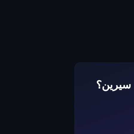
ن سيرين؟