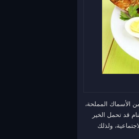
من الأسماك المملحة،
نام قد تحمل الخير
جتماعية، ولذلك