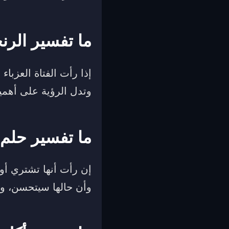
ما تفسير الرنج
إذا رأت الفتاة العزبا
وتدل الرؤية على أهمية
ما تفسير حلم 
إن رأت أنها تشتري أو 
وأن حالها سيتحسن، و