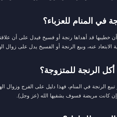
ة في المنام للعزباء؟
ء أن خطيبها قد أهداها رنجة أو فسيخ فيدل على أن علاقت
 الابتعاد عنه، وبيع الرنجة أو الفسيخ يدل على زوال ا
أكل الرنجة للمتزوجة؟
تبيع الرنجة في المنام، فهذا دليل على الفرج وزوال ال
إن كانت مريضة فسوف يشفيها الله (عز وجل).