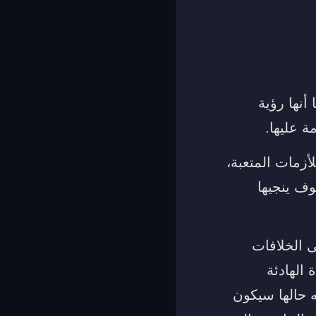
أنها رؤية
ة عليها.
أزمات المتعبة،
وف ينجيها
ى الخلافات
الهادئة
ه حالها سيكون