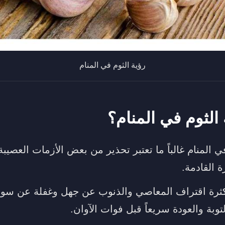
رؤية الثوم في المنام
 الثوم في المنام؟
ي المنام غالباً ما تعتبر تحذير من بعض الأزمات العصيب
ة القادمة.
كثرة اقتراف المعاصي والذنوب عن جهل وغفلة عن سوء ع
وبة والعودة سريعاً قبل فوات الآوان.