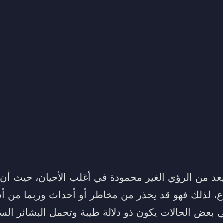
عد من الرؤي الغير محمودة في أغلب الأحيان، حيث أن ا
ذع، لذلك فهو قد يحذر من مخاطر أو أحداث وربما من
 في بعض الحالات يكون ذو دلالة طيبة وتحمل البشائر ال