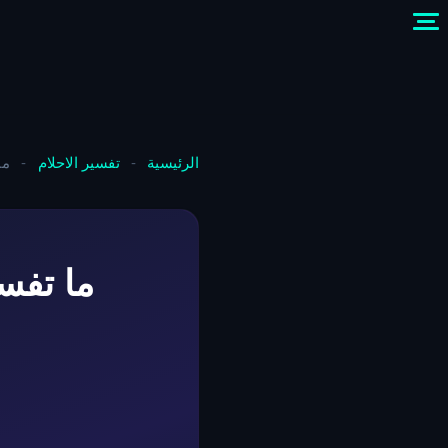
الرئيسية
-
تفسير الاحلام
-
ما
ما تفسي