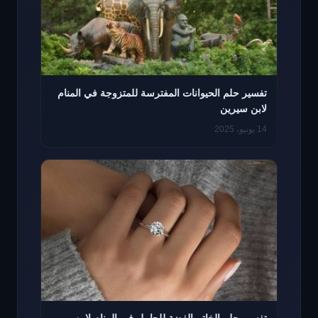
تفسير حلم الحيوانات المفترسة للمتزوجة في المنام
لابن سيرين
14 يونيو، 2025