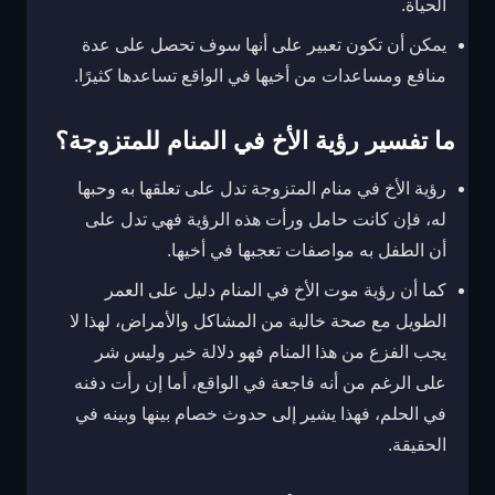
الحياة.
يمكن أن تكون تعبير على أنها سوف تحصل على عدة
منافع ومساعدات من أخيها في الواقع تساعدها كثيرًا.
ما تفسير رؤية الأخ في المنام للمتزوجة؟
رؤية الأخ في منام المتزوجة تدل على تعلقها به وحبها
له، فإن كانت حامل ورأت هذه الرؤية فهي تدل على
أن الطفل به مواصفات تعجبها في أخيها.
كما أن رؤية موت الأخ في المنام دليل على العمر
الطويل مع صحة خالية من المشاكل والأمراض، لهذا لا
يجب الفزع من هذا المنام فهو دلالة خير وليس شر
على الرغم من أنه فاجعة في الواقع، أما إن رأت دفنه
في الحلم، فهذا يشير إلى حدوث خصام بينها وبينه في
الحقيقة.