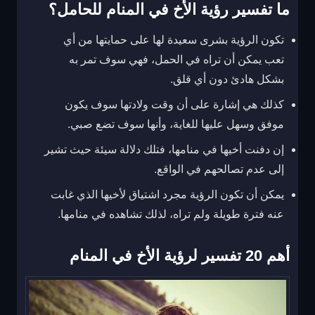
ما تفسير رؤية الأخ في المنام للحامل؟
تكون الرؤية بشرى سعيدة لها على حمايتها من أي
تعب يمكن أن تراه في الحمل، فهي سوف تمر به
بشكل هادئ دون أي قلق.
كذلك هي إشارة على أن وقت ولادتها سوف يكون
موفق وسهل عليها للغاية، وأنها سوف تضع صبي.
إن دفنت أخيها في منامها، فتلك دلالة سيئة حيث تشير
إلى عدم تصالحهم في الواقع.
يمكن أن تكون الرؤية مجرد اشتياق لأخيها الذي غابت
عنه فترة طويلة ولم تراه، لذلك تشاهده في منامها.
أهم 20 تفسير لرؤية الأخ في المنام