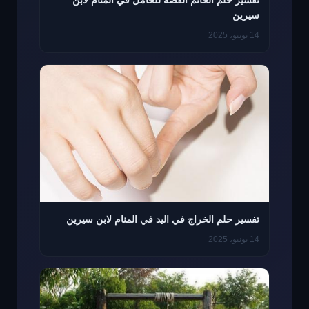
تفسير حلم الخاتم الفضة للحامل في المنام لابن
سيرين
14 يونيو، 2025
تفسير حلم الخراج في اليد في المنام لابن سيرين
14 يونيو، 2025