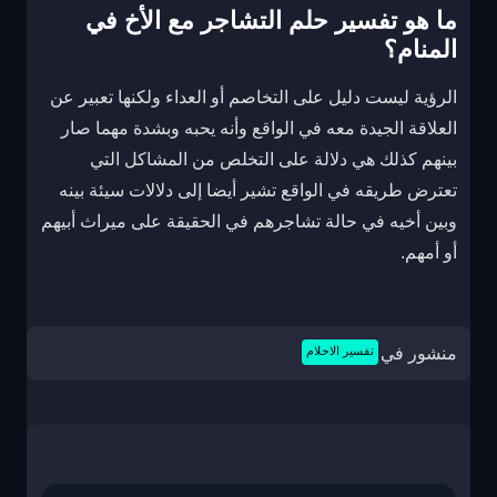
ما هو تفسير حلم التشاجر مع الأخ في
المنام؟
الرؤية ليست دليل على التخاصم أو العداء ولكنها تعبير عن
العلاقة الجيدة معه في الواقع وأنه يحبه وبشدة مهما صار
بينهم كذلك هي دلالة على التخلص من المشاكل التي
تعترض طريقه في الواقع تشير أيضا إلى دلالات سيئة بينه
وبين أخيه في حالة تشاجرهم في الحقيقة على ميراث أبيهم
أو أمهم.
منشور في
تفسير الاحلام
تصفّح
المقالات