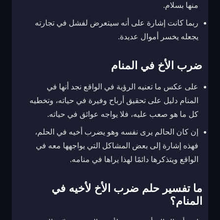
منها بسلام.
ربما كانت إشارة على أنه سيتعرض لفشل في تجارته
يجعله يخسر أموال عديدة.
ضرب الأخ في المنام
على عكس ما تعنيه الرؤية في الواقع نجد أنها في
المنام دليل على تحقيق أرباح وفيرة في حياته، وتخطيه
كل ما هو صعب عليه، فلا يواجه عوائق في حياته.
إن كان الحالم يرى نفسه وهو يضرب أخيه في الحلم،
فهذه إشارة إلى بعض المشاكل التي يواجهها معه في
الواقع ويتذكرها دائمًا لهذا يراها في منامه.
ما تفسير حلم ضرب الأخ لأخيه في
المنام؟