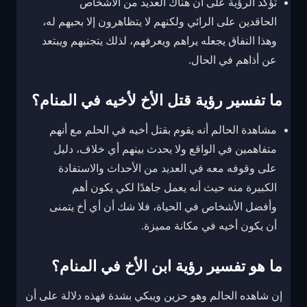
تؤكد الرؤية على أن هناك العديد من الأشخاص
الحاقدين على الرائي ولكنهم لا يتظاهرون إلا بحبهم له،
وهذا النفاق يجعله يراهم ويعرفهم، لذلك يتجنبهم ويبتعد
عن أذاهم في الحال.
ما تفسير رؤية قتل الأخ لأخيه في المنام؟
مشاهدة الحالم أنه يقوم بقتل أخيه في الحلم مع أنهم
متفاهمين في الواقع ولا يحدث بينهم أي خلاف، دليل
على وقوفه معه في العديد من الأحداث والاستفادة
الكبيرة منه حيث أنه يعمل جاهدًا لكي يكون أهم
وأفضل الأشخاص في الحياة، فلا شك أن أي أخ يتمنى
أن يكون أخيه في مكانة مميزة.
ما هو تفسير رؤية ابن الأخ في المنام؟
إن شاهده الحالم وهو حزين ويبكي بشدة فهذه دلالة على أن