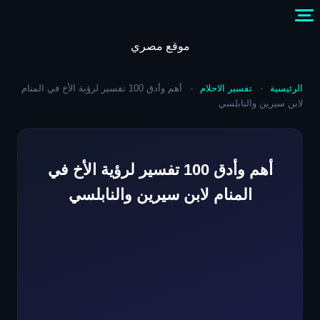
Skip
to
content
موقع مصري
الرئيسية
-
تفسير الاحلام
-
أهم وأدق 100 تفسير لرؤية الأخ في المنام
لابن سيرين والنابلسي
أهم وأدق 100 تفسير لرؤية الأخ في
المنام لابن سيرين والنابلسي