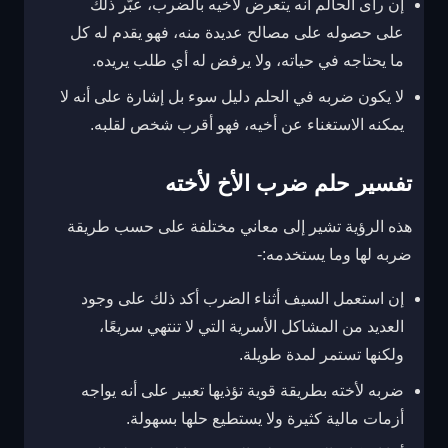
إن رأى الحالم أنه يتعرض لأخيه بالضرب، عبّر ذلك
على حصوله على مصالح عديدة منه، فهو يقدم له كل
ما يحتاجه في حياته، ولا يرفض له أي طلب يريده.
لا يكون ضربه في الحلم دليل سوء بل إشارة على أنه لا
يمكنه الاستغناء عن أخيه، فهو أقرب شخص لقلبه.
تفسير حلم ضرب الأخ لأخته
هذه الرؤية تشير إلى معاني مختلفة على حسب طريقة
ضربه لها وما يستخدمه:-
إن استعمل السيف أثناء الضرب أكد ذلك على وجود
العديد من المشاكل الأسرية التي لا تنتهي سريعًا،
ولكنها تستمر لمدة طويلة.
ضربه لأخته بطريقة قوية تؤذيها تعبير على أنه يواجه
أزمات مالية كثيرة ولا يستطيع حلها بسهولة.