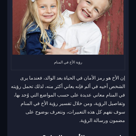
رؤية الأخ في المنام
إن الأخ هو رمز الأمان في الحياة بعد الوالد، فعندما يرى
الشخص أخيه في ألم فإنه يعاني أكثر منه، لذلك تحمل رؤيته
في المنام معاني عديدة على حسب المواضع التي وُجد بها،
وتفاصيل الرؤية، ومن خلال تفسير رؤية الأخ في المنام
سوف نفهم كل هذه التعبيرات، ونتعرف بوضوح على
مضمون ورسالة الرؤية.