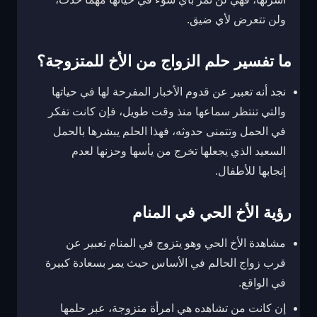
ولن تتعرض لأي ضيق.
ما تفسير حلم الزواج من الأخ للمتزوجة؟
نجد أنه تعبير عن قدوم الأخبار المفرحة لها في حياتها
والتي تنتظر سماعها منذ وقت طويل، فإن كانت تفكر
في الحمل وتتمنى حدوثه، فهذا الحلم يبشرها بالحمل
السعيد الذي يجعلها تخرج من يأسها وحزنها لعدم
إنجابها للأطفال.
رؤية الأخ الحي في المنام
مشاهدة الأخ الحي وهو يتزوج في المنام تعبير عن
قرب زواج الحالم في الأساس حيث يمر بسعادة كبيرة
في الواقع.
إن كانت من تشاهده هي امرأة متزوجة، عبر حلمها