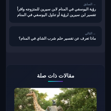
رؤية اليوسفي في المنام لابن سيرين للمتزوجه واقرأ
تفسير ابن سيرين لرؤية أو تناول اليوسفي في المنام
ماذا تعرف عن تفسير حلم شرب الشاي في المنام؟
مقالات ذات صلة