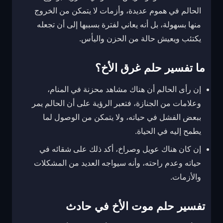
الحالم في هموم عديدة، وأزمات لا يتمكن من الخروج
منها بسهولة، بل أنه يعاني لفترة بسببها إلى أن تجعله
يكتئب ويعيش حالة من الحزن واليأس.
ما تفسير حلم غرق الأخ؟
إن رأى الحالم أن هناك مشاهد محزنة في المنام،
وعلامات من الجنازة، فتعبر الرؤية على أن الحالم يمر
ببعض الفشل في حياته، ولا يتمكن من الوصول لما
يطمح إليه في الحياة.
إن كان هناك عويل وصراخ، أكد ذلك على شقائه في
حياته وعدم راحته، وأنه سيواجه العديد من المشكلات
والأزمات.
تفسير حلم موت الأخ في حادث