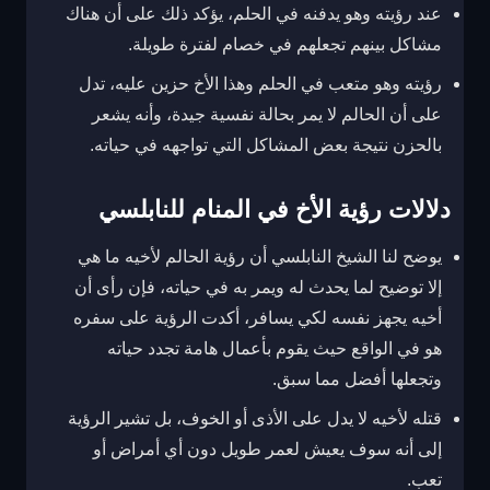
عند رؤيته وهو يدفنه في الحلم، يؤكد ذلك على أن هناك
مشاكل بينهم تجعلهم في خصام لفترة طويلة.
رؤيته وهو متعب في الحلم وهذا الأخ حزين عليه، تدل
على أن الحالم لا يمر بحالة نفسية جيدة، وأنه يشعر
بالحزن نتيجة بعض المشاكل التي تواجهه في حياته.
دلالات رؤية الأخ في المنام للنابلسي
يوضح لنا الشيخ النابلسي أن رؤية الحالم لأخيه ما هي
إلا توضيح لما يحدث له ويمر به في حياته، فإن رأى أن
أخيه يجهز نفسه لكي يسافر، أكدت الرؤية على سفره
هو في الواقع حيث يقوم بأعمال هامة تجدد حياته
وتجعلها أفضل مما سبق.
قتله لأخيه لا يدل على الأذى أو الخوف، بل تشير الرؤية
إلى أنه سوف يعيش لعمر طويل دون أي أمراض أو
تعب.