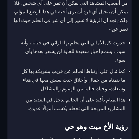
من أصعب المشاهد التي يمكن أن تمر على أي شخص، فلا
يمكن أن يتخيل أي فرد أن يرى أخيه في هذا الوضع المؤلم،
ولكن نجد أن الرؤية لا تشير إلى أي شر في الحلم حيث أنها
تعبر عن:-
حدوث كل الأماني التي يحلم بها الرائي في حياته، وأنه
سوف يسمع أخبار سعيدة للغاية لن يشعر بعدها بأي
سوء.
كما تدل على ارتباط الحالم عن قريب بشريكة بها كل
ما يتمناه من جمال وأخلاق حيث يعيش معها في هناء
وسعادة، وحياة خالية من الهموم والمشاكل.
هذا المنام تأكيد على أن الحالم يدخل في العديد من
المشاريع المربحة التي تجعله يكسب أموالًا عديدة.
رؤية الأخ ميت وهو حي