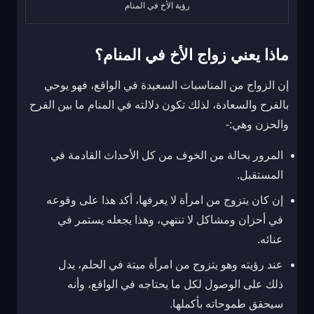
رؤية الأخ في المنام
ماذا يعني زواج الأخ في المنام؟
إن الزواج من المناسبات السعيدة في الواقع، فهو يوحي
بالفرح والسعادة، لذلك تكون دلالته في المنام ما بين الفرح
والحزن وهي:-
المرور بحالة من الخوف من كل الأحداث القادمة في
المستقبل.
إن كان يتزوج من امرأة لا يعرفها، أكد هذا على وقوعه
في أحزان ومشاكل لا تنتهي، وهذا يجعله يستمر في
عنائه.
عند رؤيته وهو يتزوج من امرأة ميتة في الحلم، يدل
ذلك على الوصول لكل ما يحتاجه في الواقع، وأنه
سيحقق طموحاته بأكملها.