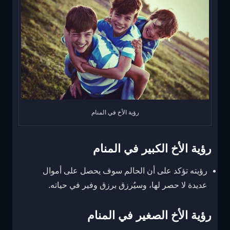
رؤية الأخ في المنام
رؤية الأخ الكبير في المنام
رؤيته تؤكد على أن الحالم سوف يحصل على أموال
عديدة لا حصر لها، وسيُرزق برزق وفير في حياته.
رؤية الأخ الصغير في المنام