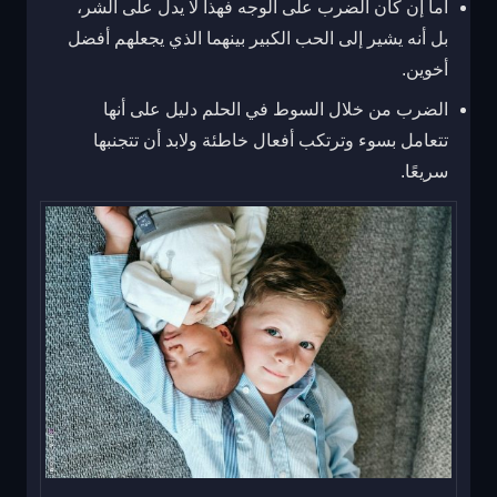
أما إن كان الضرب على الوجه فهذا لا يدل على الشر،
بل أنه يشير إلى الحب الكبير بينهما الذي يجعلهم أفضل
أخوين.
الضرب من خلال السوط في الحلم دليل على أنها
تتعامل بسوء وترتكب أفعال خاطئة ولابد أن تتجنبها
سريعًا.