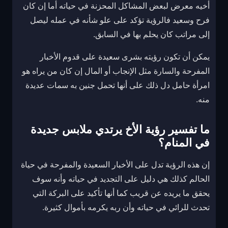
أخيه معرض لبعض المشاكل المحزنة في حياته أما إن كان
فرح وسعيد فالرؤية تؤكد على علو شأنه في عمله ليصل
إلى مراتب كان يحلم بها في السابق.
يمكن أن تكون رؤيته بشرى سعيدة على قدوم الأخبار
المفرحة والسارة مثل الإنجاب أو المال إن كان من يراه هو
امرأة حامل دل ذلك على أنها تحمل جنين به سمات عديدة
منه.
ما تفسير رؤية الأخ يرتدي ملابس جديدة
في المنام؟
إن هذه الرؤية تدل على الأخبار السعيدة والمفرحة في حياة
الحالم كذلك هي دليل على التجديد في حياته وأنه سوف
يحقق ما يريده عن قريب كما أنها تأكيد على البركة التي
تحدث للرائي في حياته وأن ربه يكرمه بأموال كثيرة.