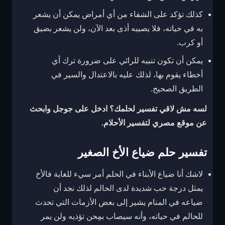
كذلك تؤكد على الشفاء من أي أمراض يمكن أن يشعر
به في حياته، فلا يصيبه أذى بعد الآن، ولن يشعر بضيق
أو كرب.
يمكن أن تكون تنبيه للرائي على ضرورة ترك أي
أخطاء يقوم بها، لذلك عليه بالاعتدال والسير في
الطريق الصحيح.
لسه مش لاقي تفسير لحلمك؟ ادخل على جوجل وابحث
عن موقع مصري لتفسير الأحلام.
تفسير حلم ضياع الأخ الصغير
لاشك أنا ضياع الأبناء في الحلم أمر سيء للغاية فالأخ
يمثل درجة حب شديدة لدى الحالم لذلك نجد أن
ضياعه في المنام يشير إلى بعض الأزمات التي تحدث
للحالم في حياته، وأنه سيصاب بمِحن تؤذيه ولن يمر