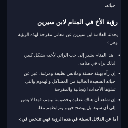
حياته.
رؤية الأخ في المنام لابن سيرين
يحدثنا العلامة ابن سيرين عن معاني مفرحة لهذه الرؤية
وهي:-
هذا المنام يشير إلى حب الرائي لأخيه بشكل كبير،
لذلك يراه في منامه.
إن رآه بهيئة حسنة وملابس نظيفة ومرتبة، عبر عن
حياته السعيدة الخالية من المشاكل والهموم والتي
تملؤها الأحداث الإيجابية والمفرحة.
إن شاهد أن هناك عداوة وخصومة بينهم، فهذا لا يشير
إلى أي سوء، بل يوضح حبهم وترابطهم معًا.
أما عن الدلائل السيئة في هذه الرؤية فهي تتلخص في:-