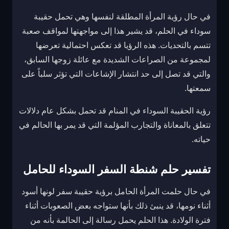
في حال رؤية المرأة المطلقة لنفسها وهي تحمل حقيبة
سوداء في الحلم، قد يشير هذا إلى مواجهتها لمواقف صعبة
تتسم بالتحديات. هذه الرؤيا قد تعكس احتمالية تعرضها
لمجموعة من الصراعات الشديدة مع عائلة زوجها السابق،
والتي قد تصل إلى حد انتشار الإشاعات التي تؤثر سلباً على
سمعتها.
رؤية الحقيبة السوداء في المنام قد تحمل بشكل عام دلالات
تتعلق بالمعاناة والتجارب المؤلمة التي قد يمر بها الحالم في
حياته.
تفسير حلم شنطة السفر السوداء للحامل
في حال حلمت المرأة الحامل برؤية حقيبة سفر لونها أسود
أثناء نومها، قد ينبئ ذلك بأنها ستواجه بعض الصعوبات أثناء
فترة الولادة. هذا الحلم يحمل رسالة إلى الحالمة بأنه من