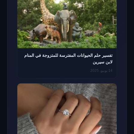
تفسير حلم الحيوانات المفترسة للمتزوجة في المنام
لابن سيرين
14 يونيو، 2025