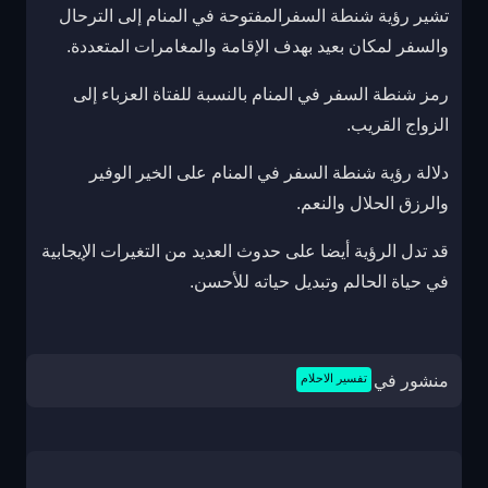
تشير رؤية شنطة السفرالمفتوحة في المنام إلى الترحال
والسفر لمكان بعيد بهدف الإقامة والمغامرات المتعددة.
رمز شنطة السفر في المنام بالنسبة للفتاة العزباء إلى
الزواج القريب.
دلالة رؤية شنطة السفر في المنام على الخير الوفير
والرزق الحلال والنعم.
قد تدل الرؤية أيضا على حدوث العديد من التغيرات الإيجابية
في حياة الحالم وتبديل حياته للأحسن.
منشور في
تفسير الاحلام
تصفّح