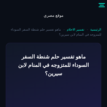
Skip
to
content
موقع مصري
الرئيسية
-
تفسير الاحلام
-
ماهو تفسير حلم شنطة السفر السوداء
للمتزوجه في المنام لابن سيرين؟
ماهو تفسير حلم شنطة السفر
السوداء للمتزوجه في المنام لابن
سيرين؟