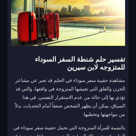
تفسير حلم شنطة السفر السوداء
للمتزوجه لابن سيرين
مشاهدة حقيبة سفر سوداء في الحلم قد تعبر عن مشاعر
الحزن والقلق التي تعيشها المتزوجة في واقعها، والتي قد
تؤدي بها إلى حالة من عدم الاستقرار النفسي. في هذا
السياق، يمكن أن يظهر الشخص ضعفاً أمام التحديات، بدلاً
من مواجهتها وتخطيها.
بالنسبة للمرأة المتزوجة التي تحمل حقيبة سفر سوداء في