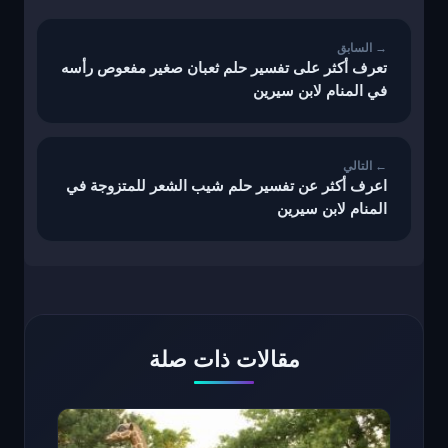
المقالات
تعرف أكثر على تفسير حلم ثعبان صغير مفعوص رأسه
في المنام لابن سيرين
اعرف أكثر عن تفسير حلم شيب الشعر للمتزوجة في
المنام لابن سيرين
مقالات ذات صلة