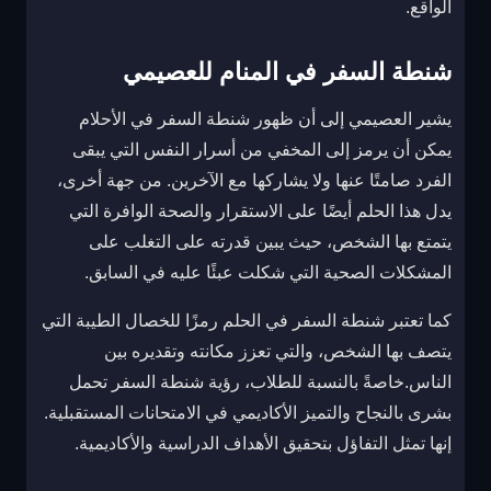
الواقع.
شنطة السفر في المنام للعصيمي
يشير العصيمي إلى أن ظهور شنطة السفر في الأحلام
يمكن أن يرمز إلى المخفي من أسرار النفس التي يبقى
الفرد صامتًا عنها ولا يشاركها مع الآخرين. من جهة أخرى،
يدل هذا الحلم أيضًا على الاستقرار والصحة الوافرة التي
يتمتع بها الشخص، حيث يبين قدرته على التغلب على
المشكلات الصحية التي شكلت عبئًا عليه في السابق.
كما تعتبر شنطة السفر في الحلم رمزًا للخصال الطيبة التي
يتصف بها الشخص، والتي تعزز مكانته وتقديره بين
الناس.خاصةً بالنسبة للطلاب، رؤية شنطة السفر تحمل
بشرى بالنجاح والتميز الأكاديمي في الامتحانات المستقبلية.
إنها تمثل التفاؤل بتحقيق الأهداف الدراسية والأكاديمية.