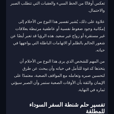
تعكس أوقاتًا من الحظ السيء والعقبات التي تتطلب الصبر
والاحتمال.
علاوة على ذلك، يُشير تفسير هذا النوع من الأحلام إلى
إمكانية وجود ضغوط نفسية أو عاطفية مرتبطة بعلاقات
غير مستقرة أو زواج غير سعيد. هذه الرؤيا قد تعبر أيضًا عن
شعور الحالم بالظلم أو الاتهامات الباطلة التي يواجهها في
حياته.
من المهم للشخص الذي يرى هذا النوع من الأحلام أن
يتخذها كدعوة للتأمل في حياته وأن يبحث عن طرق
لتحسين صبره وتعامله مع المواقف الصعبة، معتمدًا على
الإيمان والثقة بأن الأوقات الصعبة ستمر وأن الصبر سيؤتي
ثماره في النهاية.
تفسير حلم شنطة السفر السوداء
للمطلقة