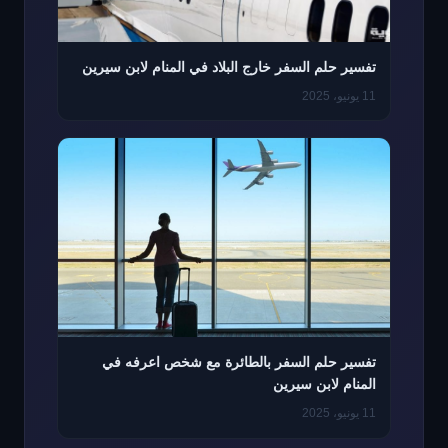
تفسير حلم السفر خارج البلاد في المنام لابن سيرين
11 يونيو، 2025
تفسير حلم السفر بالطائرة مع شخص اعرفه في
المنام لابن سيرين
11 يونيو، 2025