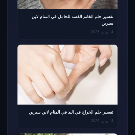
تفسير حلم الخاتم الفضة للحامل في المنام لابن
سيرين
14 يونيو، 2025
تفسير حلم الخراج في اليد في المنام لابن سيرين
14 يونيو، 2025