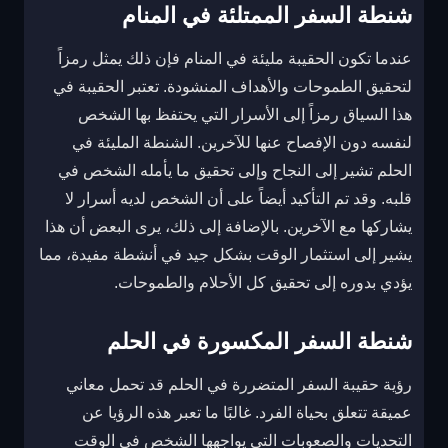
شنطة السفر الممتلئة في المنام
عندما تكون الحقيبة مليئة في المنام فإن ذلك يمثل رمزاً
لتحقيق الطموحات والأهداف المنشودة. تعتبر الحقيبة في
هذا السياق رمزاً إلى الأسرار التي يحتفظ بها الشخص
لنفسه دون الإفصاح عنها للآخرين. الشنطة المليئة في
الحلم تشير إلى النجاح وإلى تحقيق ما يأمله الشخص في
قلبه. وقد تم التأكيد أيضاً على أن الشخص لديه أسرار لا
يشاركها مع الآخرين. بالإضافة إلى ذلك، يرى البعض أن هذا
يشير إلى استثمار الوقت بشكل جيد في أنشطة مفيدة، مما
يؤدي بدوره إلى تحقيق كل الأحلام والطموحات.
شنطة السفر المكسورة في الحلم
رؤية حقيبة السفر المتضررة في الحلم قد تحمل معاني
عميقة تتعلق بحياة الفرد. غالبًا ما تعبر هذه الرؤيا عن
التحديات والصعوبات التي يواجهها الشخص في الوقت