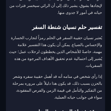
لإيجادها بشوق، يشير ذلك إلى أن الرائي سيخسر فترات من
حياته في أمور لا جدوى منها.
تفسير حلم نسيان شنطة السفر
يُعتبر نسيان حقيبة السفر في الحلم رمزاً لتجارب الخسارة
والإحساس بالضياع. يمكن أن يكون هذا التفسير علامة
مهمة، خاصةً للأشخاص الذين يخططون لرحلات عمل؛ حيث
يُشير إلى احتمالية عدم تحقيق الأهداف المرجوة من هذه
السفريات.
إذا رأى شخص في منامه أنه قد أهمل حقيبة سفره وشعر
بالحزن بسبب ذلك، قد يكون هذا دليلاً على مروره بمرحلة
من التفكير والتأمل في قيمة الزمن والفرص المفقودة،
سواء في جوانب حياته العملية.