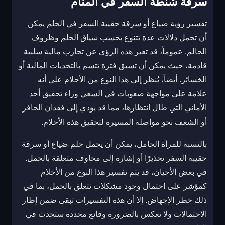
سرقة شنطة السفر في المنام
تفسير رؤية ضياع أو سرقة حقيبة السفر في الحلم يمكن
أن تحمل دلالات عدة تتنوع بحسب سياق الحلم وظروف
الحالم. عموماً، قد تعبر هذه الرؤى عن تجارب مالية سلبية
قادمة، حيث يمكن أن تسبق فترة تتسم بالتحديات المالية أو
الخسائر. أيضاً، يُنظر إلى هذا النوع من الأحلام على أنه
علامة على مواجهة صعوبات في السعي وراء تحقيق أحد
الأماني التي طال انتظارها، مما قد يؤدي إلى فقدان الحافز
أو الشغف نحو مواصلة المسيرة لتحقيق هذه الأحلام.
بالنسبة للمرأة الحامل، يمكن أن يحمل حلم ضياع أو سرقة
حقيبة السفر تحذيرًا أو إشارة إلى مخاوف متعلقة بالحمل.
في بعض الأحيان، قد يتم تفسير هذا النوع من الأحلام
كمؤشر على احتمال وجود مشكلات تتعلق بالحمل، بما في
ذلك خطر الإجهاض. إلا أن هذه التفسيرات تبقى ضمن إطار
الاحتمالات ولا تعكس بالضرورة وقائع محددة ستحدث في