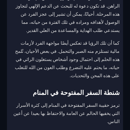
الراهن. قد تكون دعوة له للبحث عن الدعم الإلهي لتجاوز
هذه المرحلة. أحيانًا، يمكن أن تشير إلى عجز الفرد عن
الوصول لأهدافه ومراده في تلك الفترة من حياته، مما
يستدعي طلب الهداية والمساعدة من العلي القدير.
كما أن تلك الرؤيا قد تعكس أيضًا مواجهة الفرد لأزمات
مالية تستلزم منه الصبر والتحمل. في بعض الأحيان، تُلمح
هذه الحلم إلى احتمال وجود أشخاص يستغلون الرائي في
حياته، ما يحتم عليه التضرع وطلب العون من الله للتغلب
على هذه المحن والتحديات.
شنطة السفر المفتوحة في المنام
ترمز حقيبة السفر المفتوحة في المنام إلى كثرة الأسرار
التي يخفيها الحالم عن العامة والاحتفاظ بها بعيدا عن أعين
الناس.