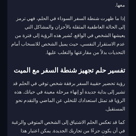
معها.
إذا ما ظهرت شنطة السفر السوداء في الحلم، فهي ترمز
إلى الحالة العاطفية المثقلة بالأحزان والمشاكل التي
يعيشها الشخص في الواقع. تُشير هذه الرؤية إلى فترة من
عدم الاستقرار النفسي، حيث يميل الشخص للانسحاب أمام
التحديات بدلاً من مقارعتها والتغلب عليها.
تفسير حلم تجهيز شنطة السفر مع الميت
رؤية تحضير حقيبة السفر برفقة شخص توفي في الحلم قد
تشير إلى بداية جديدة أو إنهاء مرحلة معينة في حياتك. هذه
الرؤيا قد تمثل استعدادك للتخلي عن الماضي والتقدم نحو
المستقبل.
كما قد تعكس الحلم الاشتياق إلى الشخص المتوفي والرغبة
في أن يكون جزءًا من تجاربك الجديدة. يمكن اعتبار هذا