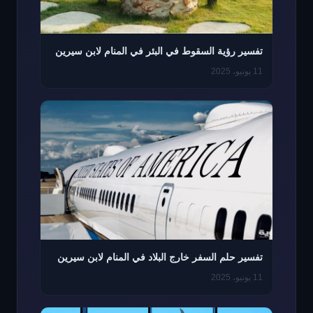
تفسير رؤية السقوط في البئر في المنام لابن سيرين
11 يونيو، 2025
تفسير حلم السفر خارج البلاد في المنام لابن سيرين
11 يونيو، 2025