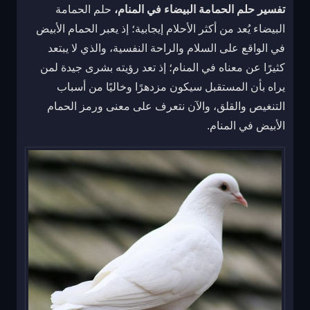
تفسير حلم الحمامة البيضاء في المنام،
حلم الحمامة
البيضاء يُعد من أكثر الأحلام إيجابية؛ إذ يعبر الحمام الأبيض
في الواقع على السلام والراحة النفسية، والذي لا يبتعد
كثيرًا عن معناه في المنام؛ إذ تعد رؤيته بشرى جيدة لمن
يراه بأن المستقبل سيكون مزدهرًا وخاليًا من أسباب
التنغيص والقلق، والآن نتعرف على معنى ورمز الحمام
الأبيض في المنام.