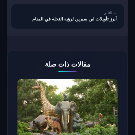
أبرز تأويلات ابن سيرين لرؤية النحلة في المنام
مقالات ذات صلة