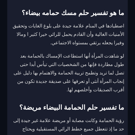
ما هو تفسير حلم مسك حمامه بيضاء؟
اصطيادها في المنام علامة جيدة على بلوغ الغايات وتحقيق
الأمنيات الغالية وأن القادم يحمل للرائي خيرا كثير ا ومالا
وفيرا يجعله يرتقي بمستواه الاجتماعي.
لو شاهدت المرأة أنها استطاعت الإمساك بالحمامة بعد
طول مطاردة فإنها من الشخصيات التي تيأس أبدا حتى
تصل لما تريد وتطمح تربية الحمامة والاهتمام بها دليل على
إنجاب المرأة أنثى أو تعرفها على صديقة جديدة تكون من
أقرب الصديقات وأخلصهم لها.
ما تفسير حلم الحمامة البيضاء مريضة؟
رؤية الحمامة وكانت مصابة أو مريضة علامة غير جيدة إلى
حد ما إذ تتعطل جميع خطط الرائي المستقبلية ويحتاج