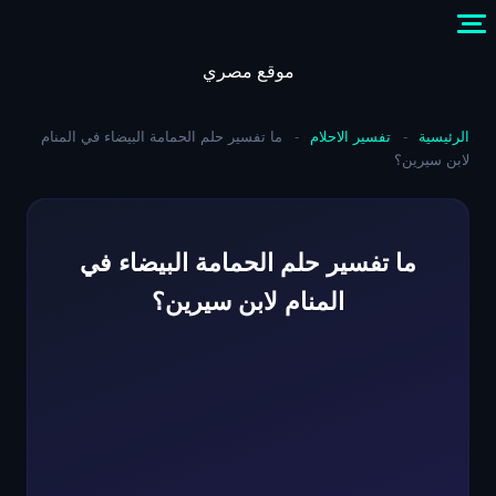
Skip
to
content
موقع مصري
الرئيسية
-
تفسير الاحلام
-
ما تفسير حلم الحمامة البيضاء في المنام
لابن سيرين؟
ما تفسير حلم الحمامة البيضاء في
المنام لابن سيرين؟