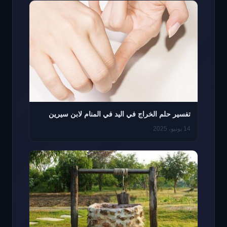
تفسير حلم الخراج في اليد في المنام لابن سيرين
14 يونيو، 2025