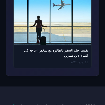
تفسير حلم السفر بالطائرة مع شخص اعرفه في
المنام لابن سيرين
11 يونيو، 2025