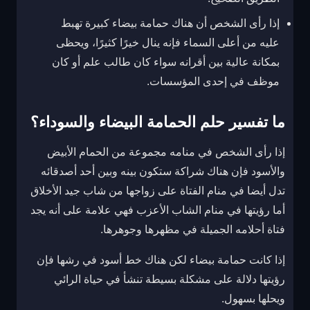
إذا رأى الشخص أن هناك حمامة بيضاء كبيرة تهبط
عليه من أعلى السماء فإنه ينال خيرًا كثيرًا، ويحظى
بمكانة عالية بين أقرانه سواء كان طالب علم أو كان
موظف في إحدى المؤسسات.
ما تفسير حلم الحمامة البيضاء والسوداء؟
إذا رأى الشخص في منامه مجموعة من الحمام الأبيض
والأسود فإن هناك شراكة ستكون بينه وبين أحد أصدقائه
تدل أيضا في منام الفتاة على زواجها من شاب جيد الأخلاق
أما رؤيتها في منام الشاب الأعزب فهي علامة على أنه يجد
فتاة أحلامه الجميلة في مظهرها وجوهرها.
إذا كانت حمامة بيضاء لكن هناك خط أسود في رشها فإن
رؤيتها دلالة على مشكلة بسيطة تنشأ في حياة الرائي
ويحلها بسهول.