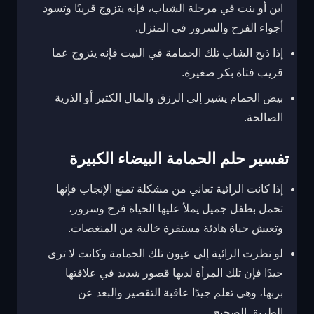
ابن أو بنت في مرحلة الشباب، فإنه يتزوج قريبًا وتسود
أجواء الفرح والسرور في المنزل.
إذا ذبح الشاب تلك الحمامة في البيت فإنه يتزوج عما
قريب فتاة بكر صغيرة.
بيض الحمام يشير إلى الرزق والمال الكثير أو الذرية
الصالحة.
تفسير حلم الحمامة البيضاء الكبيرة
إذا كانت الرائية تعاني من مشكلة تمنع الإنجاب فإنها
تحمل بطفل جميل يملأ عليها الحياة فرح وسرور،
وتعيش حياة هادئة مستقرة خالية من المنغصات.
لو نظرت الرائية إلى عيون تلك الحمامة وكانت لا ترى
جيدًا فإن تلك المرأة لديها قصور شديد في علاقتها
بربها، وهي تعلم جيدًا عاقبة التقصير والبعد عن
الطريق الصحيح.