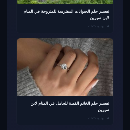
تفسير حلم الحيوانات المفترسة للمتزوجة في المنام
لابن سيرين
14 يونيو، 2025
تفسير حلم الخاتم الفضة للحامل في المنام لابن
سيرين
14 يونيو، 2025