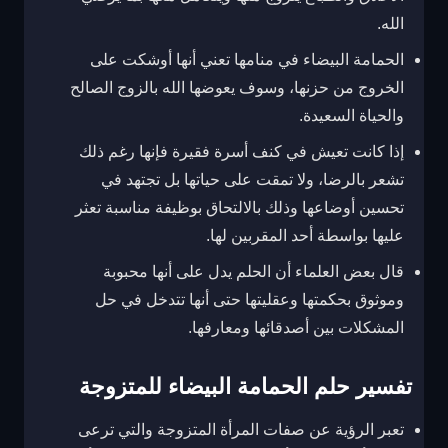
الله.
الحمامة البيضاء في منامها تعني أنها أوشكت على
الخروج من حزنها، وسوف يعوضها الله بالزوج الصالح
والحياة السعيدة.
إذا كانت تعيش في كنف أسرة فقيرة فإنها رغم ذلك
تشعر بالرضا، ولا تمقت على حياتها بل تجتهد في
تحسين أوضاعها وذلك بالالتحاق بوظيفة مناسبة تعثر
عليها بواسطة أحد المقربين لها.
قال بعض العلماء أن الحلم يدل على أنها محبوبة
وموثوق بحكمتها وعقليتها حتى أنها تتدخل في حل
المشكلات بين أصدقائها ومعارفها.
تفسير حلم الحمامة البيضاء للمتزوجة
تعبر الرؤية عن صفات المرأة المتزوجة والتي ترعى