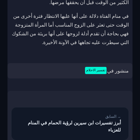
الكثير من الوقت قبل أن يحققها مرضها.
في منام الفتاة دلالة على أنها عليها الانتظار فترة أخرى من
الوقت حتى تعثر على الزوج المناسب أما المرأة المتزوجة
فهي بحاجة أن تقدم أدلة لزوجها على أنها بريئة من الشكوك
التي سيطرت عليه تجاهها في الآونة الأخيرة.
منشور في
تفسير الاحلام
تصفّح
المقالات
أبرز تفسيرات ابن سيرين لرؤية الحمام في المنام
للعزباء