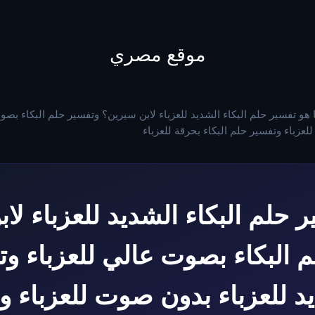
to
content
موقع مصري
 هو تفسير حلم البكاء الشديد للعزباء لابن سيرين؟ وتفسير حلم البكاء بص
لعزباء وتفسير حلم البكاء بحرقة للعزباء
ر حلم البكاء الشديد للعزباء لا
 البكاء بصوت عالي للعزباء و
يد للعزباء بدون صوت للعزباء 