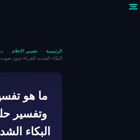
الرئيسية
-
تفسير الاحلام
-
ما
البكاء الشديد للعزباء بدون صوت ل
ما هو تفسي
وتفسير حلم
البكاء الشد