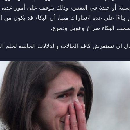
سيئة أو جيدة في النفس، وذلك يتوقف على أمور عدة، فل
ن بناءًا على عدة اعتبارات منها، أن البكاء قد يكون من ا
يصحب البكاء صراخ وعويل ودموع.
ال أن نستعرض كافة الحالات والدلالات الخاصة لحلم البك