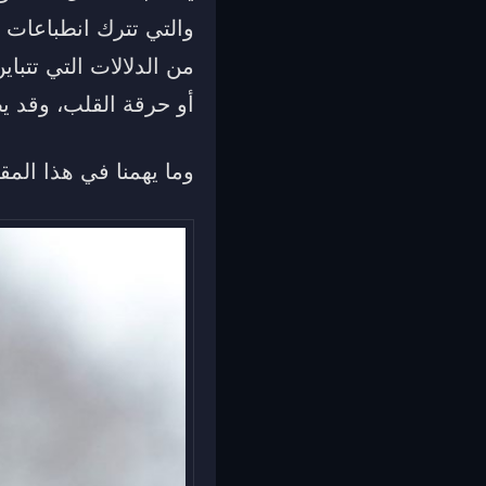
والتي تترك انطباعات 
من الدلالات التي تتباي
أو حرقة القلب، وقد 
وما يهمنا في هذا المق