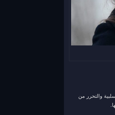
سلبية والتحرر من
ا.