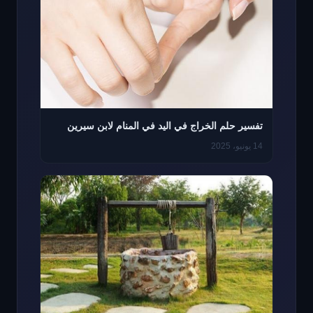
تفسير حلم الخراج في اليد في المنام لابن سيرين
14 يونيو، 2025