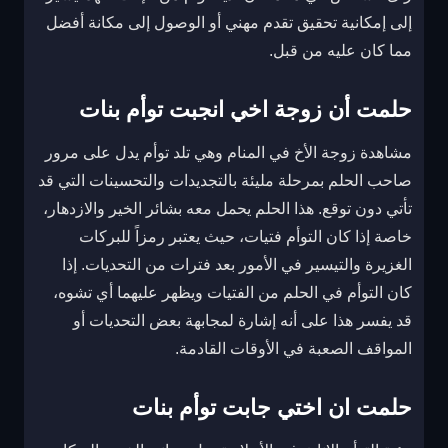
إلى إمكانية تحقيق تقدم مهني أو الوصول إلى مكانة أفضل
مما كان عليه من قبل.
حلمت أن زوجة اخي انجبت توأم بنات
مشاهدة زوجة الأخ في المنام وهي تلد توأم يدل على مرور
صاحب الحلم بمرحلة مليئة بالتجديدات والتحسينات التي قد
تأتي دون توقع. هذا الحلم يحمل معه بشائر الخير والازدهار،
خاصة إذا كان التوأم فتيات، حيث يعتبر رمزاً للبركات
الغزيرة والتيسير في الأمور بعد فترات من التحديات. إذا
كان التوأم في الحلم من الفتيات ويظهر عليهما أي تشوه،
قد يفسر هذا على أنه إشارة لمجابهة بعض التحديات أو
المواقف الصعبة في الأوقات القادمة.
حلمت ان اختي جابت توأم بنات