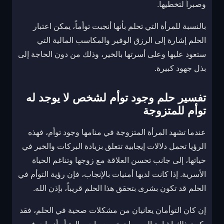
وصبراً لتخطيها.
بالنسبة للمرأة التي تحلم بأنها أنجبت توأماً، يمكن اعتبار
الحلم إشارة إلى الرزق الوفير والمكاسب المالية التي
ستعود عليها وعلى أسرتها بالخير، وذلك من دون الحاجة إلى
بذل جهود كبيرة.
تفسير حلم وجود توأم لشخص لا يوجد له
توأم للمتزوجة
عندما تشهد المرأة المتزوجة في منامها وجود توأم، فهذه
الرؤيا تحمل دلالات إيجابية تتعلق بزيادة البركات والخير في
حياتها، إلى جانب تحسن العلاقة مع زوجها وتناغم الحياة
الأسرية. إذا كانت لديها أمنيات بالإنجاب، فإن رؤية التوأم في
الحلم قد تكون بشرى بتحقق هذا الحلم قريباً، بإذن الله.
إن كان التوأمان يعانيان من مشكلات صحية في الحلم، فقد