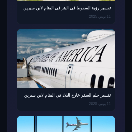
تفسير رؤية السقوط في البئر في المنام لابن سيرين
11 يونيو، 2025
تفسير حلم السفر خارج البلاد في المنام لابن سيرين
11 يونيو، 2025