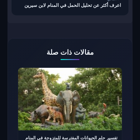
اعرف أكثر عن تحليل الحمل في المنام لابن سيرين
مقالات ذات صلة
تفسير حلم الحيوانات المفترسة للمتزوجة في المنام