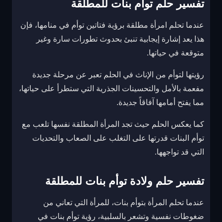
تفسير حلم توأم بنات للمطلقة
عندما تحلم امرأة مطلقة برؤية فتاتين توأم في منامها، فإن
هذا يعد إشارة إيجابية تنبئ بحدوث تطورات سارة وغير
متوقعة في حياتها.
رؤيتها لتوأم من الإناث في الحلم تعبر عن مرحلة جديدة
مفعمة بالأمل والتحسينات الجذرية التي ستطرأ على حياتها،
مما يفتح أمامها آفاقاً جديدة.
كما يعكس الحلم حيث تجد المرأة المطلقة نفسها تلعب مع
توأم البنات قدرتها على التغلب على الصعاب والتحديات
التي قد تواجهها.
تفسير حلم ولادة توأم بنات للمطلقة
عندما تحلم المرأة بتوأم بنات، للمرأة التي تعاني من
ضغوطات نفسية وتشعر بالسلبية، رؤية توأم بنات في