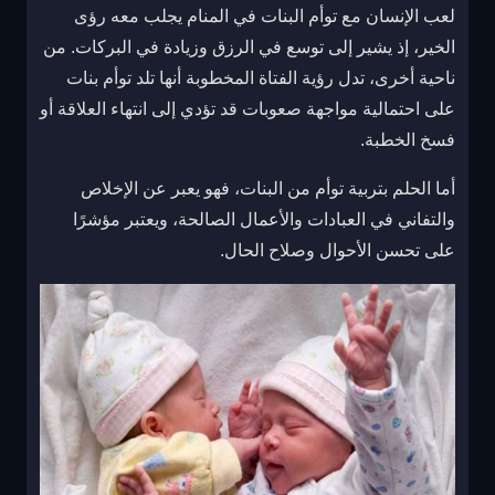
لعب الإنسان مع توأم البنات في المنام يجلب معه رؤى
الخير، إذ يشير إلى توسع في الرزق وزيادة في البركات. من
ناحية أخرى، تدل رؤية الفتاة المخطوبة أنها تلد توأم بنات
على احتمالية مواجهة صعوبات قد تؤدي إلى انتهاء العلاقة أو
فسخ الخطبة.
أما الحلم بتربية توأم من البنات، فهو يعبر عن الإخلاص
والتفاني في العبادات والأعمال الصالحة، ويعتبر مؤشرًا
على تحسن الأحوال وصلاح الحال.