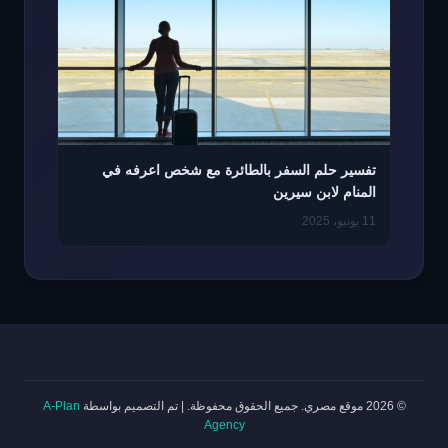
تفسير حلم السفر بالطائرة مع شخص اعرفه في
المنام لابن سيرين
11 يونيو، 2025
© 2026 موقع مصري. جميع الحقوق محفوظة.
|
تم التصميم بواسطة
A-Plan
Agency