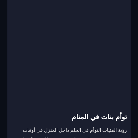
توأم بنات في المنام
رؤية الفتيات التوأم في الحلم داخل المنزل في أوقات