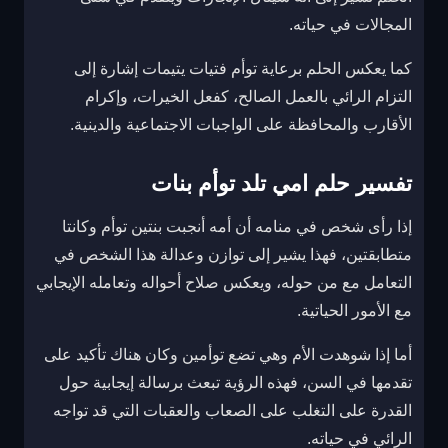
المجالات في حياته.
كما يعكس الحلم برعاية توأم فتيات يتيمات إشارة إلى
التزام الرائي بالعمل الصالح، كفعل الخيرات، وإكرام
الأقارب والمحافظة على الواجبات الاجتماعية والدينية.
تفسير حلم امي تلد توأم بنات
إذا رأى شخص في منامه أن أمه أنجبت بنتين توأم وكانتا
متطابقتين، فهذا يشير إلى توازن وعدالة هذا الشخص في
التعامل مع من حوله، ويعكس صلاح أحواله وتعامله الإيجابي
مع الأمور الحياتية.
أما إذا شوهدت الأم وهي تضع توأمين وكان هناك تأكيد على
تقدمها في السن، فهذه الرؤية تبعث برسالة إيجابية حول
القدرة على التغلب على الصعاب والعقبات التي قد تواجه
الرائي في حياته.