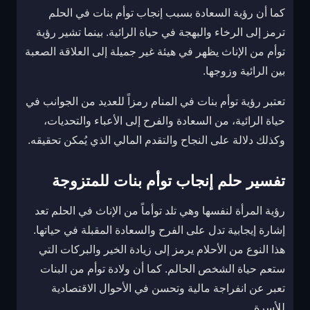
كما أن رؤية السعادة بسبب إنجاب توأم بنات في الحلم
ترمز إلى الرخاء والبهجة في حياة الرائية. بينما تشير رؤية
توأم من الإناث يظهر في هيئة غير جميلة إلى العلاقة الصعبة
بين الرائية وزوجها.
تعتبر رؤية توأم بنات في المنام رمزاً للعديد من الجوانب في
حياة الرائية، من السعادة والفرح إلى الأعباء والتحديات،
وكذلك دلالة على النجاح والتقدم المالي الذي يُمكن تحقيقه.
تفسير حلم إنجاب توأم بنات للمتزوجة
رؤية المرأة لنفسها وهي تلد توأماً من الإناث في الحلم تعد
إشارة إيجابية تدل على الفرح والسعادة المقبلة في حياتها.
هذا النوع من الأحلام يرمز إلى زيادة الخير والبركات التي
ستعم حياة الشخص الحالم. كما أن ولادة توأم من البنات
تعبر عن انفراجة مالية وتحسن في الأحوال الاقتصادية
للأسرة.