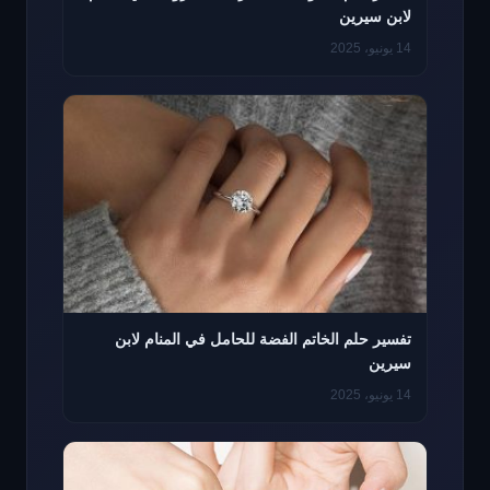
لابن سيرين
14 يونيو، 2025
تفسير حلم الخاتم الفضة للحامل في المنام لابن
سيرين
14 يونيو، 2025