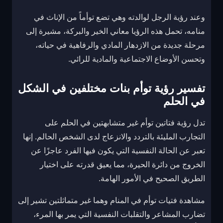
وعند رؤية الرجل لوالدته وهي تضع توأماً من الإناث في
منامه، تحمل هذه الرؤيا معاني الخير والبركة، مشيرة إلى
مرحلة جديدة من الازدهار المادي والرفاهية في حياته،
وتحسن الأوضاع الاجتماعية والمادية للرائي.
تفسير رؤية توأم بنات مختلفين في الشكل
في الحلم
تدل رؤية فتاتين توأم غير متشابهتين في الحلم على
التجارب المليئة بالتردد والانزعاج لدى الشخص الحالم. إنها
تعبر عن الحالة النفسية التي يكون فيها الفرد عاجزًا عن
الخروج من دائرة الحيرة، مما يعيق قدرته على اختيار
الطريق الصحيح في الأمور الهامة.
مشاهدة فتيات توأم في المنام وهما غير متماثلتين تشير إلى
تضارب المشاعر والتقلبات النفسية التي يمر بها المرء،