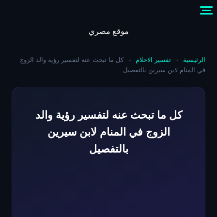
Skip
to
content
موقع مصري
الرئيسية
-
تفسير الاحلام
-
كل ما تبحث عنه لتفسير رؤية والد الزوج
في المنام لابن سيرين بالتفصيل
كل ما تبحث عنه لتفسير رؤية والد
الزوج في المنام لابن سيرين
بالتفصيل