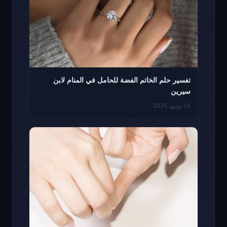
تفسير حلم الخاتم الفضة للحامل في المنام لابن
سيرين
14 يونيو، 2025