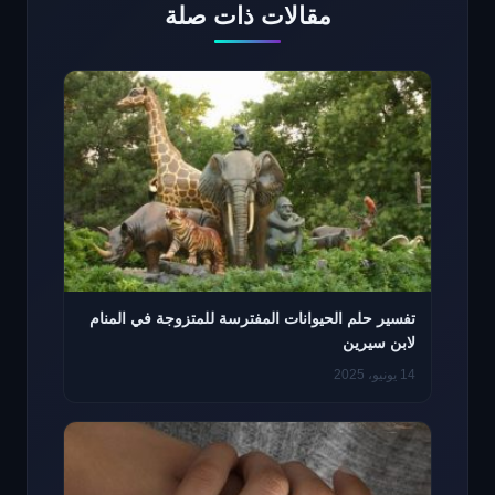
مقالات ذات صلة
تفسير حلم الحيوانات المفترسة للمتزوجة في المنام
لابن سيرين
14 يونيو، 2025