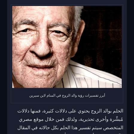
أبرز تفسيرات رؤية والد الزوج في المنام لابن سيرين
الحلم بوالد الزوج يحتوي على دلالات كثيرة، فمنها دلالات
مُبشِّرة وأخرى تحذيرية، ولذلك فمن خلال موقع مصري
المتخصص سيتم تفسير هذا الحلم بكل حالاته في المقال