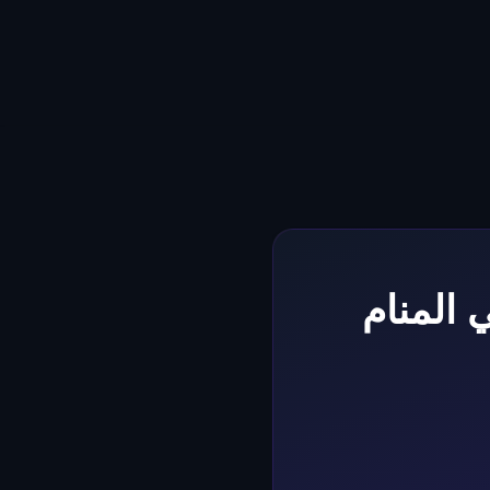
 المنام