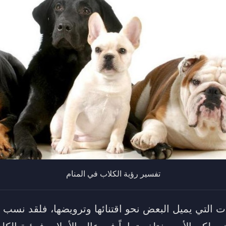
تفسير رؤية الكلاب في المنام
ت التي يميل البعض نحو اقتنائها وترويضها، فلقد نسب إل