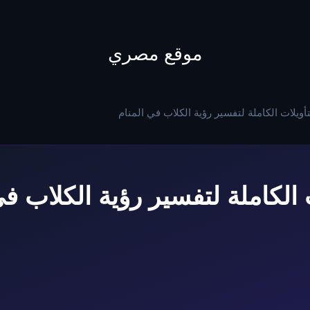
to
content
موقع مصري
تأويلات الكاملة لتفسير رؤية الكلاب في المنام
ت الكاملة لتفسير رؤية الكلاب في