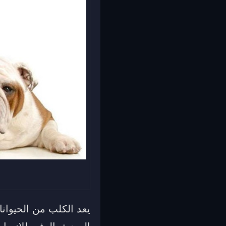
يعد الكلب من الحيوانا