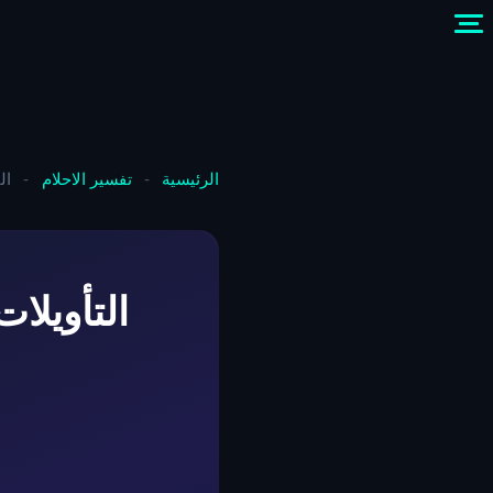
الرئيسية
-
تفسير الاحلام
-
ال
التأويلا