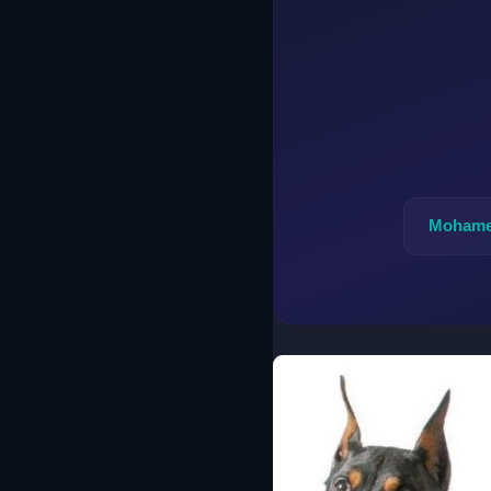
Mohame