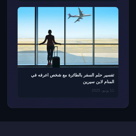
تفسير حلم السفر بالطائرة مع شخص اعرفه في
المنام لابن سيرين
11 يونيو، 2025