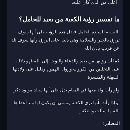
أعلى من الذي كان عليه.
ما تفسير رؤية الكعبة من بعيد للحامل؟
بالنسبة للسيدة الحامل فتدل هذه الرؤية على أنها سوف
ترزق بالخير والسلامة وهي دليل على الرزق وأنها سوف تلد
عن قريب بإذن الله
كما أن رؤيتها من بعيد والدعاء والتوجه إلى الله فهو دلالة
على التخلص من الكروب وزوال الهموم ودليل على ولادتها
السهلة والميسرة
ولو رأت ولد معها في المنام يدل على أنها ستلد مولود ذكر
أو إذا رأت بأنها ترى الكعبة وتتمنى أن يكون لها ولد أعطاها
الله ما سألت والعكس
المصادر:-