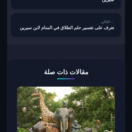
تعرف على تفسير حلم الطلاق في المنام لابن سيرين
مقالات ذات صلة