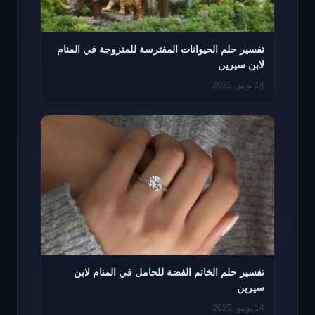
تفسير حلم الحيوانات المفترسة للمتزوجة في المنام
لابن سيرين
14 يونيو، 2025
تفسير حلم الخاتم الفضة للحامل في المنام لابن
سيرين
14 يونيو، 2025