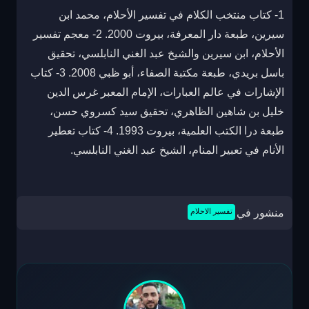
1- كتاب منتخب الكلام في تفسير الأحلام، محمد ابن
سيرين، طبعة دار المعرفة، بيروت 2000. 2- معجم تفسير
الأحلام، ابن سيرين والشيخ عبد الغني النابلسي، تحقيق
باسل بريدي، طبعة مكتبة الصفاء، أبو ظبي 2008. 3- كتاب
الإشارات في عالم العبارات، الإمام المعبر غرس الدين
خليل بن شاهين الظاهري، تحقيق سيد كسروي حسن،
طبعة درا الكتب العلمية، بيروت 1993. 4- كتاب تعطير
الأنام في تعبير المنام، الشيخ عبد الغني النابلسي.
منشور في
تفسير الاحلام