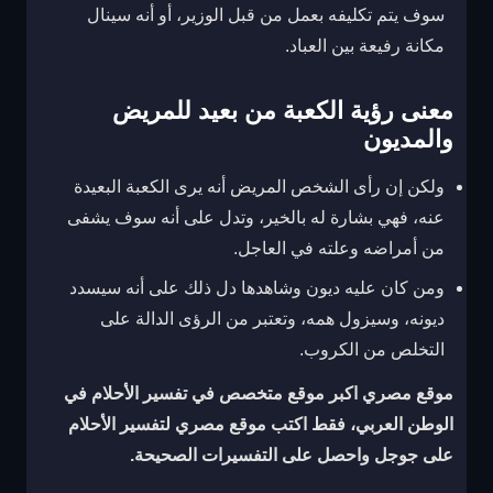
سوف يتم تكليفه بعمل من قبل الوزير، أو أنه سينال
مكانة رفيعة بين العباد.
معنى رؤية الكعبة من بعيد للمريض
والمديون
ولكن إن رأى الشخص المريض أنه يرى الكعبة البعيدة
عنه، فهي بشارة له بالخير، وتدل على أنه سوف يشفى
من أمراضه وعلته في العاجل.
ومن كان عليه ديون وشاهدها دل ذلك على أنه سيسدد
ديونه، وسيزول همه، وتعتبر من الرؤى الدالة على
التخلص من الكروب.
موقع مصري اكبر موقع متخصص في تفسير الأحلام في
الوطن العربي، فقط اكتب موقع مصري لتفسير الأحلام
على جوجل واحصل على التفسيرات الصحيحة.