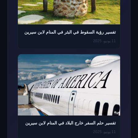
تفسير رؤية السقوط في البئر في المنام لابن سيرين
11 يونيو، 2025
تفسير حلم السفر خارج البلاد في المنام لابن سيرين
11 يونيو، 2025