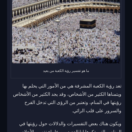
ما هو تفسير رؤية الكعبة من بعيد
تعد رؤية الكعبة المشرفة هي من الأمور التي يحلم بها
ويتمناها الكثير من الأشخاص، وقد يجد الكثير من الأشخاص
رؤيتها في المنام، وتعتبر من الرؤى التي تدخل الفرح
والسرور على قلب الرائي.
ويكون هناك بعض التفسيرات والدلالات حول رؤيتها في
المنام، والتي ذكرها لنا العديد من علماء تفسير الأحلام،