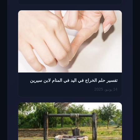
تفسير حلم الخراج في اليد في المنام لابن سيرين
14 يونيو، 2025