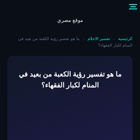
Skip
to
content
موقع مصري
الرئيسية
-
تفسير الاحلام
-
ما هو تفسير رؤية الكعبة من بعيد في
المنام لكبار الفقهاء؟
ما هو تفسير رؤية الكعبة من بعيد في
المنام لكبار الفقهاء؟