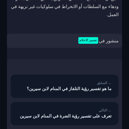
ودهاء مع السلطات أو الانخراط في سلوكيات غير نزيهة في
العمل.
منشور في
تفسير الاحلام
تصفّح
المقالات
ما هو تفسير رؤية التلفاز في المنام لابن سيرين؟
تعرف على تفسير رؤية الضرة في المنام لابن سيرين