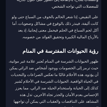
للمعضلات التي تواجه الشخص.
على النقيض، إذا شعر الحالم بالخوف من السباع حتى ولو
كانت أليفة، فينذر ذلك بالوقوع في مشاكل وصعوبات. أما
أكل لحم السباع في الحلم فيحمل معنى إيجابيا، إذ يعد
بالأرباح المالية الكبيرة وتحقيق الفوائد من خصومه.
رؤية الحيوانات المفترسة في المنام
ظهور الحيوانات الشرسة في المنام تُعتبر علامة غير مواتية،
حيث ترمز إلى الخصومات ووجود أشخاص ضد الرائي يمكن
أن يؤذوه. هذه الأحلام غالبًا ما تعكس الصراعات والتحديات
في الحياة الواقعية. الحيوانات الشرسة في الأحلام تُشير
كذلك إلى الخيانة واستخدام الحيلة ضد الرائي، مما يعزز
الإحساس بعدم الأمان والحذر تجاه الآخرين. تدل هذه
المشاهد على التناقضات والعقبات التي يمكن أن تواجهها