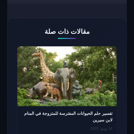
مقالات ذات صلة
تفسير حلم الحيوانات المفترسة للمتزوجة في المنام
لابن سيرين
14 يونيو، 2025