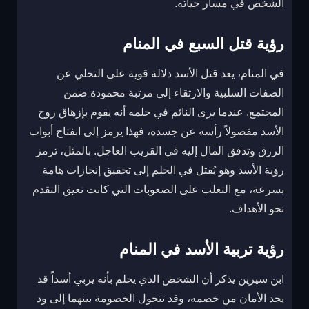
الشخص في مسار حياته.
رؤية قتل السبع في المنام
في المنام، يعد قتل الأسد دلالة قوية على التخلي عن
الصفات السلبية والارتقاء إلى مرتبة محمودة ضمن
المجتمع. عندما يرى النائم في حلمه أنه يقوم بإزهاق روح
الأسد مفصولاً رأسه عن جسده، فهذا يرمز إلى انفتاح أبواب
الرزق وتدفق المال إليه في القريب العاجل. بالمثل، ترمز
رؤية الأسد وهو يُقتل في الحلم إلى تحقيق إنجازات هامة
بسرعة، مع التغلب على الصعوبات التي كانت تعيق التقدم
نحو الأهداف.
رؤية تربية الأسد في المنام
ابن سيرين يذكر أن الشخص الذي يحلم بأنه يربي أسداً قد
يجد الأمان من خصمه، وقد تتحول الخصومة بينهما إلى ود