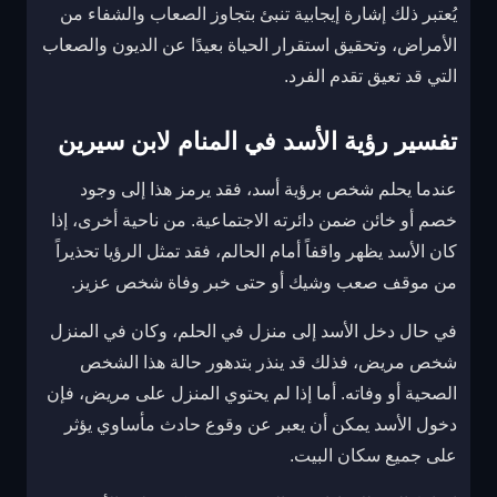
يُعتبر ذلك إشارة إيجابية تنبئ بتجاوز الصعاب والشفاء من
الأمراض، وتحقيق استقرار الحياة بعيدًا عن الديون والصعاب
التي قد تعيق تقدم الفرد.
تفسير رؤية الأسد في المنام لابن سيرين
عندما يحلم شخص برؤية أسد، فقد يرمز هذا إلى وجود
خصم أو خائن ضمن دائرته الاجتماعية. من ناحية أخرى، إذا
كان الأسد يظهر واقفاً أمام الحالم، فقد تمثل الرؤيا تحذيراً
من موقف صعب وشيك أو حتى خبر وفاة شخص عزيز.
في حال دخل الأسد إلى منزل في الحلم، وكان في المنزل
شخص مريض، فذلك قد ينذر بتدهور حالة هذا الشخص
الصحية أو وفاته. أما إذا لم يحتوي المنزل على مريض، فإن
دخول الأسد يمكن أن يعبر عن وقوع حادث مأساوي يؤثر
على جميع سكان البيت.