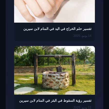
تفسير حلم الخراج في اليد في المنام لابن سيرين
14 يونيو، 2025
تفسير رؤية السقوط في البئر في المنام لابن سيرين
11 يونيو، 2025