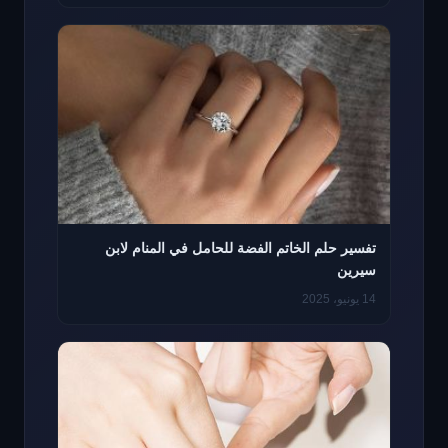
تفسير حلم الخاتم الفضة للحامل في المنام لابن
سيرين
14 يونيو، 2025