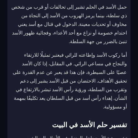
حمل الأسد في الحلم تشير إلى تحالفات أو قرب من شخص
ذي سلطة، بينما يرمز الهروب من الأسد إلى النجاة من
مخاوف أو تحديات معينة. الدخول في قتال مع أسد يعني
احتدام خصومة أو نزاع مع أحد الأعداء، وفجائية ظهور الأسد
تنبئ بالضرر من جهة السلطة.
أما ركوب الأسد وإطاعته للرائي فيعتبر تمثيلًا للارتقاء
والنجاح في مساعي الرائي. في المقابل، إذا كان الأسد
عصيًا على السيطرة، فإن هذا قد يعبر عن عدم القدرة على
تحقيق الأهداف. الاحتضان من قبل الأسد يشير إلى دعم
وتقرب من السلطة، ورؤية رأس الأسد تبشر بالارتفاع في
الشأن. إهداء رأس أسد من قبل السلطان يعد تكليفًا بمهمة
أو مسؤولية.
تفسير حلم الأسد في البيت