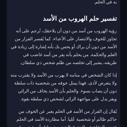
به في الحلم.
تفسير حلم الهروب من الأسد
رؤية الهروب من أسد من دون أن يلاحقك، تُرجم على أنه
تجاوز للخوف والانتصار على الأعداء. كما يُفسر الفرار من
الأسد من دون أن يراك أو يحس بك بأنه إشارة إلى زيادة في
العلم والحكمة. من يحلم بأنه يفر من أسد غاضب في
طريقه، يشير إلى تخلصه من ظلم شخص ذي سلطان.
إذا كان الشخص في منامه لا يهرب من الأسد ولا يقترب منه
ولا يتعرض لأذى، فهذا يمثل خوفه من شخصية ذات سلطة
دون أن يصاب بسوء. والحلم بأن الأسد يخاف من الرائي
ويفر يدل على مواجهة الرائي لشخص ذي سلطة بقوة.
يُقال إن الفرار من الأسد في الحلم يعبر عن الخوف من
حاكم ظالم أو شخصية عُليا. أما مطاردة الأسد في الحلم