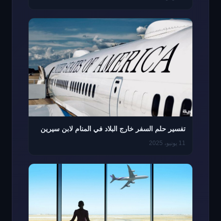
تفسير حلم السفر خارج البلاد في المنام لابن سيرين
11 يونيو، 2025