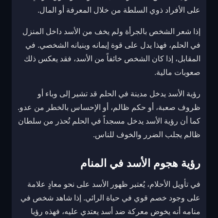
على الأفراد ذوي السلطة من خلال المعرفة أو المال.
إذا شعر الشخص بالجرأة ولم يخف من الأسد داخل المنزل
في الحلم، فهذا يدل على قوة إيمانه وبنيانه الشخصي. في
المقابل، إذا كان الشخص خائفاً من الأسد، فقد يعكس ذلك
صعوبات مالية.
رؤية الأسد يدخل مدينة في الحلم قد تشير إلى وباء أو
ظروف صعبة، أو حكم ظالم، أو الإحساس بالخطر من عدو.
كما أن رؤية الأسد يدخل مسجداً في الحلم تُحذر من سلطان
ظالم يجلب الضرر والخوف للناس.
رؤية هجوم الأسد في المنام
في تأويل الأحلام، يُعتبر ظهور الأسد على نحو معادٍ علامة
على وجود خصم قوي في حياة الرائي. إذا شاهد شخص في
منامه أنه يخوض معركة ضد أسد يعتدي عليه، فهذه رؤيا