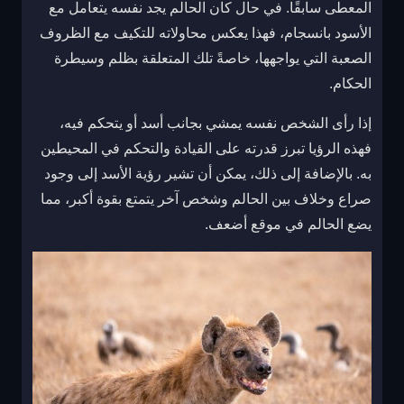
المعطى سابقًا. في حال كان الحالم يجد نفسه يتعامل مع
الأسود بانسجام، فهذا يعكس محاولاته للتكيف مع الظروف
الصعبة التي يواجهها، خاصةً تلك المتعلقة بظلم وسيطرة
الحكام.
إذا رأى الشخص نفسه يمشي بجانب أسد أو يتحكم فيه،
فهذه الرؤيا تبرز قدرته على القيادة والتحكم في المحيطين
به. بالإضافة إلى ذلك، يمكن أن تشير رؤية الأسد إلى وجود
صراع وخلاف بين الحالم وشخص آخر يتمتع بقوة أكبر، مما
يضع الحالم في موقع أضعف.