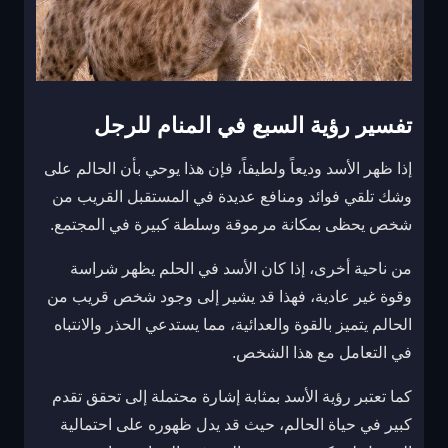
تفسير رؤية السبع في المنام للرجل
إذا ظهر الأسد وديعاً ولطيفاً، فإن هذا يوحي بأن الحالم على
وشك تلقي فوائد ومنافع عديدة في المستقبل القريب من
شخص يحظى بمكانة مرموقة وسلطة كبيرة في المجتمع.
من ناحية أخرى، إذا كان الأسد في الحلم يظهر شراسة
وقوة غير عادية، فهذا قد يشير إلى وجود شخص قريب من
الحالم يتميز بالقوة والعدائية، مما يستدعي الحذر والانتباه
في التعامل مع هذا الشخص.
كما تعتبر رؤية الأسد بمثابة إشارة محتملة إلى تحقق تقدم
كبير في حياة الحالم، حيث قد يدل ظهوره على احتمالية