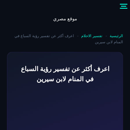
Skip
to
content
موقع مصري
الرئيسية
-
تفسير الاحلام
-
اعرف أكثر عن تفسير رؤية السباع في
المنام لابن سيرين
اعرف أكثر عن تفسير رؤية السباع
في المنام لابن سيرين