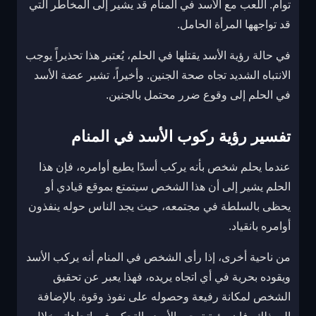
توأم. اللعب مع الأسد في المنام قد يشير إلى المخاطر التي
قد تواجهها المرأة الحامل.
في حالة رؤية الأسد يقتلها في الحلم، يُعتبر هذا تحذيراً يوجب
الانتباه الشديد تجاه صحة الجنين. وأخيراً، تشير عضة الأسد
في الحلم إلى وقوع ضرر محتمل بالجنين.
تفسير رؤية ركوب الأسد في المنام
عندما يحلم شخص بأنه يركب أسدًا يطيع أوامره، فإن هذا
الحلم يشير إلى أن هذا الشخص سيتمتع بموقع قيادي أو
يحظى بالسلطة في مجتمعه، حيث يجد الناس حوله ينفذون
أوامره بانقياد.
من ناحية أخرى، إذا رأى الشخص في المنام أنه يركب الأسد
ويقوده بحرية في أي اتجاه يريده، فهذا يعبر عن تحقيق
الشخص لمكانة رفيعة وحصوله على نفوذ وقوة. بالإضافة