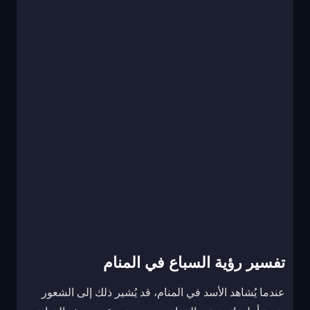
تفسير رؤية السباع في المنام
عندما يُشاهد الأسد في المنام، قد يُشير ذلك إلى الشعور