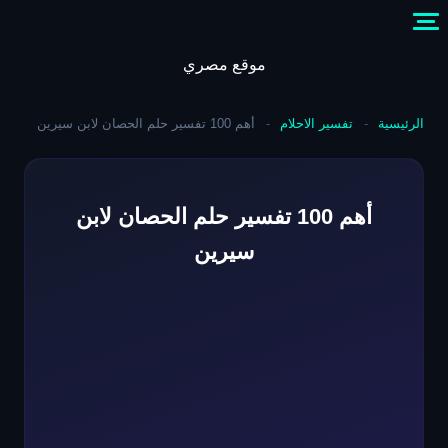
Skip
to
content
موقع مصري
الرئيسية
-
تفسير الاحلام
-
أهم 100 تفسير حلم الحصان لابن سيرين
أهم 100 تفسير حلم الحصان لابن
سيرين