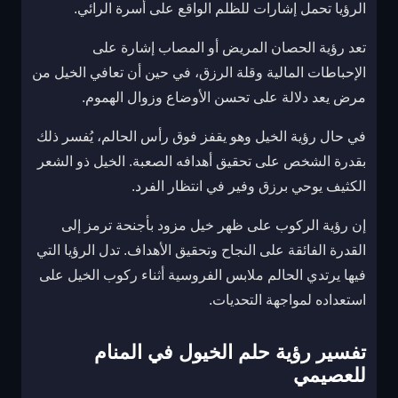
الرؤيا تحمل إشارات للظلم الواقع على أسرة الرائي.
تعد رؤية الحصان المريض أو المصاب إشارة على
الإحباطات المالية وقلة الرزق، في حين أن تعافي الخيل من
مرض يعد دلالة على تحسن الأوضاع وزوال الهموم.
في حال رؤية الخيل وهو يقفز فوق رأس الحالم، يُفسر ذلك
بقدرة الشخص على تحقيق أهدافه الصعبة. الخيل ذو الشعر
الكثيف يوحي برزق وفير في انتظار الفرد.
إن رؤية الركوب على ظهر خيل مزود بأجنحة ترمز إلى
القدرة الفائقة على النجاح وتحقيق الأهداف. تدل الرؤيا التي
فيها يرتدي الحالم ملابس الفروسية أثناء ركوب الخيل على
استعداده لمواجهة التحديات.
تفسير رؤية حلم الخيول في المنام
للعصيمي