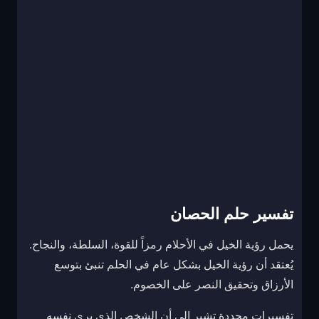
تفسير حلم الحصان
يحمل رؤية الخيل في الأحلام رمزاً للقوة، السلطة، والنجاح.
يُعتقد أن رؤية الخيل بشكل عام في الحلم تنبئ بتوسع
الأرزاق وتحقيق النصر على الخصوم.
تفسيرات محددة تشير إلى أن الشخص الذي يرى نفسه