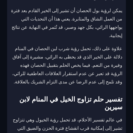
يمكن لرؤية بول الحصان أن تشير إلى الخير القادم بعد فترة
من العمل الشاق والمثابرة. يعني هذا أن التحديات التي
يواجهها الرائي، بكل جهد وصبر، قد تُثمر في النهاية عن نتائج
إيجابية.
علاوة على ذلك، تحمل رؤية شرب لبن الحصان في المنام
دلالة على الخير الذي قد يحظى به الرائي، مشيرة إلى آفاق
وفيرة من النعم. فيما يخص الحلم بتقبيل الحصان فهذه
الرؤية قد تعبر عن عدم استقرار العلاقات العاطفية للرائي،
وقد تلمح إلى عدم الرضا عن مدى التزام الشريك بالعلاقة.
تفسير حلم تزاوج الخيل في المنام لابن
سيرين
في عالم تفسير الأحلام، قد تحمل رؤية الخيول وهي تتزاوج
تشير إلى إمكانية قرب انقشاع فترة الحزن والضيق التي