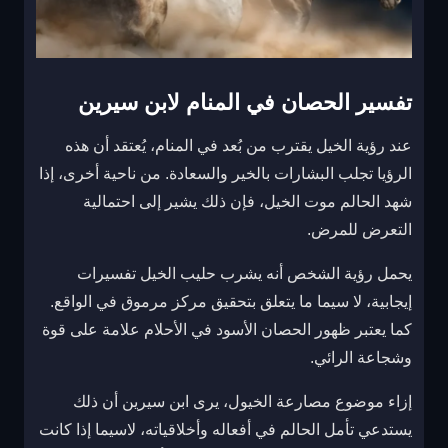
تفسير الحصان في المنام لابن سيرين
عند رؤية الخيل يقترب من بُعد في المنام، يُعتقد أن هذه
الرؤيا تجلب البشارات بالخير والسعادة. من ناحية أخرى، إذا
شهد الحالم موت الخيل، فإن ذلك يشير إلى احتمالية
التعرض للمرض.
يحمل رؤية الشخص أنه يشرب حليب الخيل تفسيرات
إيجابية، لا سيما ما يتعلق بتحقيق مركز مرموق في الواقع.
كما يعتبر ظهور الحصان الأسود في الأحلام علامة على قوة
وشجاعة الرائي.
إزاء موضوع مصارعة الخيول، يرى ابن سيرين أن ذلك
يستدعي تأمل الحالم في أفعاله وأخلاقياته، لاسيما إذا كانت