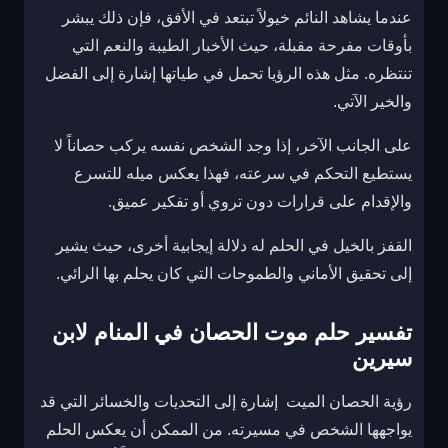
عندما يشاهد النائم خيولاً تبتعد في الأفق، فإن ذلك يبشر
بأوقات مفرحة مقبلة، حيث الأخبار الطيبة والنعم التي
تنتظره. مثل هذه الرؤيا تحمل في طياتها إشارة إلى الفضل
والخير الآتي.
على الجانب الآخر، إذا وجد الشخص نفسه يركب حصاناً لا
يستطيع التحكم في سرعته، فهذا يعكس ميله للتسرع
والإقدام على قرارات دون تروي أو تفكير عميق.
القفز بالخيل في الحلم له دلالة إيجابية أخرى، حيث يشير
إلى تحقيق الأماني والطموحات التي كان يحلم بها الرائي.
تفسير حلم موت الحصان في المنام لابن
سيرين
رؤية الحصان الميت إشارة إلى التحديات والخسائر التي قد
يواجهها الشخص في مسيرته. من الممكن أن يعكس الحلم