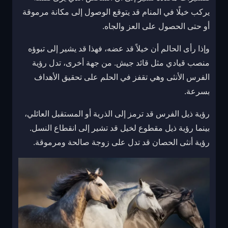
يركب خيلًا في المنام قد يتوقع الوصول إلى مكانة مرموقة
أو حتى الحصول على العز والجاه.
وإذا رأى الحالم أن خيلاً قد عضه، فهذا قد يشير إلى تبوؤه
منصب قيادي مثل قائد جيش. من جهة أخرى، تدل رؤية
الفرس الأنثى وهي تقفز في الحلم على تحقيق الأهداف
بسرعة.
رؤية ذيل الفرس قد ترمز إلى الذرية أو المستقبل العائلي،
بينما رؤية ذيل مقطوع لخيل قد تشير إلى انقطاع النسل.
رؤية أنثى الحصان قد تدل على زوجة صالحة ومرموقة.