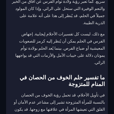
سريع. كما تعبر رؤية ولادة توأم الفرس عن أفاق من الخير
والنعم الوفيرة التي ستحل على الرائي. وإذا كان المولود
جميلاً في الحلم، قد يُنظر إلى هذا على أنه علامة على
الذرية الطيبة.
مع ذلك، ليست كل تفسيرات الأحلام إيجابية. إجهاض
الفرس في الحلم يمكن أن يُنظر إليه كرمز للصعوبات
المعيشية أو ضياع الفرص. بينما يُعد الحلم بولادة توأم
يموتان دلالة على خيبات الأمل والأزمات التي قد يواجهها
الرائي.
ما تفسير حلم الخوف من الحصان في
المنام للمتزوجة
في تأويل الأحلام، قد تحمل رؤية الخوف من الحصان
بالنسبة للمرأة المتزوجة تشير إلى مشاعر عدم الأمان أو
القلق التي تعيشها المرأة في علاقتها مع زوجها. قد يكون