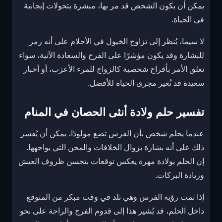
يمكن أن يكون الشخص قد مر بها، مبشرة بتحولات إيجابية
في الحياة.
لا سيما، يُنظر إلى تزاوج الخيول في الأحلام على أنه رمز
للبشارة وقد يكون مؤشرًا على الفرح والسعادة الآتية، سواء
تعلق الأمر بأفراح شخصية كالزواج للمرء الأعزب، أو أخبار
سعيدة قد تُغير مجرى الحياة للأفضل.
تفسير حلم ولادة أنثى الحصان في المنام
عندما يحلم شخص بأن الفرس تضع مولودًا، يمكن أن يُفسر
ذلك على أنه بشارة بزوال الخلافات والمحن التي يواجهها.
إن الحلم بولادة مهرة يعكس توقعات بتحسن ظروف العيش
وزيادة البركات.
إذا تمت رؤية الفرس وهي تلد في وقت مبكر من المتوقع
داخل الحلم، قد يُشير هذا إلى قدوم الفرج والراحة على نحو