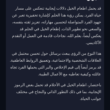
قد يحمل اطعام الخيل دلالات إيجابية تنعكس على مسار
حياة الفرد. يمكن رؤية هذا الحلم كإشارة تحفيزية تعبر عن
جهود الفرد المتواصلة لتحسين مهاراته، تعزيز ثقته بنفسه،
والسعي نحو تطوير الذات. إطعام الخيل في الحلم قد
يعكس أيضاً، بعلم الله، نجاحات قادمة في العمل أو التقدم
الأكاديمي.
هذا النوع من الرؤى يبعث برسائل حول تحسن محتمل في
العلاقات الشخصية والاجتماعية، وتعميق الروابط العاطفية.
قد يرمز أيضاً إلى قيم الإخلاص والبر التي يحملها الفرد تجاه
عائلته وكيفية تعاطيه مع الأعمال الطيبة.
باختصار، اطعام الخيل في الأحلام قد تحمل بعض الرموز
الإيجابية، بما في ذلك التطور الذاتي والنجاح في مختلف
جوانب الحياة.