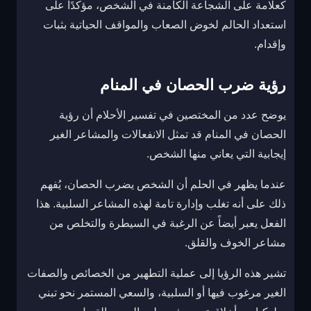
كعلامة على الشجاعة الكامنة في الشخص، مؤكدًا على
استعداد الحالم لخوض الصعاب والمواقف الحياتية بثبات
وإقدام.
رؤية ضرب الحصان في المنام
يوضح عدد من المختصين في تفسير الأحلام أن رؤية
الحصان في المنام قد تمثل الانفعالات والمشاعر الغير
إيجابية التي يعاني منها الشخص.
عندما يظهر في الحلم أن الشخص يضرب الحصان، يُفهم
ذلك على أنه تغلب وإدارة تامة لهذه المشاعر السلبية. هذا
الفعل يعبر أيضاً عن الرغبة في السيطرة والتخلص من
مشاعر الخوف والقلق.
تشير هذه الرؤيا إلى عملية التطهير من الخصائص والصفات
الغير مرغوب فيها أو السلبية، والسعي المستمر نحو تبني