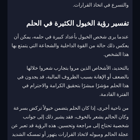
والتسرع في اتخاذ القرارات.
تفسير رؤية الخيول الكثيرة في الحلم
عندما يرى شخص الخيول بأعداد كبيرة في حلمه، يمكن أن
يعكس ذلك حالة من القوة الداخلية والشجاعة التي يتمتع بها
هذا الشخص.
بالتحديد، الأشخاص الذين مروا بتجارب شعروا خلالها
بالضعف أو الإهانة بسبب الظروف المالية، قد يجدون في
هذا الحلم مؤشرًا مبشرًا بتحقيق الكرامة والاحترام في
الفترة القادمة.
من ناحية أخرى، إذا كان الحلم يتضمن خيولاً تركض بسرعة
وكان الحالم يشعر بالخوف، فقد يشير ذلك إلى جوانب
شخصية تحتاج إلى مراجعة وتحسين. هذه الرؤية قد تعبر عن
عجلة الحالم وميوله لاتخاذ القرارات بتهور أو تمسكه الشديد