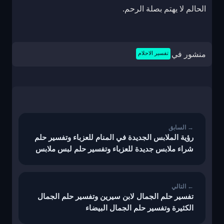
الحالم لا يهتم بصلة الرحم.
منشور في
تفسير الاحلام
تصفّح
المقالات
رؤية الملابس الجديدة في المنام للعزباء وتفسير حلم
شراء ملابس جديدة للعزباء وتفسير حلم لبس ملابس
جديدة للعزباء
تفسير حلم الجمال لابن سيرين وتفسير حلم الجمال
الكثيرة وتفسير حلم الجمال البيضاء