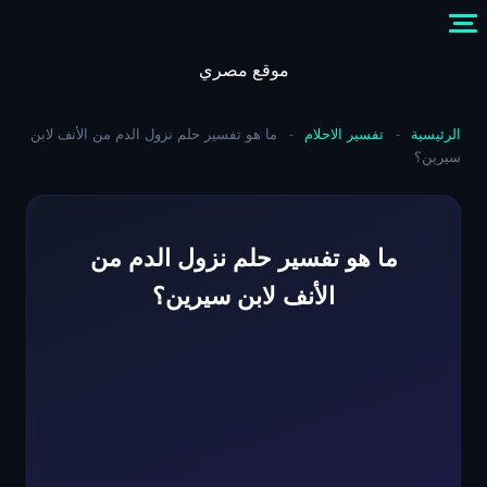
Skip
to
content
موقع مصري
الرئيسية
-
تفسير الاحلام
-
ما هو تفسير حلم نزول الدم من الأنف لابن
سيرين؟
ما هو تفسير حلم نزول الدم من
الأنف لابن سيرين؟