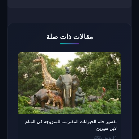
مقالات ذات صلة
تفسير حلم الحيوانات المفترسة للمتزوجة في المنام
لابن سيرين
14 يونيو، 2025