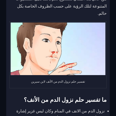
المتنوعة لتلك الرؤية على حسب الظروف الخاصة بكل
حالم.
تفسير حلم نزول الدم من الأنف لابن سيرين
ما تفسير حلم نزول الدم من الأنف؟
نزول الدم من الانف في المنام وكان ليس غزير إشارة