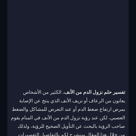
تفسير حلم نزول الدم من الأنف
، الكثير من الأشخاص
يعانون من الرعاف أو نزيف الأنف الذي ينتج عن الإصابة
بمرض ارتفاع ضغط الدم أو عند التعرض للمشاكل والضغط
العصبي، لكن عند رؤية نزول الدم من الأنف في المنام يقوم
صاحب الرؤية بالبحث عن التأويل الصحيح للرؤية، ولذلك
من خلال هذا المقال سنشرح لكم بالتفاصيل التفسيرات