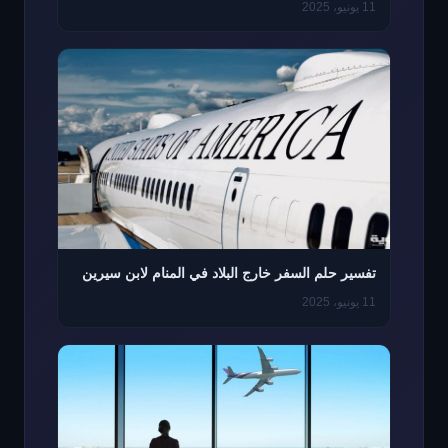
11 يونيو، 2025
تفسير حلم السفر خارج البلاد في المنام لابن سيرين
11 يونيو، 2025