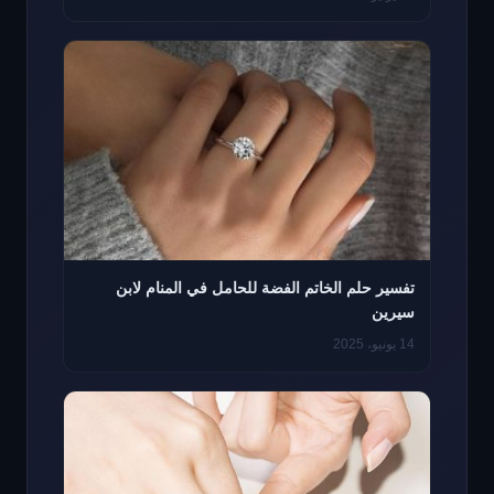
تفسير حلم الخاتم الفضة للحامل في المنام لابن
سيرين
14 يونيو، 2025