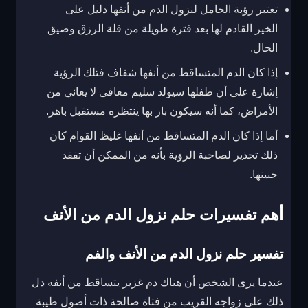
تعتبر رؤية الحامل لنزول الدم من أنفها دليل على
الخير القادم لها بعد فترة طويلة من قلة الرزق وضيق
الحال.
إذا كان الدم المتساقط من أنفها شفاف فتلك الرؤية
إشارة على أن طفلها سيولد سليم معافى لا يعاني من
الأمراض، كما أنه سيكون بار بها ينتظره مستقبل باهر.
أما إذا كان الدم المتساقط من أنفها غليظ القوام كان
ذلك تحذير لصاحبة الرؤية بأنه من الممكن أن تفقد
جنينها.
أهم تفسيرات حلم نزول الدم من الأنف
تفسير حلم نزول الدم من الأنف والفم
عندما يرى الشخص أن هناك دم غزير يتساقط من أنفه دل
ذلك على زواجه القريب من فتاة صالحة ذات أصول طيبة