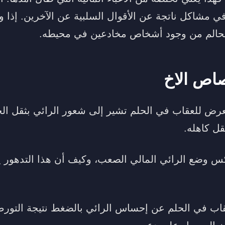
 مشاكل ناتجة عن الأقوال السلبية عن الآخرين. إذا و
الحالم من وجود أشخاص مخادعين في محيطه.
اص الاخ
عرض للعقاب في الحلم تشير إلى شعور الرائي بثقل ال
ل كاهله.
كس وضع الرائي المالي الصعب، وكيف أن هذا التدهور يؤ
عقاب في الحلم عن إحساس الرائي بالضغط نتيجة التو