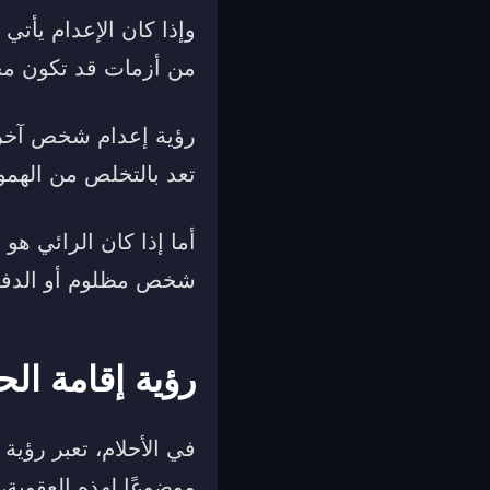
وإذا كان الإعدام يأت
من أزمات قد تكون محي
رؤية إعدام شخص آخر ف
تعد بالتخلص من الهمو
أما إذا كان الرائي هو
شخص مظلوم أو الدفاع
رؤية إقامة الح
في الأحلام، تعبر رؤية
موضوعًا لهذه العقوبة، 