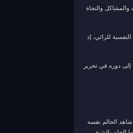
 والمشاكل والنجاة
نفسية للرائي، إذ
 إلى دوره في تحرير
 شاهد الحالم نفسه
ما الحلم بالشنق،