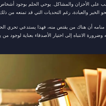
لب على الأحزان والمشاكل. يوحي الحلم بوجود أشخاص
 الخير والعبادة، رغم التحديات التي قد تمنعه من ذلك أح
نامه أن هناك من يقتص منه، فهذا يستدعي تحري الحذ
ضرورة الانتباه إلى اختيار الأصدقاء بعناية لوجود من 