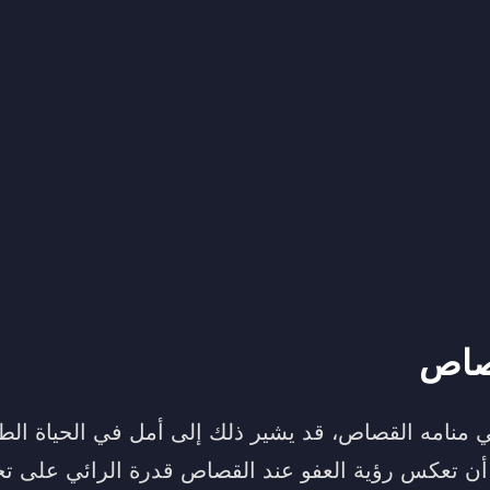
صاص
نامه القصاص، قد يشير ذلك إلى أمل في الحياة الطوي
أن تعكس رؤية العفو عند القصاص قدرة الرائي على تج