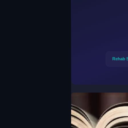
Rehab 