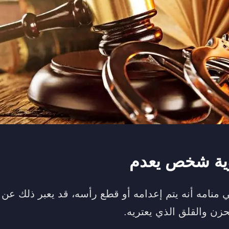
ؤية شخص يعدم
نامه أنه يتم إعدامه أو قطع رأسه، قد يعبر ذلك عن 
حزن والقلق الذي يعتريه.