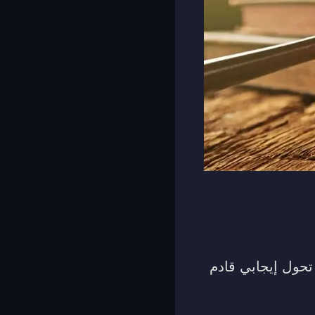
تحول إيجابي قادم