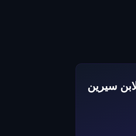
ابن سيرين