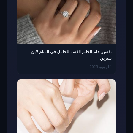
تفسير حلم الخاتم الفضة للحامل في المنام لابن
سيرين
14 يونيو، 2025