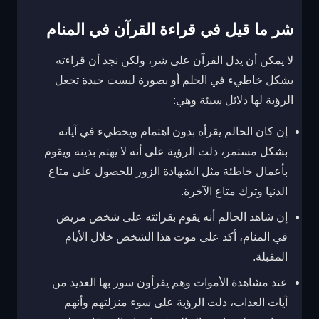
شر ما قيل في قراءة القرآن في المنام
لا يمكن أن يدل القرآن على شر، ولكن نجد أن قراءته
بشكل خاطيء في الحلم أو بصورة ليست جيدة تجعل
الرؤية لها دلائل سيئة وهي:
إن كان الحالم يقرأه بدون اهتمام ويخطيء في آياته
بشكل مستمر، دلت الرؤية على أنه لا يهتم بدينه ويقوم
بأعمال خاطئة مثل الشهادة الزور للحصول على متاع
الدنيا وترك متاع الآخرة.
إن شاهد الحالم أنه يقوم بقرائته على شخص مريض
في المنام، أكد على موت هذا الشخص خلال الأيام
المقبلة.
عند مشاهدة الأموات وهم يقرأون سور بها العديد من
آيات العذاب، دلت الرؤية على سوء منزلتهم وأنهم