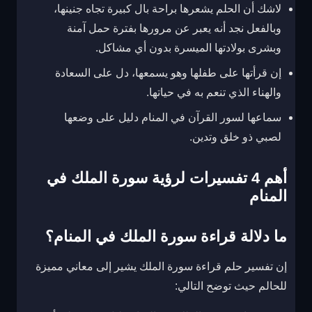
لاشك أن الحلم يشعرها براحة بال كبيرة تجاه جنينها،
وبالفعل نجد أنه يعبر عن مرورها بفترة حمل آمنة
وبشرى بولادتها الميسرة بدون أي مشاكل.
إن قرأتها على طفلها وهو يسمعها، دل على السعادة
والهناء الذي تنعم به في حياتها.
سماعها لسور القرآن في المنام دليل على وضعها
لصبي ذو خلق وتدين.
أهم 4 تفسيرات لرؤية سورة الملك في
المنام
ما دلالة قراءة سورة الملك في المنام؟
إن
تفسير حلم قراءة سورة الملك
يشير إلى معاني مميزة
للحالم حيث توضح التالي: