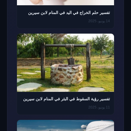
تفسير حلم الخراج في اليد في المنام لابن سيرين
14 يونيو، 2025
تفسير رؤية السقوط في البئر في المنام لابن سيرين
11 يونيو، 2025