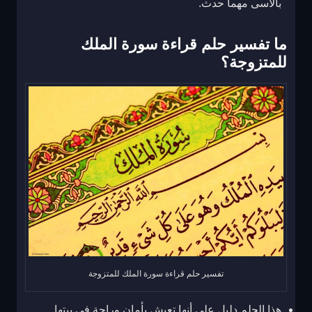
بالأسى مهما حدث.
ما تفسير حلم قراءة سورة الملك
للمتزوجة؟
تفسير حلم قراءة سورة الملك للمتزوجة
هذا الحلم دليل على أنها تعيش بأمان وراحة في بيتها