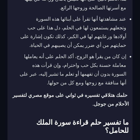
مع أسرتها الصالحة وزوجها الرائع.
عند مشاهدتها أنها تقرأ على أبنائها هذه السورة
وتجعلهم يستمعون لها في الحلم، دل هذا على حب
أولادها ورعايتهم لها في الكبر، كذلك تكون إشارة على
حمايتهم من أي ضرر يمكن أن يصيبهم في الحياة.
إن كان من يقرأ هو الزوج، أكد الحلم على أنه يعاملها
معاملة حسنة بكل حب واحترام، و
إن قرأت هذه
السورة بدون أن تفهمها أو تعلم ما تشير إليه، عبر على
أنها منافقة مع زوجها ومع كل من حولها.
حلمك هتلاقي تفسيره في ثواني على موقع مصري لتفسير
الأحلام من جوجل.
ما تفسير حلم قراءة سورة الملك
للحامل؟