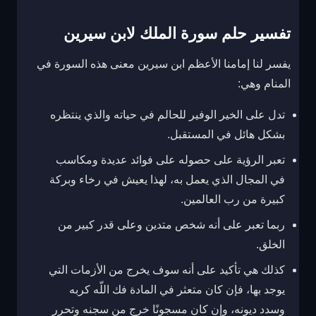
تفسير حلم سورة الملك لابن سيرين
يفسر لنا إمامنا الأعظم ابن سيرين معنى هذه السورة في
المنام وهي:
تدل على الخير الوفير للحالم في حياته والذي ينتظره
بشكل هائل في المستقبل.
تعبر الرؤية على حصوله على فوائد عديدة ومكاسب
في المجال الذي يعمل به، لهذا يعيش في رخاء وبركة
كبيرة من رب العالمين.
ربما تعبر على أنه شخص متدين وعلى قدر كبير من
الخلق.
كذلك هي تأكيد على أنه سوف يخرج من الأزمات التي
يوجد بها، فإن كان متعثر في المادة فك اللّه كربه
وسدد ديونه، وإن كان مسجونًا خرج من سجنه وتحرر