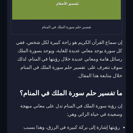
تفسير حلم سورة الملك في المنام
إن سماع القرآن الكريم هو راحة كبيرة لكل شخص، ففي
كل سورة يوجد معاني عديدة للغاية، ويوجد بسورة الملك
رسائل هامة ومعاني عديدة خلال رؤيتها في المنام، لذلك
سوف نتعرف على
تفسير حلم سورة الملك في المنام
خلال متابعة هذا المقال.
ما تفسير حلم سورة الملك في المنام؟
إن
رؤية سورة الملك في المنام
تدل على معاني مبهجة
وسعيدة في حياة الرائي وهي:
رؤيتها إشارة إلى بركة كبيرة في الرزق، وهذا بسبب