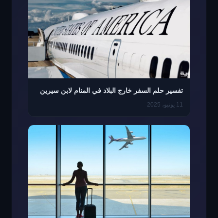
تفسير حلم السفر خارج البلاد في المنام لابن سيرين
11 يونيو، 2025