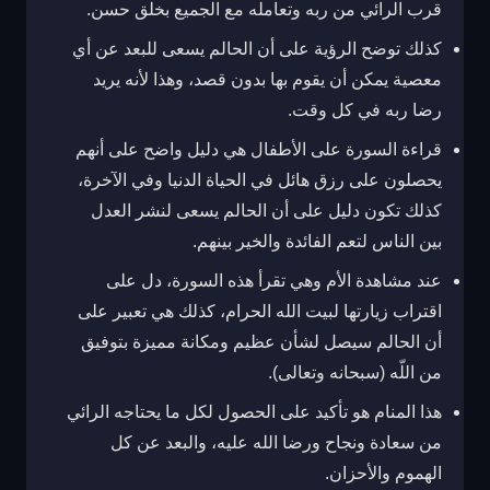
قرب الرائي من ربه وتعامله مع الجميع بخلق حسن.
كذلك توضح الرؤية على أن الحالم يسعى للبعد عن أي
معصية يمكن أن يقوم بها بدون قصد، وهذا لأنه يريد
رضا ربه في كل وقت.
قراءة السورة على الأطفال هي دليل واضح على أنهم
يحصلون على رزق هائل في الحياة الدنيا وفي الآخرة،
كذلك تكون دليل على أن الحالم يسعى لنشر العدل
بين الناس لتعم الفائدة والخير بينهم.
عند مشاهدة الأم وهي تقرأ هذه السورة، دل على
اقتراب زيارتها لبيت الله الحرام،
كذلك هي تعبير على
أن الحالم سيصل لشأن عظيم ومكانة مميزة بتوفيق
من اللّه (سبحانه وتعالى).
هذا المنام هو تأكيد على الحصول لكل ما يحتاجه الرائي
من سعادة ونجاح ورضا الله عليه، والبعد عن كل
الهموم والأحزان.