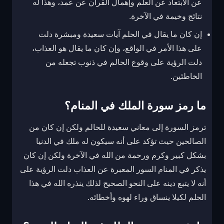
عن الابتعاد عن العلم وإهمال القرآن عن عمد، وهذا له
نتائج وخيمة في الآخرة.
إن كان ما يقال في الحلم آيات سعيدة ومبشرة دلت
على هذا الأمر في الواقع، وإن كان ما يقال هو العذاب،
دلت الرؤية على وقوع الحالم في ذنوب تجعله من
الخاطئين.
ما رمز سورة الملك في المنام؟
ترمز السورة إلى معاني سعيدة للحالم ولكن إن كان من
الصالحين حيث تؤكد على أنه سيكون له ملك في الدنيا
بشكل كبير وكرم ورحمة من الله في الآخرة ولكن إن كان
يذكر في المنام السور المعبرة عن العذاب دلت الرؤية على
أنه لا يتبع دينه على النحو الصحيح لذلك ينذره الله في هذا
الحلم لكيلا ينساق وراء لهوه وأخطائه.