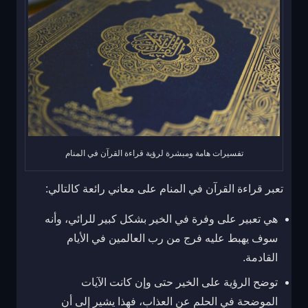
تفسيرات هامة ومبشرة لرؤية قراءة القرآن في المنام
تعبر قراءة القرآن في المنام على معاني رائعة كالتالي:
هي تعبير على وفرة في الخير بشكل كبير للرائي، وأنه
سوف يهبط عليه فرج من رب العالمين في الأيام
القادمة.
توضح الرؤية على الخير حتى وإن كانت الآيات
الموضحة في الحلم عن العذاب، فهذا يشير إلى أن