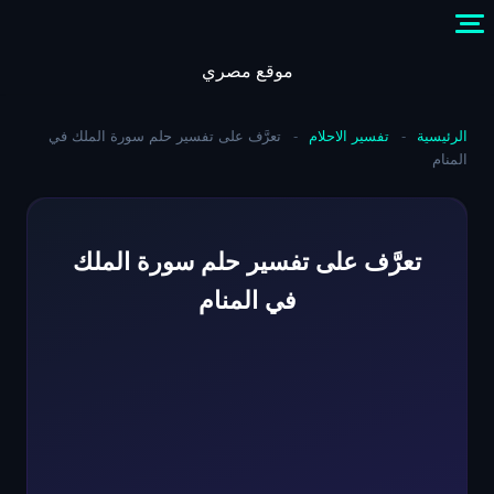
Skip
to
content
موقع مصري
الرئيسية
-
تفسير الاحلام
-
تعرَّف على تفسير حلم سورة الملك في
المنام
تعرَّف على تفسير حلم سورة الملك
في المنام