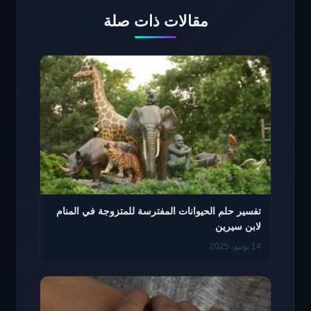
مقالات ذات صلة
تفسير حلم الحيوانات المفترسة للمتزوجة في المنام
لابن سيرين
14 يونيو، 2025