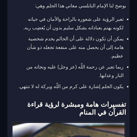
يوضح لنا الإمام النابلسي معاني هذا الحلم وهي:
تعبر الرؤية على شعوره بالراحة والأمان في حياته
لكونه يهتم بعباداته بشكل سليم بدون أن يُغضِب ربه.
يمكن أن تكون دلالة على أن الحالم يخدم شخصية
هامة إلى أن يحصل منه على منفعة تجعله ذو شأن
عظيم.
ربما تعبر عن رحمة اللّه (عز وجل) عليه ونجاته من
النار وعذابها.
يكون الحلم إشارة على كرم من اللّه وبركة له لا تنتهي.
تفسيرات هامة ومبشرة لرؤية قراءة
القرآن في المنام