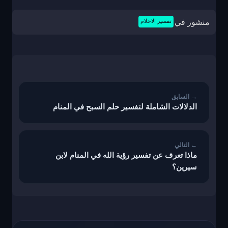
منشور في
تفسير الاحلام
تصفّح
المقالات
الدلالات الشاملة لتفسير حلم السبح في المنام
ماذا تعرف عن تفسير رؤية الله في المنام لابن
سيرين؟