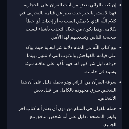
إن كتب الرائي بعض من آيات القرآن على الحجارة،
فهذا لا يبشر بالخير حيث يعبر عن قيامه بالتحريف في
كلام اللّه الذي لا يمكن العبث به أو إحداث أي خطأ
بكلامه، وهذا يكون من خلال التحدث بأشياء ليست
صحيحة للناس وتصديقهم لهذا الأمر.
بيع كتاب اللّه في المنام دلالة شر للغاية حيث يؤكد
على قيامه بالفواحش والذنوب التي لا تنتهي، بينما
حرقه دليل شر كبير له، فهو تأكيد على عاقبة سيئة
وسوء في خاتمته.
سرقة القرآن من الرائي وهو يحمله دليل على أن هذا
الشخص سرق مجهوده بالكامل من قبل بعض
الأشخاص.
حمله للقرآن في المنام من دون أن يعلم أنه كتاب آخر
وليس المصحف دليل على أنه شخص منافق مع
الجميع.