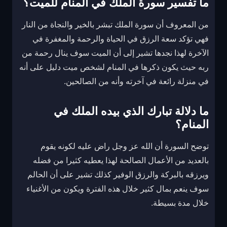
ما تفسير سورة الملك في المنام للميت؟
من المعروف أن سورة الملك تبشر بالخير والنجاة من النار
فهي تؤكد سعة الرزق في الحياة والرحمة والمغفرة في
الآخرة لهذا نجدها تشير إلى أن الميت سوف ينال رحمة من
ربه حيث يكون ذكرها في المنام لشخص ميت دليل على أنه
في منزلة رائعة في آخرته وأنه من الصالحين.
ما دلالة تبارك الذي بيده الملك في
المنام؟
توضح السورة أن الله عز وجل راض عليه لكونه يقوم
بالعديد من الأعمال الصالحة لهذا يعطيه كثيرا من فضله
ويرزقه بالبركة والرزق الوفير كذلك تشير على أن الحالم
سوف ينعم بمال كثير خلال هذه الفترة ويكون من الأغنياء
خلال مدة بسيطة.