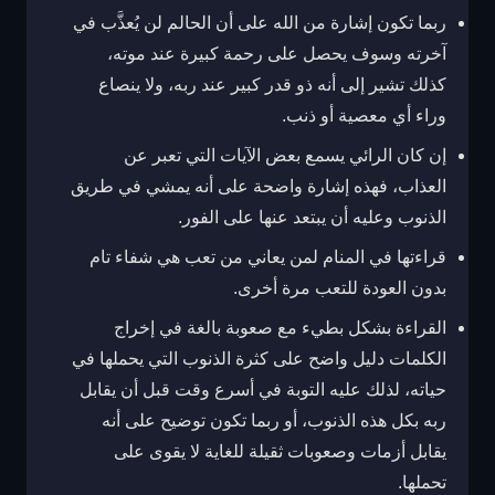
ربما تكون إشارة من الله على أن الحالم لن يُعذَّب في
آخرته وسوف يحصل على رحمة كبيرة عند موته،
كذلك تشير إلى أنه ذو قدر كبير عند ربه، ولا ينصاع
وراء أي معصية أو ذنب.
إن كان الرائي يسمع بعض الآيات التي تعبر عن
العذاب، فهذه إشارة واضحة على أنه يمشي في طريق
الذنوب وعليه أن يبتعد عنها على الفور.
قراءتها في المنام لمن يعاني من تعب هي شفاء تام
بدون العودة للتعب مرة أخرى.
القراءة بشكل بطيء مع صعوبة بالغة في إخراج
الكلمات دليل واضح على كثرة الذنوب التي يحملها في
حياته، لذلك عليه التوبة في أسرع وقت قبل أن يقابل
ربه بكل هذه الذنوب، أو ربما تكون توضيح على أنه
يقابل أزمات وصعوبات ثقيلة للغاية لا يقوى على
تحملها.