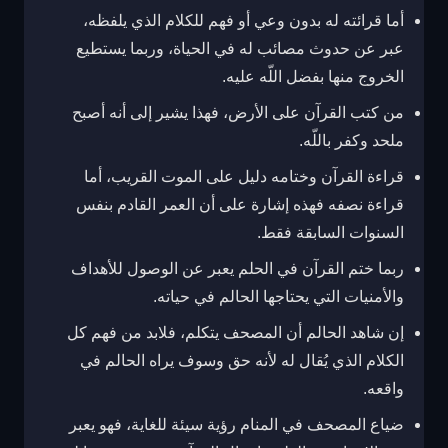
أما قرائته له بدون وعي أو فهم للكلام الذي يلفظه،
عبر عن حدوث مصائب له في الحياة، وربما يستطيع
الخروج منها بفضل اللّه عليه.
من كتب القرآن على الأرض، فهذا يشير إلى أنه أصبح
ملحد وكفر باللّه.
قراءة القرآن وختامه دليل على الموت القريب، أما
قراءة نصفه فهذه إشارة على أن العمر القادم بنفس
السنوات السابقة فقط.
ربما ختم القرآن في الحلم يعبر عن الوصول للأهداف
والأمنيات التي يحتاجها الحالم في حياته.
إن شاهد الحالم أن المصحف يتكلم، فلابد من فهم كل
الكلام الذي يُقال له لأنه حق وسوف يراه الحالم في
واقعه.
ضياع المصحف في المنام رؤية سيئة للغاية، فهو يعبر