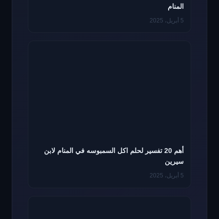
المنام
5 أبريل، 2025
أهم 20 تفسير لحلم اكل السمبوسه في المنام لابن
سيرين
5 أبريل، 2025