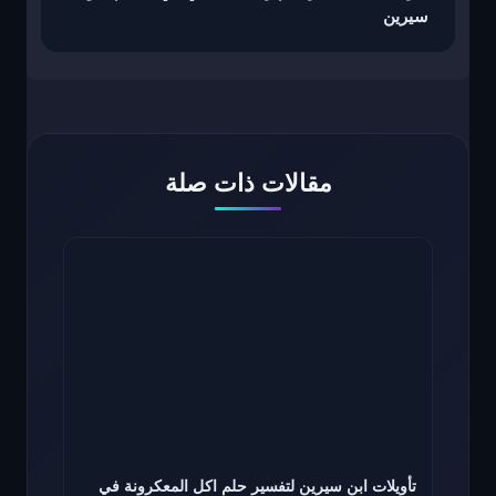
سيرين
مقالات ذات صلة
تأويلات ابن سيرين لتفسير حلم اكل المعكرونة في