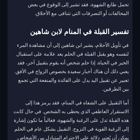
تحمل طابع الشهوة، فقد تشير إلى الوقوع في بعض
المخالفات أو التصرفات التي تتنافى مع الأخلاق.
تفسير القبلة في المنام لابن شاهين
في تأويل الأحلام، يشير ابن شاهين إلى أن مشاهدة المرء
لنفسه وهو يقبل القبلة في الحلم يعد علامة على استقبال
الخير في الحياة. إذا حلم شخص أنه يقوم بتقبيل آخر، فقد
يعني ذلك أن هناك أخبار سعيدة بخصوص الزواج في الأفق.
تعبير عن تقبيل اليد يدل على الفائدة والمنفعة التي تجمع
بين الطرفين.
أما التقبيل على الشفاه في المنام، فقد يرمز هذا إلى
الاستقرار العاطفي الذي يحظى به الشخص. في حال كانت
هذه القبلة تدل على الرغبة والشهوة، فغالباً ما تكون إشارة
إلى الرغبة القوية في التزوج. التقبيل بشكل عام في الحلم
يمكن أن يُعتبر دلالة على الاحترام المتبادل بين الأشخاص.