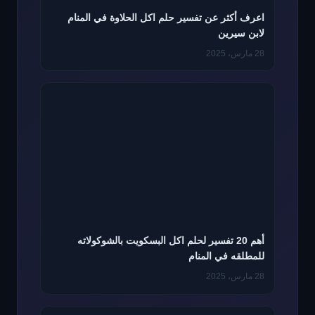
اعرف أكثر عن تفسير حلم اكل الحلاوة في المنام
لابن سيرين
28 مارس، 2025
أهم 20 تفسير لحلم اكل البسكويت بالشوكولاته
للمطلقه في المنام
28 مارس، 2025