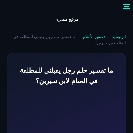
Skip
to
content
موقع مصري
الرئيسية
-
تفسير الأحلام
-
ما تفسير حلم رجل يقبلني للمطلقة في
المنام لابن سيرين؟
ما تفسير حلم رجل يقبلني للمطلقة
في المنام لابن سيرين؟