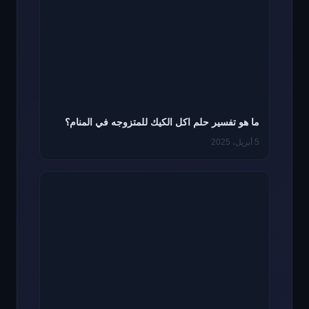
ما هو تفسير حلم اكل الكيك للمتزوجه في المنام؟
5 أبريل، 2025