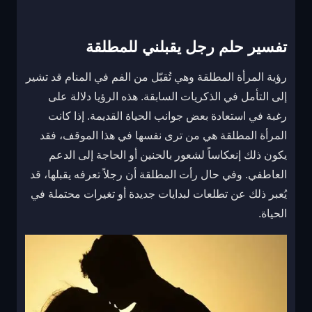
تفسير حلم رجل يقبلني للمطلقة
رؤية المرأة المطلقة وهي تُقبّل من الفم في المنام قد تشير
إلى التأمل في الذكريات السابقة. هذه الرؤيا دلالة على
رغبة في استعادة بعض جوانب الحياة القديمة. إذا كانت
المرأة المطلقة هي من ترى نفسها في هذا الموقف، فقد
يكون ذلك إنعكاساً لشعور بالحنين أو الحاجة إلى الدعم
العاطفي. وفي حال رأت المطلقة أن رجلاً تعرفه يقبلها، قد
يُعبر ذلك عن تطلعات لبدايات جديدة أو تغيرات محتملة في
الحياة.