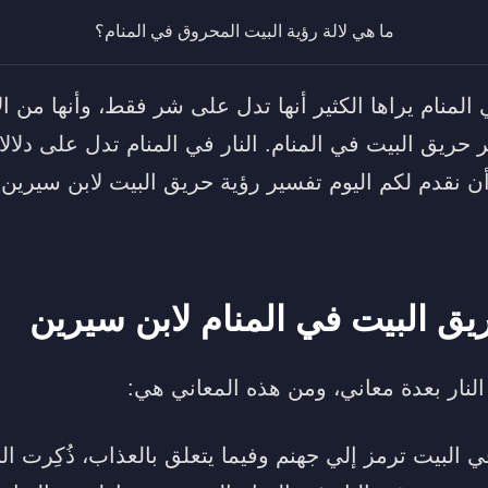
ما هي لالة رؤية البيت المحروق في المنام؟
المنام يراها الكثير أنها تدل على شر فقط، وأنها من الأ
 حريق البيت في المنام. النار في المنام تدل على دلالا
ن نقدم لكم اليوم تفسير رؤية حريق البيت لابن سيرين 
ق البيت في المنام لابن سيرين
لنار بعدة معاني، ومن هذه المعاني هي:
ي البيت ترمز إلي جهنم وفيما يتعلق بالعذاب، ذُكِرت ال