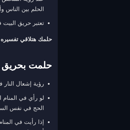
الحلم بين الناس وأ
تعتبر حريق البيت 
حلمك هتلاقي تفسيره 
حلمت بحريق في
رؤية إشعال النار ف
لو رأي في المنام 
الحج في نفس السنة
إذا رأيت في المنا