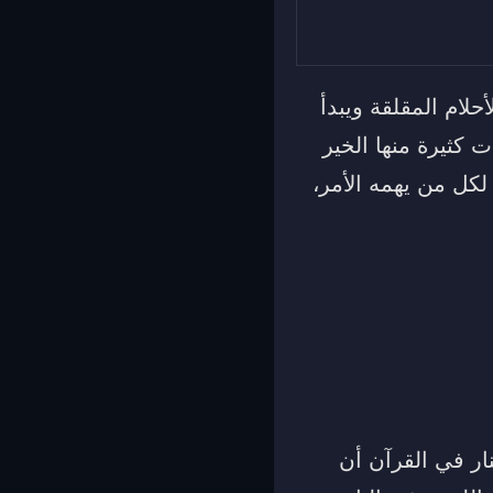
حلام المقلقة ويبدأ
ت كثيرة منها الخير
لكل من يهمه الأمر،
نار في القرآن أن