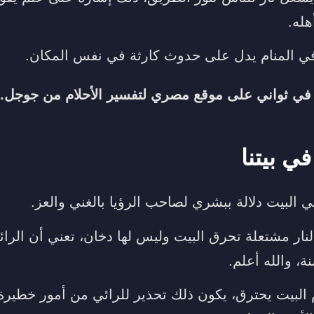
هله.
في المنام يدل على حدوث كارثة في نفس المكان.
في ثواني على موقع مصري لتفسير الأحلام من جوجل.
 بيتنا
ي البيت دلالة ببشري لصاحب الرؤيا بالغني والعز.
النار مشتعلة تحرق البيت وليس لها دخان، تعني أن الر
، والله أعلم.
م البيت يحترق، يكون ذلك تحذير للرائي من أمور خطير