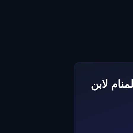
نام لابن