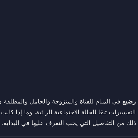
 رضيع
في المنام للفتاة والمتزوجة والحامل والمطلقة ه
تفسيرات تبعًا للحالة الاجتماعية للرائية، وما إذا كانت
ذلك من التفاصيل التي يجب التعرف عليها في البداية.