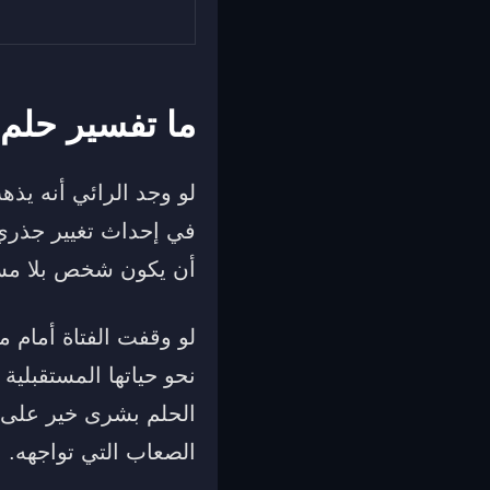
ما تفسير حلم
لو وجد الرائي أنه يذ
في إحداث تغيير جذري 
أن يكون شخص بلا مسؤو
لو وقفت الفتاة أمام م
نحو حياتها المستقبلية
الحلم بشرى خير على أ
الصعاب التي تواجهه.