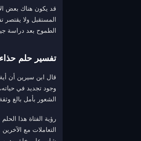
قد يكون هناك بعض الأف
المستقبل ولا يقتصر ت
الطموح بعد دراسة جيد
تفسير حلم حذاء
قال ابن سيرين أن أية
وجود تجديد في حياته،
الشعور بأمل بالغ وثقة
رؤية الفتاة هذا الحلم
التعاملات مع الآخرين 
شاب على خلق ودين.