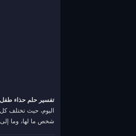
تفسير حلم حذاء طفل
اليوم، حيث تختلف كل ال
شخص ما لها، وما إلى 