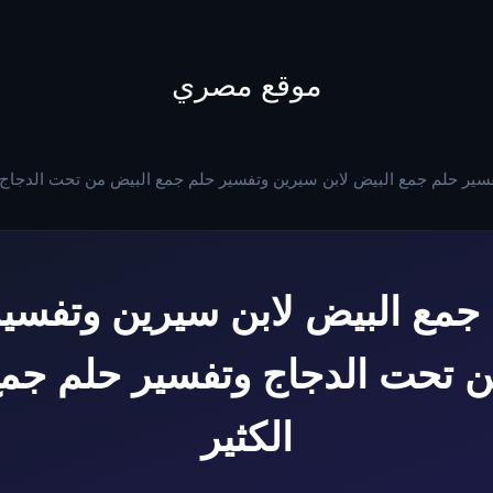
to
content
موقع مصري
سير حلم جمع البيض لابن سيرين وتفسير حلم جمع البيض من تحت الدجاج 
جمع البيض لابن سيرين وتفسي
ن تحت الدجاج وتفسير حلم جمع
الكثير