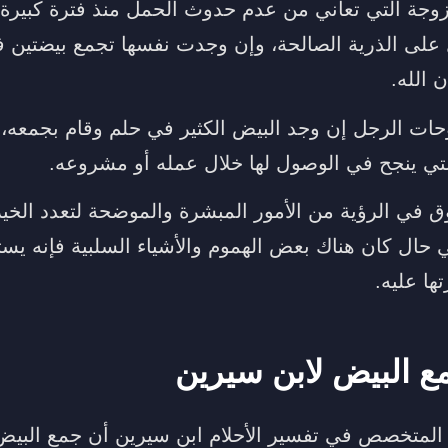
تزوجة التي تعاني من عدم حدوث الحمل منذ فترة كبيرة،
لى الذرية الصالحة، وإن وجدت نفسها تجمع بيضتين ف
 الله.
ات الرجل إن وجد البيض الكثير في حلم وقام بجمعه، و
التي ينجح في الوصول لها خلال عمله أو مشروعه.
 في الرؤية من الأمور المبشرة والموضحة لتعدد الخي
ل كان هناك بعض الهموم والأشياء السلبية فإنه يست
ها عليه.
ع البيض لابن سيرين
ر المتخصص في تفسير الأحلام ابن سيرين أن جمع البيض 