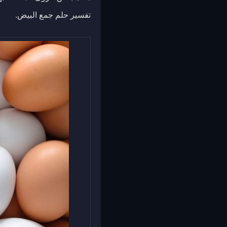
تفسير حلم جمع البيض.