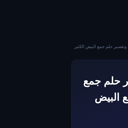
وتفسير حلم جمع البيض الكثير
ر حلم جمع
 البيض