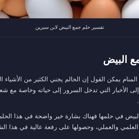
تفسير حلم جمع البيض لابن سيرين
ع البيض
منام يمكن القول إن الحالم يجني الكثير من الأشياء ا
إلى الأخبار التي تدخل السرور إلى حياته وخاصة مع شعو
لبيض في حلمها فهناك بشارة خير واضحة في هذا الحلم 
لعلمي والعملي، وحصولها على رفعة عالية في هذا الش