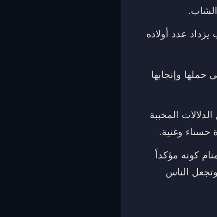
الشاب.
يزداد عدد أولاده
 حملها وإنجابها
لدلالات المحببة
ة حسناء وغنية.
ام كونه مؤكداً
وتجعل الناس