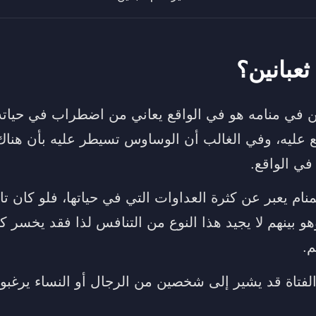
ثعبانين؟
ن في منامه هو في الواقع يعاني من اضطراب في حياته
مع عليه، وفي الغالب أن الوساوس تسيطر عليه بأن هناك
ي الواقع.
منام يعبر عن كثرة العداوات التي في حياتها، فلو كان تا
 بينهم لا يجيد هذا النوع من التنافس لذا فقد يخسر كث
.
لفتاة قد يشير إلى شخصين من الرجال أو النساء يرغبون