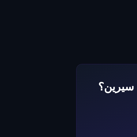
ن سيرين؟