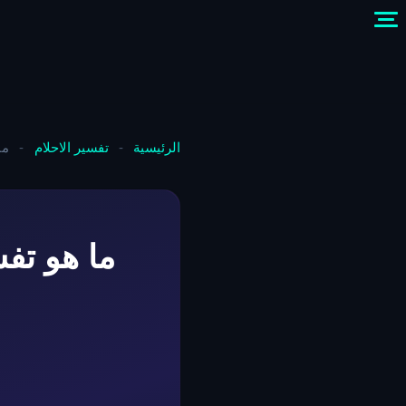
الرئيسية
-
تفسير الاحلام
-
ما
ما هو تفس