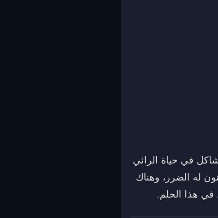
شاكل في حياة الرائي
ون له الضرر، وهناك
 في هذا الحلم.