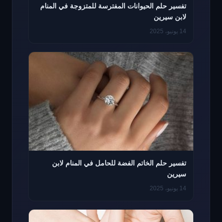
تفسير حلم الحيوانات المفترسة للمتزوجة في المنام
لابن سيرين
14 يونيو، 2025
تفسير حلم الخاتم الفضة للحامل في المنام لابن
سيرين
14 يونيو، 2025