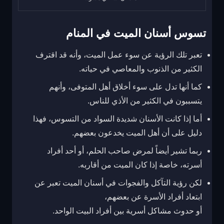
تسوس أسنان الميت في المنام
تعبر تلك الرؤية عن سوء عمل الميت، وأنه قد اقترف
الكثير من الذنوب والمعاصي في حياته.
كما أنها تدل على سوء أخلاق أهل المتوفى، وأنهم
يتسببون في الكثير من الأذي للناس.
أما إذا كانت الأسنان شديدة السواد من التسوس، فهذا
دليل على أن أهل الميت يخدعون بعضهم.
ربما تشير أيضاً لمرض صاحب الحلم، أو أحد أفراد
أسرته، خاصة إذا كان الميت من أقاربه.
لكن رؤية التآكل والفجوات في أسنان الميت تعبر عن
ابتعاد أفراد الأسرة عن بعضهم،
أو حدوث مشاكل أسرية بين أفراد البيت الواحد.