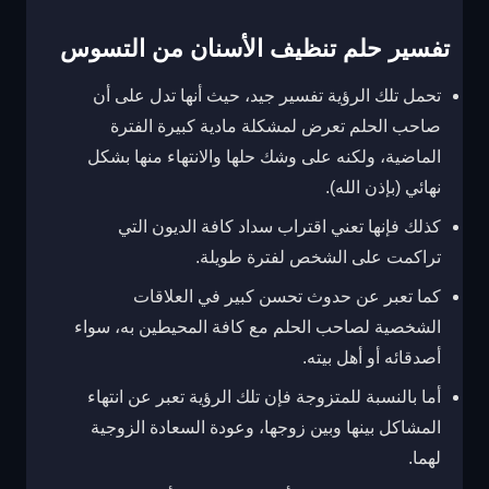
تفسير حلم تنظيف الأسنان من التسوس
تحمل تلك الرؤية تفسير جيد، حيث أنها تدل على أن
صاحب الحلم تعرض لمشكلة مادية كبيرة الفترة
الماضية، ولكنه على وشك حلها والانتهاء منها بشكل
نهائي (بإذن الله).
كذلك فإنها تعني اقتراب سداد كافة الديون التي
تراكمت على الشخص لفترة طويلة.
كما تعبر عن حدوث تحسن كبير في العلاقات
الشخصية لصاحب الحلم مع كافة المحيطين به، سواء
أصدقائه أو أهل بيته.
أما بالنسبة للمتزوجة فإن تلك الرؤية تعبر عن انتهاء
المشاكل بينها وبين زوجها، وعودة السعادة الزوجية
لهما.