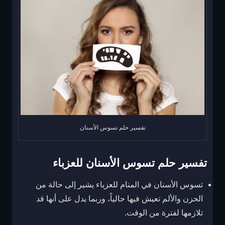
تفسير حلم تسوس الأسنان
تفسير حلم تسوس الأسنان للعزباء
تسوس الأسنان في المنام للعزباء يشير إلى حالة من
الحزن والألم تعيش فيها حالياً، وربما يدل على أنها قد
تلازمها لفترة من الوقت.