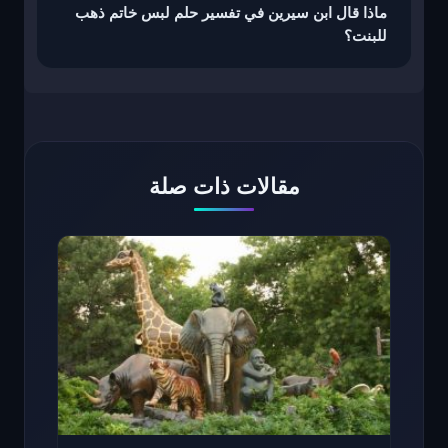
ماذا قال ابن سيرين في تفسير حلم لبس خاتم ذهب
للبنت؟
مقالات ذات صلة