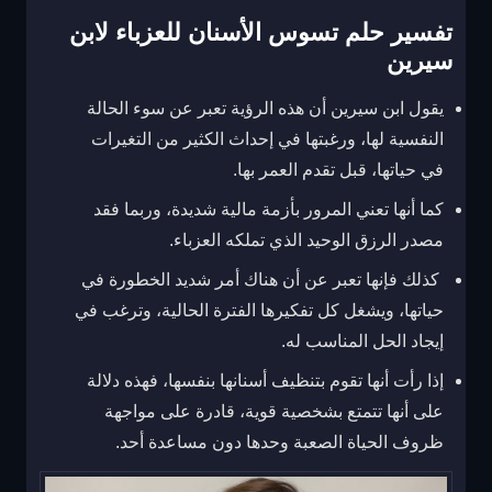
تفسير حلم تسوس الأسنان للعزباء لابن
سيرين
يقول ابن سيرين أن هذه الرؤية تعبر عن سوء الحالة
النفسية لها، ورغبتها في إحداث الكثير من التغيرات
في حياتها، قبل تقدم العمر بها.
كما أنها تعني المرور بأزمة مالية شديدة، وربما فقد
مصدر الرزق الوحيد الذي تملكه العزباء.
كذلك فإنها تعبر عن أن هناك أمر شديد الخطورة في
حياتها، ويشغل كل تفكيرها الفترة الحالية، وترغب في
إيجاد الحل المناسب له.
إذا رأت أنها تقوم بتنظيف أسنانها بنفسها، فهذه دلالة
على أنها تتمتع بشخصية قوية، قادرة على مواجهة
ظروف الحياة الصعبة وحدها دون مساعدة أحد.