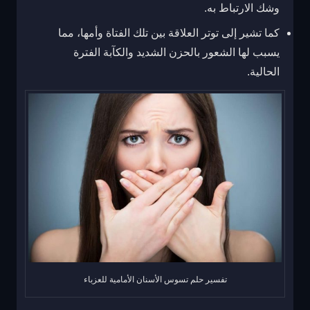
وشك الارتباط به.
كما تشير إلى توتر العلاقة بين تلك الفتاة وأمها، مما
يسبب لها الشعور بالحزن الشديد والكآبة الفترة
الحالية.
تفسير حلم تسوس الأسنان الأمامية للعزباء