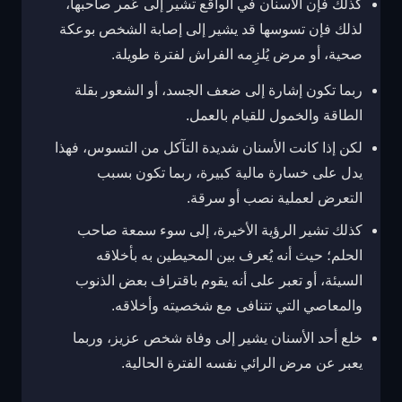
كذلك فإن الأسنان في الواقع تشير إلى عُمر صاحبها،
لذلك فإن تسوسها قد يشير إلى إصابة الشخص بوعكة
صحية، أو مرض يُلزِمه الفراش لفترة طويلة.
ربما تكون إشارة إلى ضعف الجسد، أو الشعور بقلة
الطاقة والخمول للقيام بالعمل.
لكن إذا كانت الأسنان شديدة التآكل من التسوس، فهذا
يدل على خسارة مالية كبيرة، ربما تكون بسبب
التعرض لعملية نصب أو سرقة.
كذلك تشير الرؤية الأخيرة، إلى سوء سمعة صاحب
الحلم؛ حيث أنه يُعرف بين المحيطين به بأخلاقه
السيئة، أو تعبر على أنه يقوم باقتراف بعض الذنوب
والمعاصي التي تتنافى مع شخصيته وأخلاقه.
خلع أحد الأسنان يشير إلى وفاة شخص عزيز، وربما
يعبر عن مرض الرائي نفسه الفترة الحالية.