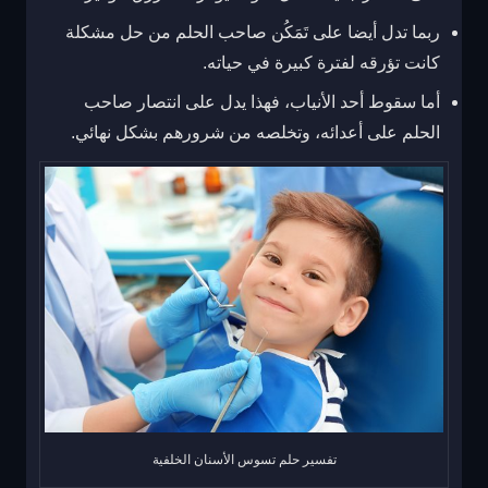
ربما تدل أيضا على تَمَكُن صاحب الحلم من حل مشكلة
كانت تؤرقه لفترة كبيرة في حياته.
أما سقوط أحد الأنياب، فهذا يدل على انتصار صاحب
الحلم على أعدائه، وتخلصه من شرورهم بشكل نهائي.
تفسير حلم تسوس الأسنان الخلفية