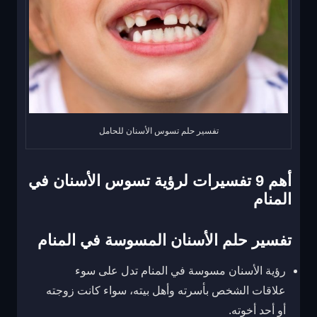
تفسير حلم تسوس الأسنان للحامل
أهم 9 تفسيرات لرؤية تسوس الأسنان في
المنام
تفسير حلم الأسنان المسوسة في المنام
رؤية الأسنان مسوسة في المنام تدل على سوء
علاقات الشخص بأسرته وأهل بيته، سواء كانت زوجته
أو أحد أخوته.