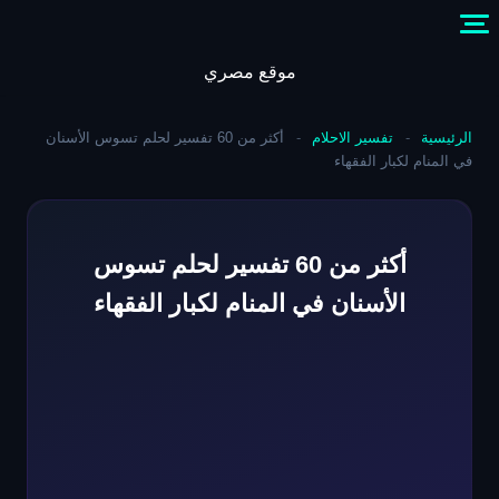
Skip
to
content
موقع مصري
الرئيسية
-
تفسير الاحلام
-
أكثر من 60 تفسير لحلم تسوس الأسنان
في المنام لكبار الفقهاء
أكثر من 60 تفسير لحلم تسوس
الأسنان في المنام لكبار الفقهاء