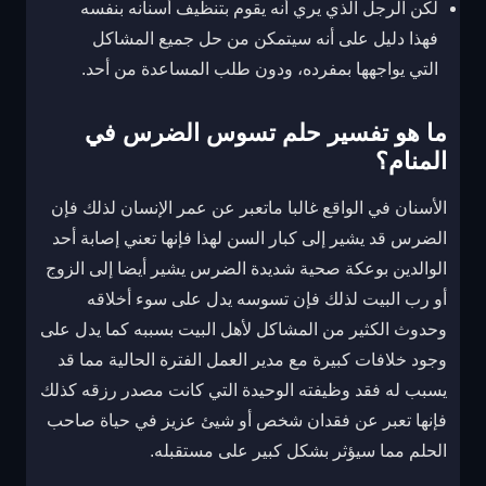
لكن الرجل الذي يري أنه يقوم بتنظيف أسنانه بنفسه
فهذا دليل على أنه سيتمكن من حل جميع المشاكل
التي يواجهها بمفرده، ودون طلب المساعدة من أحد.
ما هو تفسير حلم تسوس الضرس في
المنام؟
الأسنان في الواقع غالبا ماتعبر عن عمر الإنسان لذلك فإن
الضرس قد يشير إلى كبار السن لهذا فإنها تعني إصابة أحد
الوالدين بوعكة صحية شديدة الضرس يشير أيضا إلى الزوج
أو رب البيت لذلك فإن تسوسه يدل على سوء أخلاقه
وحدوث الكثير من المشاكل لأهل البيت بسببه كما يدل على
وجود خلافات كبيرة مع مدير العمل الفترة الحالية مما قد
يسبب له فقد وظيفته الوحيدة التي كانت مصدر رزقه كذلك
فإنها تعبر عن فقدان شخص أو شيئ عزيز في حياة صاحب
الحلم مما سيؤثر بشكل كبير على مستقبله.