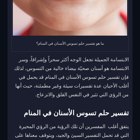
ما هو تفسير حلم تسوس الأسنان في المنام؟
الابتسامة الجميلة تجعل الوجه أكثر سحراً وإشراقاً، وسر
الابتسامة هو أسنان صحيّة بيضاء خالية من التسوس، لذلك
فإن تفسير حلم تسوس الأسنان في المنام قد يحمل في
أغلب الأحيان عدة تفسيرات سيئة وغير مطمئنة، حيث أنها
من الرؤي التي تثير في النفس القلق والانزعاج.
تفسير حلم تسوس الأسنان في المنام
يتفق أغلب المفسرين أن تلك الرؤية من الرؤي المحيرة
التي قد تحمل التفسير السيئ والجيد، ويتوقف معناها على