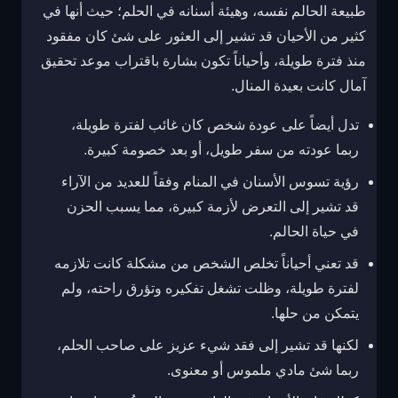
طبيعة الحالم نفسه، وهيئة أسنانه في الحلم؛ حيث أنها في
كثير من الأحيان قد تشير إلى العثور على شئ كان مفقود
منذ فترة طويلة، وأحياناً تكون بشارة باقتراب موعد تحقيق
آمال كانت بعيدة المنال.
تدل أيضاً على عودة شخص كان غائب لفترة طويلة،
ربما عودته من سفر طويل، أو بعد خصومة كبيرة.
رؤية تسوس الأسنان في المنام وفقاً للعديد من الآراء
قد تشير إلى التعرض لأزمة كبيرة، مما يسبب الحزن
في حياة الحالم.
قد تعني أحياناً تخلص الشخص من مشكلة كانت تلازمه
لفترة طويلة، وظلت تشغل تفكيره وتؤرق راحته، ولم
يتمكن من حلها.
لكنها قد تشير إلى فقد شيء عزيز على صاحب الحلم،
ربما شئ مادي ملموس أو معنوى.