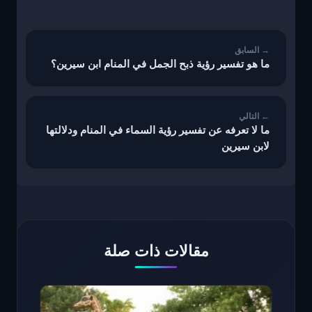
تصفّح
المقالات
ما هو تفسير رؤية ذبح الجمل في المنام ابن سيرين؟
ما لا تعرفه عن تفسير رؤية السماء في المنام ودلالتها
لابن سيرين
مقالات ذات صلة