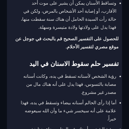
وتساقط الأسنان يمكن أن يشير على موت أحد
الأقارب، أو إصابة أحد الأشخاص بالمرض، ولكن في
حالة رأت السيدة الحامل أن هناك سنة سقطت منها،
فهذا يدل على ولادتها ولادة متيسرة وسهلة.
للحصول على التفسير الصحيح قم بالبحث في جوجل عن
موقع مصري لتفسير الأحلام.
تفسير حلم سقوط الاسنان في اليد
رؤية الشخص لأسنانه تسقط في يده، وكانت أسنانه
مصابة بالتسوس، فهذا يدل على أنه هناك مال من
مصدر غير مشروع.
أما إذا رأى الحالم أسنانه بيضاء وتسقط في يده، فهذا
علامة على أنه سيخسر شيء ما وأن الله سيعوضه
خيراً.