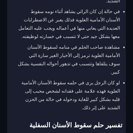
الشديد.
في حالة إن كان الرائي يشاهد أثناء نومه سقوط
الأسنان الأمامية العلوية فذلك يعبر عن الاضطرابات
العديدة التي يعاني منها في أعماله ويجب عليه التعامل
معها بشكل جيد حتى لا تتسبب في خسارته لوظيفته.
مشاهدة صاحب الحلم في منامه لسقوط الأسنان
الأمامية العلوية ترمز إلى الأخبار الغير سارة التي
سوف يتلقاها وتتسبب في تدهور أحواله النفسية بشكل
كبير.
لو كان الرجل يرى في حلمه سقوط الأسنان الأمامية
العلوية فهذه علامة على فقدانه لشخص محبب إلى
قلبه بشكل كبير للغاية ودخوله في حالة من الحزن
الشديد على إثر ذلك.
تفسير حلم سقوط الأسنان السفلية