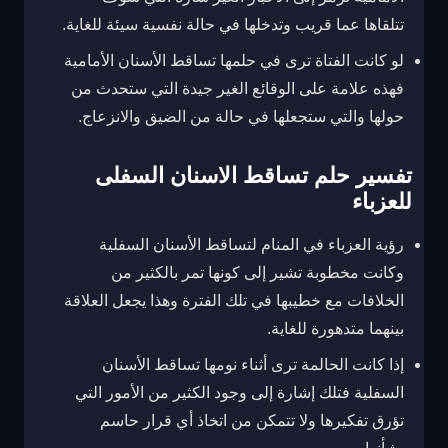
تتلقاها عما قريب وتدخلها في حالة نفسية سيئة للغاية.
لو كانت الفتاة ترى في حلمها تساقط الأسنان الأمامية
فهذه علامة على الوقائع الغير جيدة التي ستحدث من
حولها والتي ستجعلها في حالة من الضيق والانزعاج.
تفسير حلم تساقط الاسنان السفلى
للعزباء
رؤية العزباء في المنام لتساقط الأسنان السفلية
وكانت مخطوبة تشير إلى كونها تمر بالكثير من
الخلافات مع خطيبها في تلك الفترة وهذا يجعل العلاقة
بينهما متدهورة للغاية.
إذا كانت الحالمة ترى أثناء نومها تساقط الأسنان
السفلية فتلك إشارة إلى وجود الكثير من الأمور التي
تؤرق تفكيرها ولا تتمكن من اتخاذ أي قرار حاسم