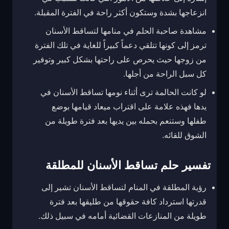
انزعاجها بشدة وستكون أكثر راحة في الفترة المقبلة.
مشاهدة صاحبة الحلم في منامها لتساقط الأسنان
ترمز إلى كونها تتلقي دعماً كبيراً للغاية في تلك الفترة
من زوجها حيث يحرص على راحتها بشكل كبير وتوفير
كل سبل الراحة من أجلها.
لو كانت الحالمة ترى أثناء نومها تساقط الأسنان في
يدها فهذه علامة على اقتراب ميعاد قيامها بوضع
طفلها وستنعم بحمله بين يديها بعد فترة طويلة من
الشوق للقائه.
تفسير حلم تساقط الأسنان للمطلقة
رؤية المطلقة في المنام لتساقط الأسنان تشير إلى
قدرتها استرداد كافة حقوقها من طليقها بعد فترة
طويلة من المنازعات القضائية أمامه في سبيل ذلك.