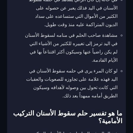
الأسنان في اليد فذلك يعبر عن حصوله على
الكثير من الأموال التي ستساعده على سداد
الديون المتراكمة عليه منذ وقت طويل.
مشاهدة صاحب الحلم في منامه لسقوط الأسنان
في اليد ترمز إلى تغييره للكثير من الأشياء التي
لم يكن راضياً عنها وسيكون أكثر اقتناعاً بها في
الأيام القادمة.
لو كان المرء يرى في حلمه سقوط الأسنان في
اليد فهذه علامة على تجاوزه للصعوبات والعقبات
التي كانت تحول بين وصوله لأهدافه وسيكون
الطريق أمامه ممهداً بعد ذلك.
ما هو تفسير حلم سقوط الأسنان التركيب
الأمامية؟