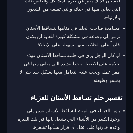
الأسنان فذلك يعبر عن كثرة المشاكل والضغوطات
التي يعاني منها في حياته والتي تمنعه من الشعور
بالارتياح.
مشاهدة صاحب الحلم في منامها لتساقط الأسنان
ترمز إلى وقوعه في مشكلة كبيرة للغاية لن يكون
قادراً على الخلاص منها بسهولة على الإطلاق.
لو كان الرجل يرى في حلمه تساقط الأسنان فهذه
علامة على الاضطرابات العديدة التي يعاني منها في
مقر عمله ويجب عليه التعامل معها بشكل جيد حتى لا
يخسر وظيفته.
تفسير حلم تساقط الأسنان للعزباء
رؤية العزباء في المنام لتساقط الأسنان تشير إلى
وجود الكثير من الأشياء التي تشغل بالها في تلك الفترة
وعدم قدرتها على اتخاذ أي قرار بشأنها تشعرها