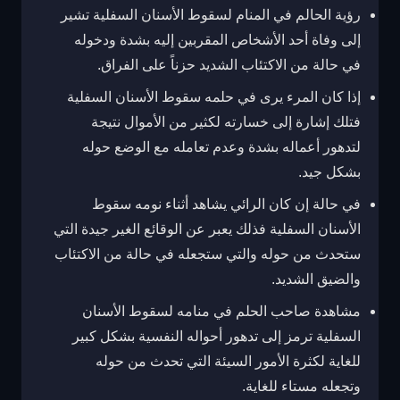
رؤية الحالم في المنام لسقوط الأسنان السفلية تشير
إلى وفاة أحد الأشخاص المقربين إليه بشدة ودخوله
في حالة من الاكتئاب الشديد حزناً على الفراق.
إذا كان المرء يرى في حلمه سقوط الأسنان السفلية
فتلك إشارة إلى خسارته لكثير من الأموال نتيجة
لتدهور أعماله بشدة وعدم تعامله مع الوضع حوله
بشكل جيد.
في حالة إن كان الرائي يشاهد أثناء نومه سقوط
الأسنان السفلية فذلك يعبر عن الوقائع الغير جيدة التي
ستحدث من حوله والتي ستجعله في حالة من الاكتئاب
والضيق الشديد.
مشاهدة صاحب الحلم في منامه لسقوط الأسنان
السفلية ترمز إلى تدهور أحواله النفسية بشكل كبير
للغاية لكثرة الأمور السيئة التي تحدث من حوله
وتجعله مستاء للغاية.