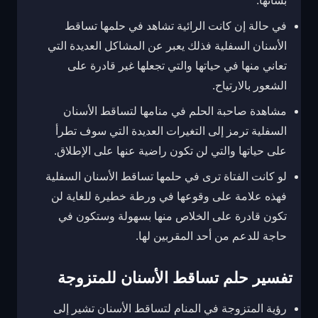
بشأنها.
في حالة إن كانت الرائية تشاهد في حلمها تساقط
الأسنان السفلية فذلك يعبر عن المشاكل العديدة التي
تعاني منها في حياتها والتي تجعلها غير قادرة على
الشعور بالارتياح.
مشاهدة صاحبة الحلم في منامها لتساقط الأسنان
السفلية ترمز إلى التغيرات العديدة التي سوف تطرأ
على حياتها والتي لن تكون راضية عنها على الإطلاق.
لو كانت الفتاة ترى في حلمها تساقط الأسنان السفلية
فهذه علامة على وقوعها في ورطة خطيرة للغاية لن
تكون قادرة على الخلاص منها بسهولة وستكون في
حاجة للدعم من أحد المقربين لها.
تفسير حلم تساقط الأسنان للمتزوجة
رؤية المتزوجة في المنام لتساقط الأسنان تشير إلى