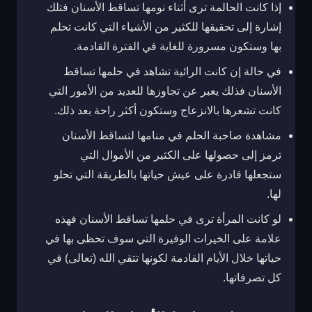
إذا كانت الحالمة ترى أثناء نومها تساقط الأسنان فتلك
إشارة إلى تحقيقها للكثير من الأشياء التي كانت تحلم
بها وستكون مسرورة للغاية في الفترة القادمة.
في حالة إن كانت الرائية تشاهد في حلمها تساقط
الأسنان فذلك يعبر عن تجاوزها للعديد من الأمور التي
كانت تشعرها بالانزعاج وستكون أكثر راحة بعد ذلك.
مشاهدة صاحبة الحلم في منامها لتساقط الأسنان
ترمز إلى حصولها على الكثير من الأموال التي
ستجعلها قادرة على عيش حياتها بالطريقة التي تحلو
لها.
لو كانت المرأة ترى في حلمها تساقط الأسنان فهذه
علامة على الخيرات الوفيرة التي سوف تحظى بها في
حياتها خلال الأيام القادمة لكونها تتقي الله (تعالى) في
كل تصرفاتها.