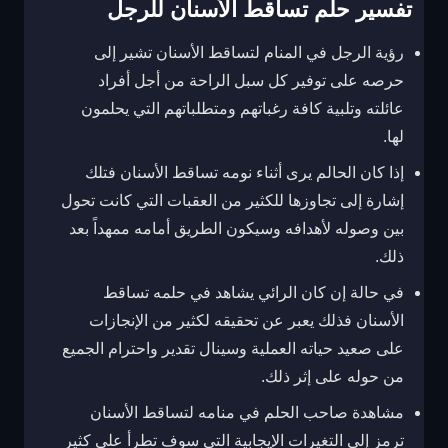
تفسير حلم تساقط الأسنان للرجل
رؤية الرجل في المنام لتساقط الأسنان تشير إلى
حرصه على توفير كل سبل الراحة من أجل أفراد
عائلته وتلبية كافة رغباتهم ومتطلباتهم التي يحلمون
لها.
إذا كان الحالم يرى أثناء نومه تساقط الأسنان فتلك
إشارة إلى تجاوزها للكثير من العقبات التي كانت تحول
بين وصوله لأهدافه وسيكون الطريق أمامه ممهداً بعد
ذلك.
في حالة إن كان الرائي يشاهد في حلمه تساقط
الأسنان فذلك يعبر عن تحقيقه لكثير من الإنجازات
على صعيد حياته العملية وسينال تقدير واحترام الجميع
من حوله على إثر ذلك.
مشاهدة صاحب الحلم في منامه لتساقط الأسنان
ترمز إلى التغيرات الإيجابية التي سوف تطرأ على كثير