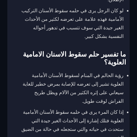
لو كان الرجل يرى في حلمه سقوط الأسنان التركيب
الأمامية فهذه علامة على تعرضه لكثير من الأحداث
الغير جيدة التي سوف تتسبب في تدهور أحواله
النفسية بشكل كبير.
ما تفسير حلم سقوط الاسنان الامامية
العلوية؟
رؤية الحالم في المنام لسقوط الأسنان الأمامية
العلوية تشير إلى تعرضه للإصابة بمرض خطير للغاية
سيعاني على إثره الكثير من الآلام ويظل طريح
الفراش لوقت طويل.
إذا كان المرء يرى في حلمه سقوط الأسنان الأمامية
العلوية فتلك إشارة إلى الأحداث الغير جيدة التي
ستحدث في حياته والتي ستجعله في حالة من الضيق