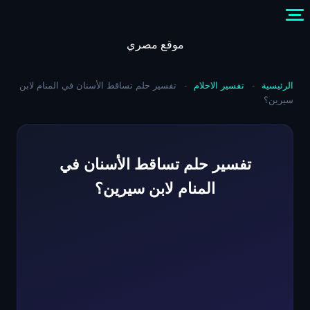
Skip
to
content
موقع مصري
الرئيسية
-
تفسير الاحلام
-
تفسير حلم تساقط الأسنان في المنام لابن
سيرين؟
تفسير حلم تساقط الأسنان في
المنام لابن سيرين؟