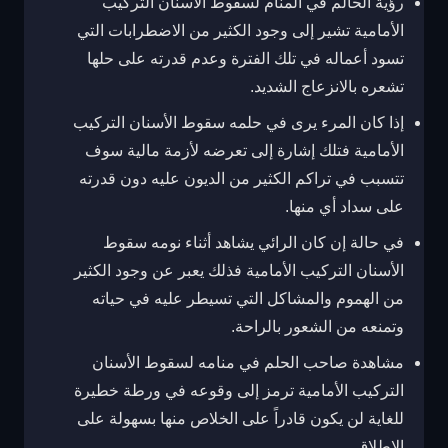
رؤية الحالم في المنام لسقوط الأسنان التركيب
الأمامية تشير إلى وجود الكثير من الاضطرابات التي
تسود أعماله في تلك الفترة وعدم قدرته على حلها
تشعره بالانزعاج الشديد.
إذا كان المرء يرى في حلمه سقوط الأسنان التركيب
الأمامية فتلك إشارة إلى تعرضه لأزمة مالية سوف
تتسبب في تراكم الكثير من الديون عليه دون قدرته
على سداد أي منها.
في حالة إن كان الرائي يشاهد أثناء نومه سقوط
الأسنان التركيب الأمامية فذلك يعبر عن وجود الكثير
من الهموم والمشاكل التي تسيطر عليه في حياته
وتمنعه من الشعور بالراحة.
مشاهدة صاحب الحلم في منامه لسقوط الأسنان
التركيب الأمامية ترمز إلى وقوعه في ورطة خطيرة
للغاية لن يكون قادراً على الخلاص منها بسهولة على
الإطلاق.