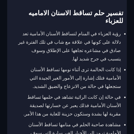
تفسير حلم تساقط الاسنان الاماميه
للعزباء
رؤية العزباء في المنام لتساقط الأسنان الأمامية تعد
دلالة على كونها في علاقة مع شاب في تلك الفترة غير
صادق في مشاعره تجاهها على الإطلاق وسوف
يتسبب في جرح شديد لها.
إذا كانت الحالمة ترى أثناء نومها تساقط الأسنان
الأمامية فتلك إشارة إلى الأمور الغير الجيدة التي
ستجعلها في حالة من الانزعاج والضيق الشديد.
في حالة إن كانت الرائية تشاهد في حلمها تساقط
الأسنان الأمامية فذلك يعبر عن خسارتها لصديقة
مقربة لها بشدة وستكون حزينة للغاية من هذا الأمر.
مشاهدة صاحبة الحلم في منامها تساقط الأسنان
الأمامية ترمز إلى الأخبار الغير سارة التي سوف