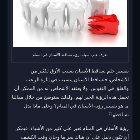
تعرف على أسباب رؤية تساقط الأسنان في المنام
تفسير حلم تساقط الأسنان يسبب الأرق لكثير من
الأشخاص، فتساقط الأسنان يتسبب في إثارة الرعب
والقلق في النفوس، ولا يعتقد الأشخاص أنه من الممكن أن
تحمل هذه الرؤية الخير لهم، ولذلك سنوضح من خلال مقالنا
ما هو تفسير رؤية الأسنان في المنام؟ وعلى ماذا يدل
تساقطها؟
رؤية الأسنان في المنام تعبر على كثير من الأشياء، فيمكن
أن تكون دليل على أن هناك سر ما وحان وقت الكشف