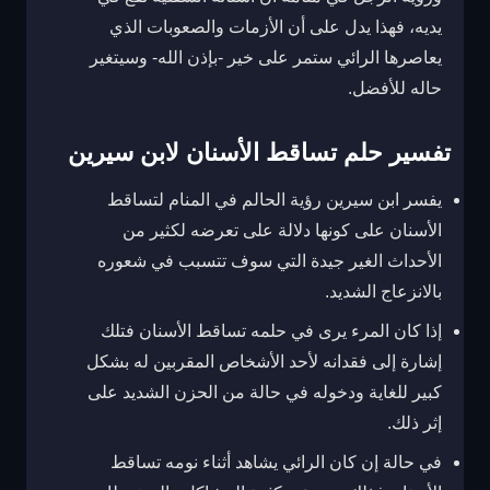
يديه، فهذا يدل على أن الأزمات والصعوبات الذي
يعاصرها الرائي ستمر على خير -بإذن الله- وسيتغير
حاله للأفضل.
تفسير حلم تساقط الأسنان لابن سيرين
يفسر ابن سيرين رؤية الحالم في المنام لتساقط
الأسنان على كونها دلالة على تعرضه لكثير من
الأحداث الغير جيدة التي سوف تتسبب في شعوره
بالانزعاج الشديد.
إذا كان المرء يرى في حلمه تساقط الأسنان فتلك
إشارة إلى فقدانه لأحد الأشخاص المقربين له بشكل
كبير للغاية ودخوله في حالة من الحزن الشديد على
إثر ذلك.
في حالة إن كان الرائي يشاهد أثناء نومه تساقط