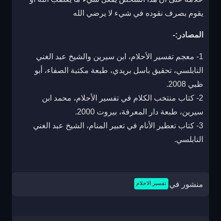
يقوم بصرف نقوده في شيء لا يرضي الله
المصادر:-
1- معجم تفسير الأحلام، ابن سيرين والشيخ عبد الغني
النابلسي، تحقيق باسل بريدي، طبعة مكتبة الصفاء، أبو
ظبي 2008.
2- كتاب منتخب الكلام في تفسير الأحلام، محمد ابن
سيرين، طبعة دار المعرفة، بيروت 2000.
3- كتاب تعطير الأنام في تعبير المنام، الشيخ عبد الغني
النابلسي.
منشور في
تفسير الاحلام