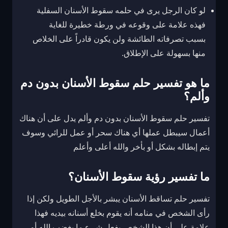
لو كان الرجل يرى في حلمه سقوط الأسنان السفلية
فهذه علامة على وقوعه في ورطة خطيرة للغاية
بسبب تصرفاته الطائشة ولن يكون قادراً على الخلاص
منها بسهولة على الإطلاق.
ما هو تفسير حلم سقوط الأسنان بدون دم
وألم؟
تفسير حلم سقوط الأسنان بدون دم وألم يدل على أن هناك
أعمال سيبطل عملها أي هناك سحر أو عمل للرائي وسوف
يتم إبطاله بشكل أو بأخر والله أعلى وأعلم
ما تفسير رؤية سقوط الأسنان؟
تفسير حلم تساقط الأسنان يبشر بالأجل الطويل ولكن إذا
رأى الشخص في منامه أنه يقوم بخلع أسنانه بيديه فهذا
علامة على أن هذا الشخص يفعل شيء ما يغضب الله أو