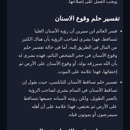
ويجب العمل على إصلاحها.
تفسير حلم وقوع الاسنان
فسر العالم ابن سيرين أن رؤية الأسنان العليا
تتساقط، فهذا بشرى لصاحب الرؤية بأن هناك الكثير
من المال في الطريق إليه، أما في حالة تفسير حلم
وقوع الأسنان في حجر الشخص النائم، فهذه بشرى له
بأن الله سيرزقه بولد، أو وقوع الأسنان على الأرض ثم
إختفائها، فهذا علامة على الموت.
تفسير حلم تساقط الأسنان للنابلسي، حيث يقول إن
تساقط الأسنان في المنام بشرى لصاحب الرؤية
بالعمر الطويل، ولكن رؤيته لأسنانه جميعها تتساقط
على الأرض ثم تختفي، فهذا علامة على أن أهله
سيمرضون أو يموتون قبله.