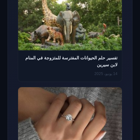
تفسير حلم الحيوانات المفترسة للمتزوجة في المنام
لابن سيرين
14 يونيو، 2025