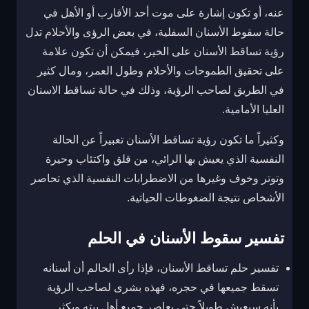
عنه، أو تكون إشارة على موت أحد الأقارب أو الأهل في
حالة سقوط الأسنان السفلية، في بعض الرؤى والأحلام تدل
رؤية تساقط الأسنان على الخير، فيمكن أن تكون علامة
على تحقيق الطموحات والأحلام وطول العمر، ومال كثير
في الطريق لصاحب الرؤية، وذلك في حالة تساقط الاسنان
العليا الأمامية.
وكثيراً ما تكون رؤية تساقط الأسنان تعبيراً عن الحالة
النفسية الذي يعيش بها الرائي، من قلق واكتئاب وحيرة
وتوتر وخوف وغيرها من الاضطرابات النفسية الذي تحاصر
الأشخاص نتيجة الضغوطات الحياتية.
تفسير سقوط الأسنان في الحلم
تفسير حلم تساقط الأسنان، فإذا رأى الحالم أن أسنانه
تسقط جميعها في حجره، فهذه بشرى لصاحب الرؤية
بأنه سيعيش طويلاً حتى يعاصر جميع أهل بيته ويكثر