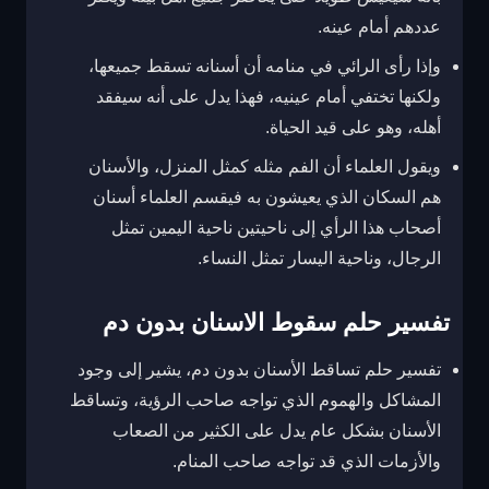
عددهم أمام عينه.
وإذا رأى الرائي في منامه أن أسنانه تسقط جميعها،
ولكنها تختفي أمام عينيه، فهذا يدل على أنه سيفقد
أهله، وهو على قيد الحياة.
ويقول العلماء أن الفم مثله كمثل المنزل، والأسنان
هم السكان الذي يعيشون به فيقسم العلماء أسنان
أصحاب هذا الرأي إلى ناحيتين ناحية اليمين تمثل
الرجال، وناحية اليسار تمثل النساء.
تفسير حلم سقوط الاسنان بدون دم
تفسير حلم تساقط الأسنان بدون دم، يشير إلى وجود
المشاكل والهموم الذي تواجه صاحب الرؤية، وتساقط
الأسنان بشكل عام يدل على الكثير من الصعاب
والأزمات الذي قد تواجه صاحب المنام.