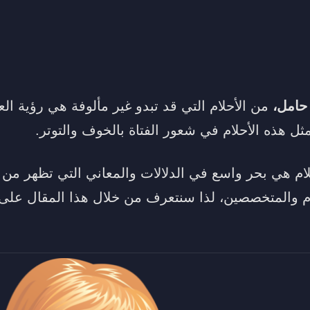
 حامل،
من الأحلام التي قد تبدو غير مألوفة هي رؤية الع
ثل هذه الأحلام في شعور الفتاة بالخوف والتوتر.
حلام هي بحر واسع في الدلالات والمعاني التي تظهر من
م والمتخصصين، لذا سنتعرف من خلال هذا المقال على