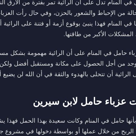
مل في المنام تدل على أن الرائية تمر بفترة من الأرق 
حالة من الإحباط والشعور بالحزن، وفي حال رأت العزبا
 في المنام فهذا ينبئ بوقوع أزمة أو فتنة على الرائية أن 
المشكلات الأكبر من طاقتها.
باء حامل في المنام على أن الرائية مهمومة بشكل مس
جد من أجل الحصول على مكانة ومستقبل أفضل ولكن ال
ى الرائية أن تتحلى بالهدوء والثقة في أن الله لن يضيع 
 عزباء حامل لابن سيرين
 بأنها حامل في المنام وكانت سعيدة بهذا الحمل فهذا يش
الربح من خلال عملها أو بواسطة دخولها في مشروع جد