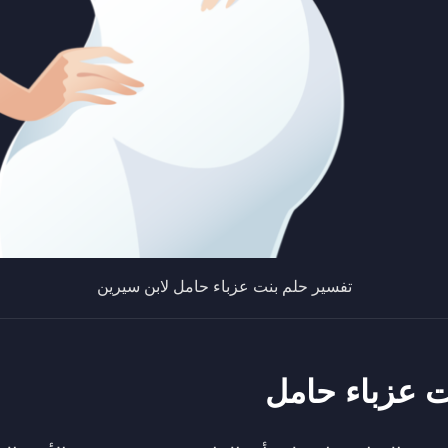
تفسير حلم بنت عزباء حامل لابن سيرين
ت عزباء حامل