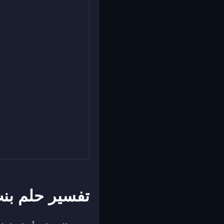
تفسير حلم بن