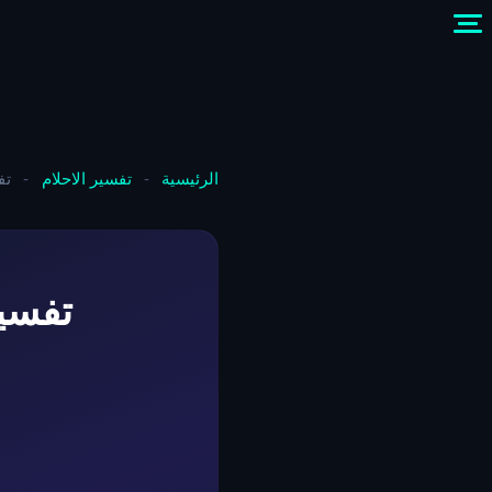
الرئيسية
-
تفسير الاحلام
-
تف
تفسي