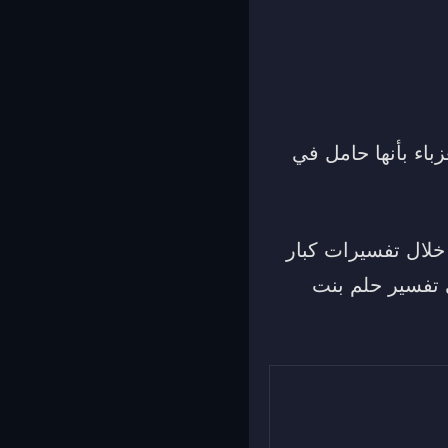
زباء بأنها حامل في
 خلال تفسيرات كبار
 تفسير حلم بنت