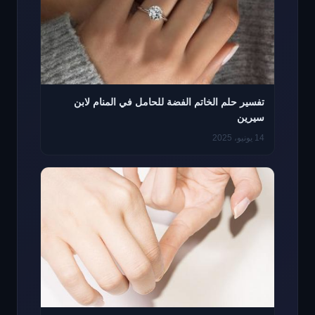
تفسير حلم الخاتم الفضة للحامل في المنام لابن
سيرين
14 يونيو، 2025