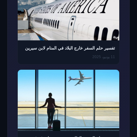
تفسير حلم السفر خارج البلاد في المنام لابن سيرين
11 يونيو، 2025