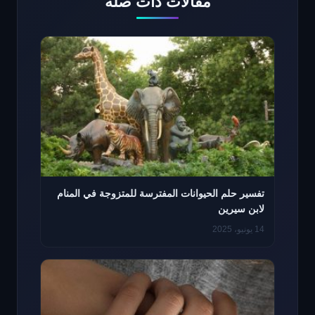
مقالات ذات صلة
تفسير حلم الحيوانات المفترسة للمتزوجة في المنام
لابن سيرين
14 يونيو، 2025