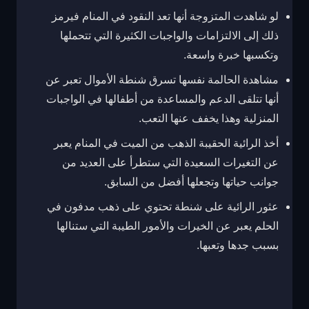
لو شاهدت المتزوجة أنها تعد النقود في المنام فيرمز
ذلك إلى الالتزامات والواجبات الكثيرة التي تتحملها
وتكسبها خبرة واسعة.
مشاهدة الحالمة نفسها تسرق شنطة الأموال تعبر عن
أنها تتلقى الدعم والمساعدة من أطفالها في الواجبات
المنزلية وهذا يخفف عنها التعب.
أخذ الرائية الحقيبة الذهب من الميت في المنام يعبر
عن التغيرات السعيدة التي ستطرأ على العديد من
جوانب حياتها وتجعلها أفضل من السابق.
عثور الرائية على شنطة تحتوي على ذهب مدفون في
الحلم يعبر عن الخيرات والأمور الطيبة التي ستنالها
بسبب جدها وتعبها.