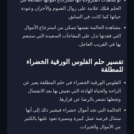
الحلم فتلك علامة على زوال الغموم والأحزان وعودة
حياتها كما كانت في السابق.
مشاهدة الحالمة نفسها تتمكن من استرجاع الأموال
التي فقدتها تدل على المفاجآت السعيدة التي ستنعم
بها في القريب العاجل.
تفسير حلم الفلوس الورقية الخضراء
للمطلقة
الفلوس الورقية الخضراء في حلم المطلقة يعبر عن
الراحة والحياة الهادئة التي تعيش بها بعد الانفصال
وتجعلها تشعر بالرضا عن قرارها.
الحالمة التي تجد أموال خضراء فيشير ذلك إلى أنها
ستنال فرصة عمل كبيرة ومميزة تعود عليها بالكثير
من الأموال والخيرات.