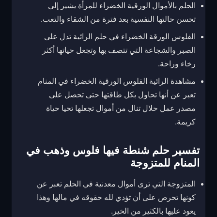
الحلم بالأموال الورقية الخضراء للمرأة يشير إلى
تحسن حالتها النفسية بعد فترة من الشقاء والتعب.
الفلوس الورقة الخضراء في حلم الرائية تدل على
الصبر والشجاعة التي تتصف بها وتجعل حياتها أكثر
رخاء وراحة.
مشاهدة الرائية الفلوس الورقية الخضراء في المنام
تعبر عن أنها تحاول بكل طاقتها حتى تحصل على
مصدر عمل حلال تنال من أموال تجعلها تحيا حياة
كريمة.
تفسير حلم شنطة فيها فلوس وذهب في
المنام للمتزوجة
المتزوجة التي ترى أموال معدنية في الحلم تعبر عن
كونها تحرص على أن تؤدي لله حقوقه في مالها وهذا
يعود عليها بالكثير من الخير.