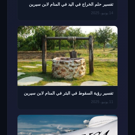
تفسير حلم الخراج في اليد في المنام لابن سيرين
14 يونيو، 2025
تفسير رؤية السقوط في البئر في المنام لابن سيرين
11 يونيو، 2025