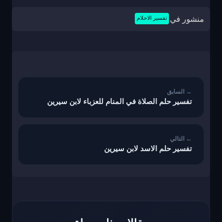
منشور في
تفسير الاحلام
تصفّح
المقالات
تفسير حلم الصلاة في المنام للعزباء لابن سيرين
تفسير حلم الاسد لابن سيرين