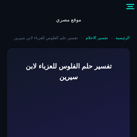
Skip
to
content
موقع مصري
الرئيسية
-
تفسير الاحلام
-
تفسير حلم الفلوس للعزباء لابن سيرين
تفسير حلم الفلوس للعزباء لابن
سيرين