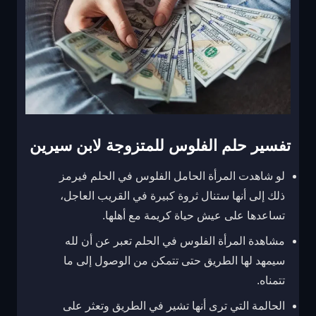
تفسير حلم الفلوس للمتزوجة لابن سيرين
لو شاهدت المرأة الحامل الفلوس في الحلم فيرمز
ذلك إلى أنها ستنال ثروة كبيرة في القريب العاجل،
تساعدها على عيش حياة كريمة مع أهلها.
مشاهدة المرأة الفلوس في الحلم تعبر عن أن لله
سيمهد لها الطريق حتى تتمكن من الوصول إلى ما
تتمناه.
الحالمة التي ترى أنها تشير في الطريق وتعثر على