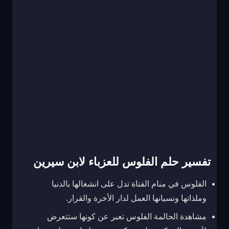
تفسير حلم الفلوس للعزباء لابن سيرين
الفلوس في منام الفتاة تدل على انشغالها بالدنيا
وملذاتها ونسيانها العمل لدار الأخرة والقرار.
مشاهدة الحالمة الفلوس تعبر عن كونها ستتعرض