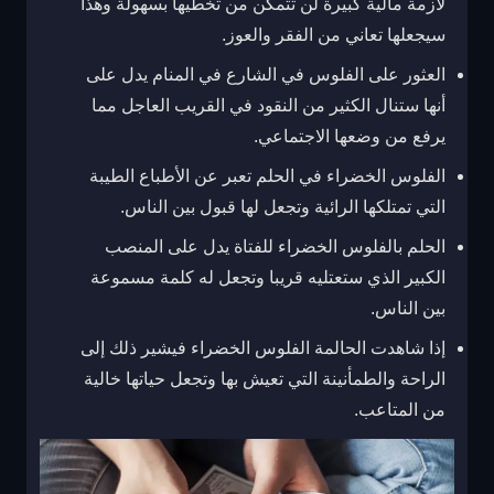
لأزمة مالية كبيرة لن تتمكن من تخطيها بسهولة وهذا
سيجعلها تعاني من الفقر والعوز.
العثور على الفلوس في الشارع في المنام يدل على
أنها ستنال الكثير من النقود في القريب العاجل مما
يرفع من وضعها الاجتماعي.
الفلوس الخضراء في الحلم تعبر عن الأطباع الطيبة
التي تمتلكها الرائية وتجعل لها قبول بين الناس.
الحلم بالفلوس الخضراء للفتاة يدل على المنصب
الكبير الذي ستعتليه قريبا وتجعل له كلمة مسموعة
بين الناس.
إذا شاهدت الحالمة الفلوس الخضراء فيشير ذلك إلى
الراحة والطمأنينة التي تعيش بها وتجعل حياتها خالية
من المتاعب.