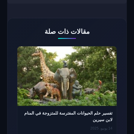
مقالات ذات صلة
تفسير حلم الحيوانات المفترسة للمتزوجة في المنام
لابن سيرين
14 يونيو، 2025