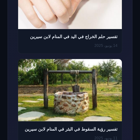
تفسير حلم الخراج في اليد في المنام لابن سيرين
14 يونيو، 2025
تفسير رؤية السقوط في البئر في المنام لابن سيرين
11 يونيو، 2025