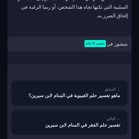
السلبية التي تكنها تجاه هذا الشخص، أو ربما الرغبة في
إلحاق الضرر به.
منشور في
تفسير الاحلام
تصفّح
المقالات
ماهو تفسير حلم الغيبوبة في المنام لابن سيرين؟
تفسير حلم الفقر في المنام لابن سيرين