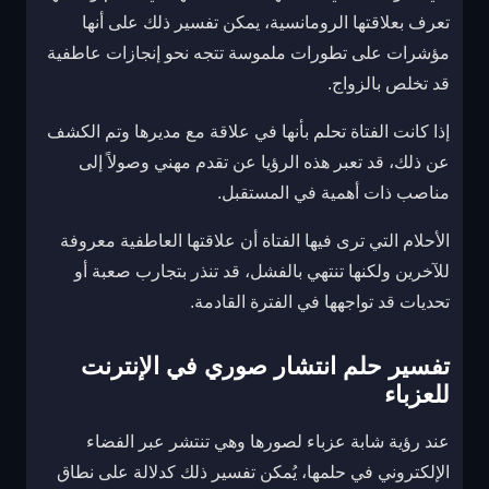
تعرف بعلاقتها الرومانسية، يمكن تفسير ذلك على أنها
مؤشرات على تطورات ملموسة تتجه نحو إنجازات عاطفية
قد تخلص بالزواج.
إذا كانت الفتاة تحلم بأنها في علاقة مع مديرها وتم الكشف
عن ذلك، قد تعبر هذه الرؤيا عن تقدم مهني وصولاً إلى
مناصب ذات أهمية في المستقبل.
الأحلام التي ترى فيها الفتاة أن علاقتها العاطفية معروفة
للآخرين ولكنها تنتهي بالفشل، قد تنذر بتجارب صعبة أو
تحديات قد تواجهها في الفترة القادمة.
تفسير حلم انتشار صوري في الإنترنت
للعزباء
عند رؤية شابة عزباء لصورها وهي تنتشر عبر الفضاء
الإلكتروني في حلمها، يُمكن تفسير ذلك كدلالة على نطاق