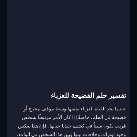
تفسير حلم الفضيحة للعزباء
عندما تجد الفتاة العزباء نفسها وسط موقف محرج أو
فضيحة في الحلم، خاصةً إذا كان الأمر مرتبطًا بشخص
قريب يكون سبباً في كشف خفايا حياتها، فإن هذا يعكس
وجود توترات وخلافات بينها وبين هذا الشخص في الواقع،