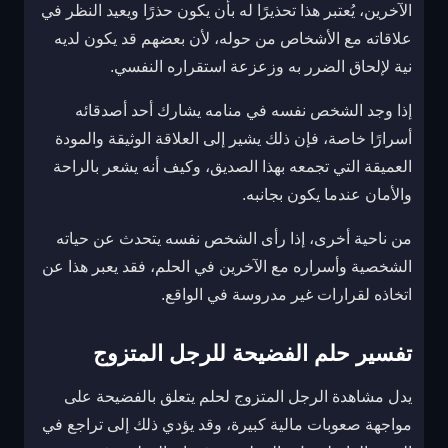
الآخرين، يُعتبر هذا تحذيرًا له بأن يكون حذرًا ويعيد النظر في
علاقاته مع الأشخاص من حوله، لأن بعضهم قد يكون لديه
نية لإلحاق الضرر به وزعزعة استقراره النفسي.
إذا وجد الشخص نفسه في منامه يشارك أحد أصدقائه
أسرارًا خاصة، فإن ذلك يشير إلى العلاقة الوثيقة والمودة
العميقة التي تجمعه بهذا الصديق، وكيف أنه يشعر بالراحة
والأمان عندما يكون بجانبه.
من ناحية أخرى، إذا رأى الشخص نفسه يتحدث عن حياته
الشخصية وأسراره مع الآخرين في الحلم، فقد يعبر هذا عن
اتخاذه لقرارات غير مدروسة في الواقع.
تفسير حلم الفضيحة للرجل المتزوج
يدل مشاهدة الرجل المتزوج لحلم يتعلق بالفضيحة على
مواجهة صعوبات مالية كبيرة، وقد يؤدي ذلك إلى تراجع في