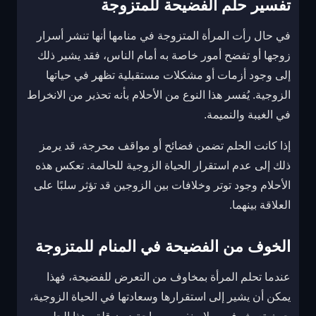
تفسير حلم الفضيحة للمتزوجة
في حال رأت المرأة المتزوجة في منامها أنها تنشر أسرار
زوجها أو تفضح أمور خاصة به أمام الناس، فقد يشير ذلك
إلى وجود أزمات أو مشكلات مستقبلية تظهر في حياتها
الزوجية. يُفسر هذا النوع من الأحلام بأنه تحذير من الانخراط
في الغيبة والنميمة.
إذا كانت الحلم تضمن فضائح أو مواقف محرجة، قد يرمز
ذلك إلى عدم استقرار الحياة الزوجية للحالمة. تعكس هذه
الأحلام وجود توتر وخلافات بين الزوجين قد تؤثر سلبًا على
العلاقة بينهما.
الخوف من الفضيحة في المنام للمتزوجة
عندما تحلم المرأة بمخاوف من التعرض للفضيحة، فهذا
يمكن أن يشير إلى استقرارها وسعادتها في الحياة الزوجية،