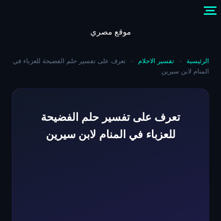
Skip
to
content
موقع مصري
الرئيسية
-
تفسير الاحلام
-
تعرف على تفسير حلم الفضيحة للعزباء في
المنام لابن سيرين
تعرف على تفسير حلم الفضيحة
للعزباء في المنام لابن سيرين