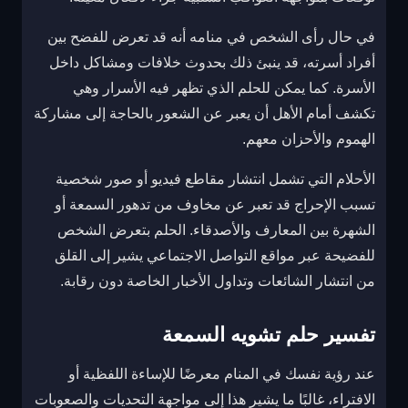
في حال رأى الشخص في منامه أنه قد تعرض للفضح بين
أفراد أسرته، قد ينبئ ذلك بحدوث خلافات ومشاكل داخل
الأسرة. كما يمكن للحلم الذي تظهر فيه الأسرار وهي
تكشف أمام الأهل أن يعبر عن الشعور بالحاجة إلى مشاركة
الهموم والأحزان معهم.
الأحلام التي تشمل انتشار مقاطع فيديو أو صور شخصية
تسبب الإحراج قد تعبر عن مخاوف من تدهور السمعة أو
الشهرة بين المعارف والأصدقاء. الحلم بتعرض الشخص
للفضيحة عبر مواقع التواصل الاجتماعي يشير إلى القلق
من انتشار الشائعات وتداول الأخبار الخاصة دون رقابة.
تفسير حلم تشويه السمعة
عند رؤية نفسك في المنام معرضًا للإساءة اللفظية أو
الافتراء، غالبًا ما يشير هذا إلى مواجهة التحديات والصعوبات