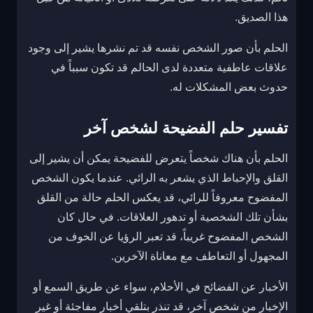
هذا الصديق.
الحلم بأن صور الشخص نفسه قد تم نشرها يشير إلى وجود
علاقات عاطفية متعددة لدى الحالم قد تكون سبباً في
حدوث بعض المشكلات له.
تفسير حلم الفضيحة لشخص آخر
الحلم بأن هناك شخصاً يتعرض للفضيحة يمكن أن يشير إلى
القلق والإحباط الذي يشعر به الرائي. عندما يكون الشخص
المفضوح معروفاً للرائي، قد يعكس الحلم حالة من القلق
بشأن تلك الشخصية أو تدهور العلاقات. في حال كان
الشخص المفضوح غريباً، قد تعبر الرؤيا عن الخوف من
المجهول أو التعاطف مع معاناة الآخرين.
الأخبار عن الفضائح في الأحلام، سواء عن طريق السمع أو
الإخبار من شخص آخر، قد تنذر بتلقي أخبار مفاجئة أو غير