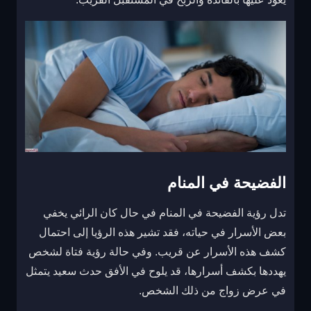
الفضيحة في المنام
تدل رؤية الفضيحة في المنام في حال كان الرائي يخفي
بعض الأسرار في حياته، فقد تشير هذه الرؤيا إلى احتمال
كشف هذه الأسرار عن قريب. وفي حالة رؤية فتاة لشخص
يهددها بكشف أسرارها، قد يلوح في الأفق حدث سعيد يتمثل
في عرض زواج من ذلك الشخص.