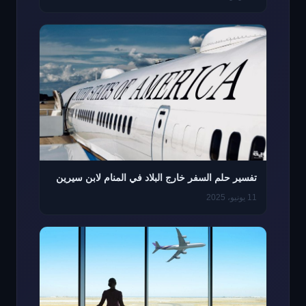
تفسير حلم السفر خارج البلاد في المنام لابن سيرين
11 يونيو، 2025