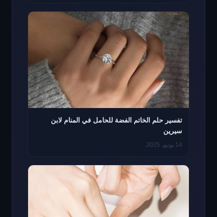
تفسير حلم الخاتم الفضة للحامل في المنام لابن
سيرين
14 يونيو، 2025