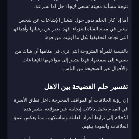
نتيجة مسألة معينة تسعى لإيجاد حل لها بسرعة.
أما إذا كان الحلم يدور حول انتشار الإشاعات عن شخص
معين في منام الفتاة العزباء، فهذا يعبر عن رغباتها وأهدافها
التي تجاهد لتحقيقها بكل ما أوتيت من قوة.
بالنسبة للمرأة المتزوجة التي ترى في منامها أن هناك من
يسيء إلى سمعتها، فهذا يشير إلى مواجهتها للإشاعات
والأقوال غير الصحيحة من الناس.
تفسير حلم الفضيحة بين الاهل
إن رؤية الخلافات أو المواقف المحرجة داخل نطاق الأسرة
في المنام تحمل دلالات إيجابية غير متوقعة. تشير هذه
الأحلام إلى ترابط أفراد العائلة وتماسكهم، مما يعكس عمق
العلاقات والمودة بينهم.