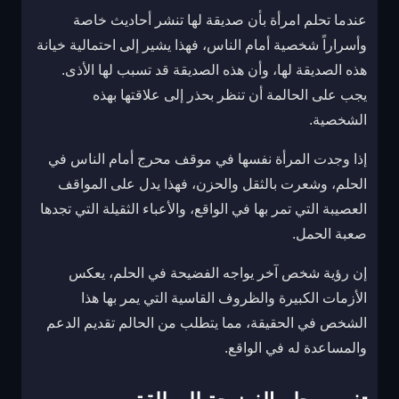
عندما تحلم امرأة بأن صديقة لها تنشر أحاديث خاصة
وأسراراً شخصية أمام الناس، فهذا يشير إلى احتمالية خيانة
هذه الصديقة لها، وأن هذه الصديقة قد تسبب لها الأذى.
يجب على الحالمة أن تنظر بحذر إلى علاقتها بهذه
الشخصية.
إذا وجدت المرأة نفسها في موقف محرج أمام الناس في
الحلم، وشعرت بالثقل والحزن، فهذا يدل على المواقف
العصيبة التي تمر بها في الواقع، والأعباء الثقيلة التي تجدها
صعبة الحمل.
إن رؤية شخص آخر يواجه الفضيحة في الحلم، يعكس
الأزمات الكبيرة والظروف القاسية التي يمر بها هذا
الشخص في الحقيقة، مما يتطلب من الحالم تقديم الدعم
والمساعدة له في الواقع.