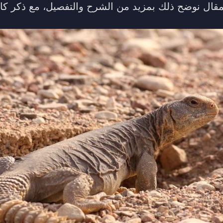
مقال نوضح ذلك بمزيد من الشرح والتفصيل، مع ذكر كافة