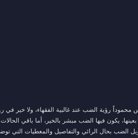
 محموداً رؤية الضب عند غالبية الفقهاء، ولا خير في رؤ
عينها، يكون فيها الضب مبشر بالخير، أما باقي الحالات
يل الضب بحال الرائي والتفاصيل والمعطيات التي توض