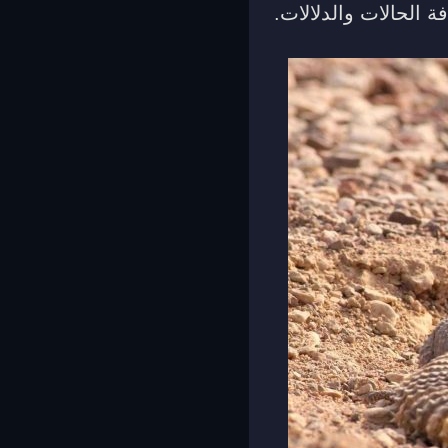
 الحالات والدلالات.