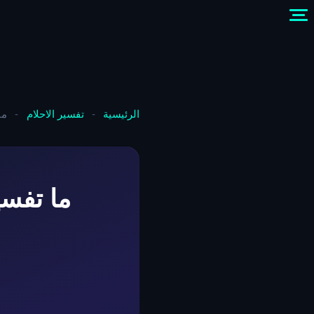
الرئيسية
-
تفسير الاحلام
-
ما
ما تفس