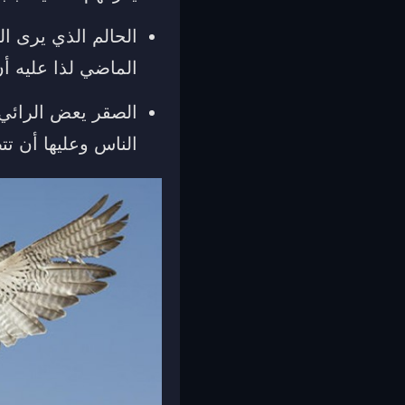
الحالم الذي يرى ا
الماضي لذا عليه أن
الصقر يعض الرائي 
الناس وعليها أن ت