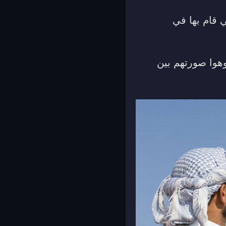
 قام بها في
هوا صورتهم بين