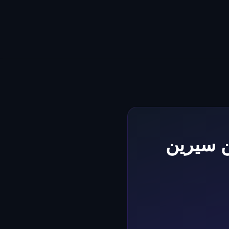
ن سيرين