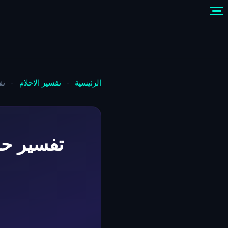
الرئيسية
-
تفسير الاحلام
-
تف
تفسير حل