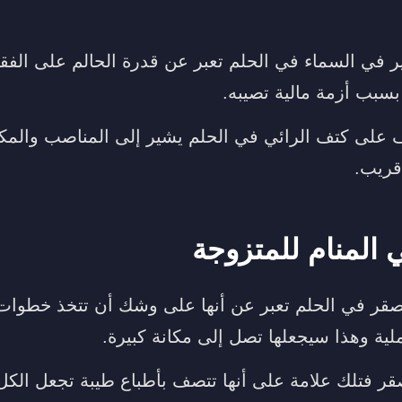
ر في السماء في الحلم تعبر عن قدرة الحالم على الفقر
بسبب أزمة مالية تصيبه.
 على كتف الرائي في الحلم يشير إلى المناصب والمكانة
قريب.
 المنام للمتزوجة
لصقر في الحلم تعبر عن أنها على وشك أن تتخذ خطوات 
عملية وهذا سيجعلها تصل إلى مكانة كبيرة.
قر فتلك علامة على أنها تتصف بأطباع طيبة تجعل الكل 