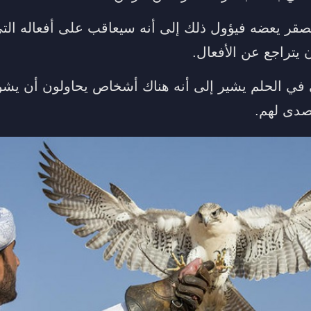
لصقر يعضه فيؤول ذلك إلى أنه سيعاقب على أفعاله التي
 يتراجع عن الأفعال.
في الحلم يشير إلى أنه هناك أشخاص يحاولون أن يشو
تصدى لهم.