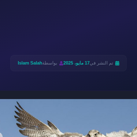
تم النشر في
17 مايو، 2025
بواسطة
Islam Salah