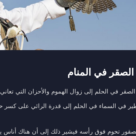
الصقر في المنام
لصقر في الحلم إلى زوال الهموم والأحزان التي تعاني م
ير في السماء في الحلم إلى قدرة الرائي على كسر ح
لصقور تحوم فوق رأسه فيشير ذلك إلى أن هناك أناس ي