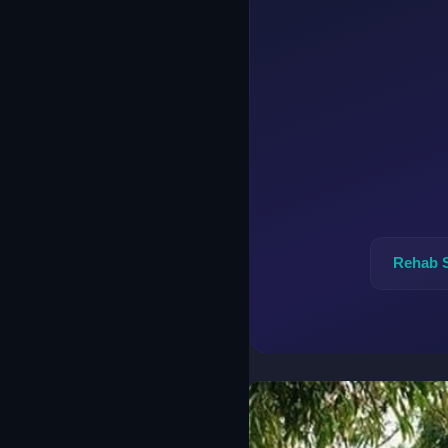
Rehab 