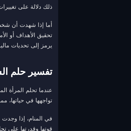
ذلك دلالة على تغييرات
أما إذا شهدت أن شخصا
تحقيق الأهداف أو الأ
يرمز إلى تحديات مالية
تفسير حلم ال
عندما تحلم المرأة ا
تواجهها في حياتها، مم
في المنام، إذا وجدت ن
قوتها وقدرتها على تج