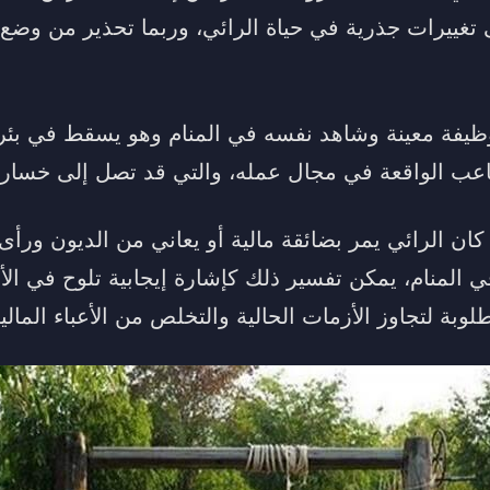
ى تغييرات جذرية في حياة الرائي، وربما تحذير من وضع
وظيفة معينة وشاهد نفسه في المنام وهو يسقط في بئر
صاعب الواقعة في مجال عمله، والتي قد تصل إلى خسارة
 كان الرائي يمر بضائقة مالية أو يعاني من الديون ورأ
 المنام، يمكن تفسير ذلك كإشارة إيجابية تلوح في الأ
وبة لتجاوز الأزمات الحالية والتخلص من الأعباء المالية