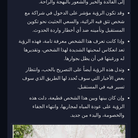
إلى الفائدة والخير والشعور بالبهجة والراحة.
وقد تكون الرؤية مؤشر على الدخول في شراكة مع
شخص تثق فيه الرائية، والسعي الحثيث نحو تكوين
المستقبل وتأمينه ضد أي أخطار واردة الحدوث.
وإذا كانت تعرف هذا الشخص معرفة تامة، فهذه الرؤية
تعد انعكاس لمحبتها الشديدة لهذا الشخص، وتقديرها
له ورغبتها في أن يظل بجوارها.
وتدل هذه الرؤية أيضاً على التصريح بالحب، وانتظار
بعض الأخبار التي سوف تُحدد لها الطريق الذي سوف
تسير فيه في المستقبل.
وإن كان بينها وبين هذا الشخص قطيعة، دلت هذه
الرؤية على عودة المياه لمجاريها، وانتهاء الجفاء
والخصومة، والبدء من جديد.