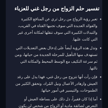
تفسير حلم الزواج من رجل غني للعزباء
تعبر رؤية الزواج من رجل ثري عن المنافع الكثيرة
والفوائد العديدة التي سوف تجنيها الفتاة في القريب،
والتبدلات الكبيرة التي سوف تنقلها لمكانة أخرى غير
التي كانت عليها.
وتدل هذه الرؤية أيضاً على إدخال بعض التعديلات التي
تستهدف منها التأهيل للمرحلة الجديدة من حياتها، ومن
ثم سرعة التكيف مع الوسط المحيط والمكانة التي
نالتها.
فإن رأت أنها تتزوج من رجل غني، فهذا يدل على رغد
العيش وازهادر الأعمال ونيل المُراد، وتحقق الكثير من
الطموحات، والتيسير في أمور حياتها.
أما إذا كان فقيراً، دل ذلك على بساطة العيش أو
التعرض لضائقة مادية أو الزواج من شخص لن يكون