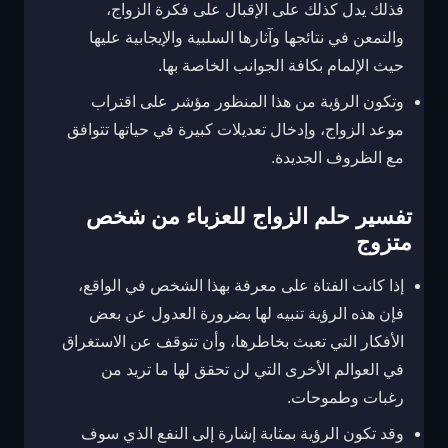
فذلك يدل كذلك على الإقبال على فكرة الزواج،
والتمعن في نتائجها وآثارها السلبية والإيجابية عليها
حيث الإلمام بكافة الجوانب الخاصة بها.
وتكون الرؤية من هذا المنظور مؤشر على اقتراب
موعد الزواج، وإدخال تعديلات كبيرة في حياتها تتوافق
مع الظروف الجديدة.
تفسير حلم الزواج للعزباء من شخص
متزوج
إذا كانت الفتاة على معرفة بهذا الشخص في الواقع،
فإن هذه الرؤية تنبيه لها بضرورة العدول عن بعض
الأفكار التي تعبث بخاطرها، وأن تتوقف عن الاستغراق
في العوالم الأخرى التي لن تحقق لها ما تريد من
رغبات وطموحات.
وقد تكون الرؤية بمثابة إشارة إلى النفع الذي سوف