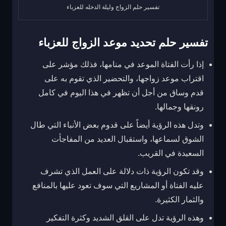
تفسير حلم الزواج وليلة الدخله للعزباء
تفسير حلم تحديد موعد الزواج للعزباء
إذا رأت الفتاة الموعد في منامها، فذلك مؤشر على
اقتراب موعد زواجها، والتحضير الذي تقوم به على
قدم وساق من أجل أن تظهر في هذا اليوم في كامل
رونقها وجمالها.
وتدل هذه الرؤية أيضاً على قدوم بعض الأنباء التي طال
الشوق لسماعها، واستقبال العديد من المفاجأت
السعيدة في القريب.
وقد تكون الرؤية ذات دلالة على العمل الذي تشرف
عليه الفتاة أو المشاريع التي سوف تعود عليها بالمنافع
والثمار الكثيرة.
وهذه الرؤية تدل على القلق الشديد وكثرة التفكير