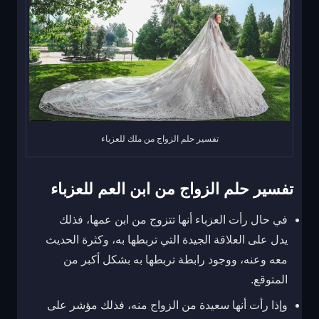
تفسير حلم الزواج من ملك للعزباء
تفسير حلم الزواج من ابن العم للعزباء
في حال رأت العزباء أنها تتزوج من ابن عمها، فذلك
يدل على العلاقة الجيدة التي تربطها به، وكثرة الحديث
معه وعنه، ووجود رابطة تربطها به بشكل أكبر من
المتوقع.
وإذا رأت أنها سعيدة من الزواج منه، فذلك مؤشر على