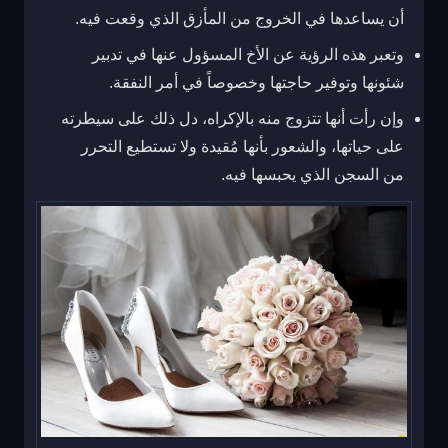
أن يساعدها في الخروج من المأزق الذي وقعت فيه.
وتعبر هذه الرؤية عن الأخ المسؤول عنها في تدبير
شئونها وتوفير حاجتها وخصوصاً في أمر النفقة.
وإن رأت أنها تتزوج منه بالإكراه، دل ذلك على سيطرته
على حياتها، والشعور بأنها مُقيدة ولا تستطيع التحرر
من السجن الذي يحبسها فيه.