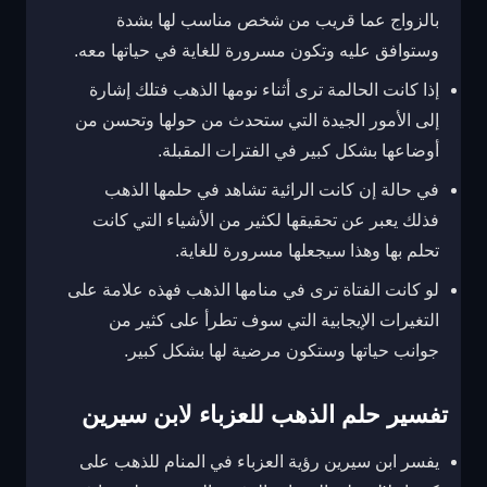
بالزواج عما قريب من شخص مناسب لها بشدة
وستوافق عليه وتكون مسرورة للغاية في حياتها معه.
إذا كانت الحالمة ترى أثناء نومها الذهب فتلك إشارة
إلى الأمور الجيدة التي ستحدث من حولها وتحسن من
أوضاعها بشكل كبير في الفترات المقبلة.
في حالة إن كانت الرائية تشاهد في حلمها الذهب
فذلك يعبر عن تحقيقها لكثير من الأشياء التي كانت
تحلم بها وهذا سيجعلها مسرورة للغاية.
لو كانت الفتاة ترى في منامها الذهب فهذه علامة على
التغيرات الإيجابية التي سوف تطرأ على كثير من
جوانب حياتها وستكون مرضية لها بشكل كبير.
تفسير حلم الذهب للعزباء لابن سيرين
يفسر ابن سيرين رؤية العزباء في المنام للذهب على