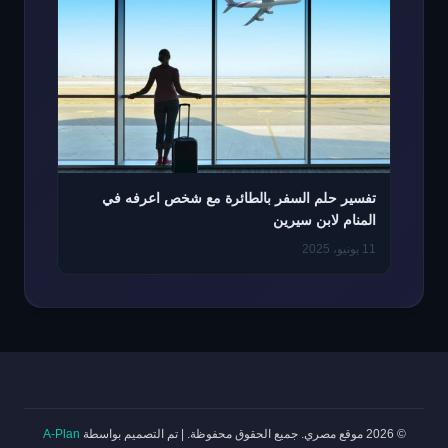
تفسير حلم السفر بالطائرة مع شخص اعرفه في
المنام لابن سيرين
11 يونيو، 2025
© 2026 موقع مصري. جميع الحقوق محفوظة.
|
تم التصميم بواسطة
A-Plan