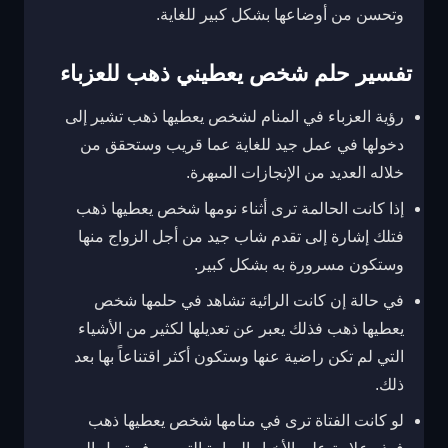
وتحسن من أوضاعها بشكل كبير للغاية.
تفسير حلم شخص يعطيني ذهب للعزباء
رؤية العزباء في المنام لشخص يعطيها ذهب تشير إلى
دخولها في عمل جيد للغاية عما قريب وستحقق من
خلاله العديد من الإنجازات المبهرة.
إذا كانت الحالمة ترى أثناء نومها شخص يعطيها ذهب
فتلك إشارة إلى تقدم شاب جيد من أجل الزواج منها
وستكون مسرورة به بشكل كبير.
في حالة إن كانت الرائية تشاهد في حلمها شخص
يعطيها ذهب فذلك يعبر عن تعديلها لكثير من الأشياء
التي لم تكن راضية عنها وستكون أكثر اقتناعاً بها بعد
ذلك.
لو كانت الفتاة ترى في منامها شخص يعطيها ذهب