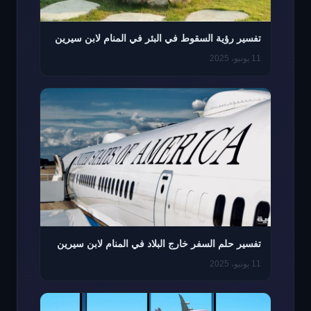
تفسير رؤية السقوط في البئر في المنام لابن سيرين
11 يونيو، 2025
تفسير حلم السفر خارج البلاد في المنام لابن سيرين
11 يونيو، 2025