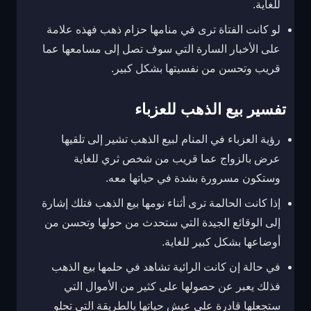
للغاية.
لو كانت الفتاة ترى في منامها حزام ذهب فهذه علامة
على الأخبار السارة التي سوف تصل إلى مسامعها عما
قريب وتحسن من نفسيتها بشكل كبير.
تفسير بيع الذهب للعزباء
رؤية العزباء في المنام لبيع الذهب تشير إلى تلقيها
عرض بالزواج عما قريب من شخص ثري للغاية
وستكون مسرورة بشدة في حياتها معه.
إذا كانت الحالمة ترى أثناء نومها بيع الذهب فتلك إشارة
إلى الوقائع الجيدة التي ستحدث من حولها وتحسن من
أوضاعها بشكل كبير للغاية.
في حالة إن كانت الرائية تشاهد في حلمها بيع الذهب
فذلك يعبر عن حصولها على كثير من الأموال التي
ستجعلها قادرة على عيش حياتها بالطريقة التي تحلو