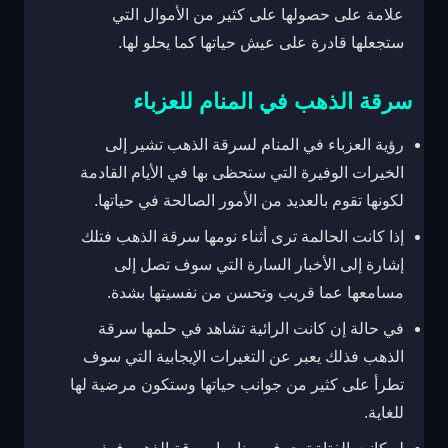
علامة على حصولها على كثير من الأموال التي
ستجعلها قادرة على عيش حياتها كما يحلو لها.
سرقة الذهب في المنام للعزباء
رؤية العزباء في المنام لسرقة الذهب تشير إلى
الخيرات الوفيرة التي ستحظى بها في الأيام القادمة
لكونها تقوم بالعديد من الأمور الصالحة في حياتها.
إذا كانت الحالمة ترى أثناء نومها سرقة الذهب فتلك
إشارة إلى الأخبار السارة التي سوف تصل إلى
مسامعها عما قريب وتحسن من نفسيتها بشدة.
في حالة إن كانت الرائية تشاهد في حلمها سرقة
الذهب فذلك يعبر عن التغيرات الإيجابية التي سوف
تطرأ على كثير من جوانب حياتها وستكون مرضية لها
للغاية.