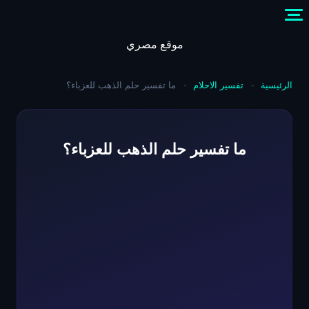
Skip
to
content
موقع مصري
الرئيسية
-
تفسير الاحلام
-
ما تفسير حلم الذهب للعزباء؟
ما تفسير حلم الذهب للعزباء؟