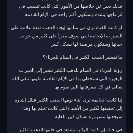
فذلك يعبر عن خلاصها من الأمور التي كانت تتسبب في
انزعاجها بشدة وستكون أكثر راحة في الأيام القادمة
لو كانت الفتاة ترى في منامها إيجاد الذهب فهذه علامة على
التغيرات الإيجابية التي سوف تطرأ على كثير من جوانب
حياتها وستكون مرضية لها بشكل كبير
ما تفسير الذهب الكثير في المنام للعزباء؟
رؤية العزباء في المنام للذهب الكثير تشير إلى الخيرات
الوفيرة التي ستحظى بها في الأيام القادمة لكونها تتقي الله
تعالى في كل تصرفاتها التي تقوم بها
إذا كانت الحالمة ترى أثناء نومها الذهب الكثير فتلك إشارة
إلى تحقيقها لكثير من الأشياء التي كانت تحلم بها وهذا
سيجعلها مسرورة بشكل كبير للغاية
في حالة إن كانت الرائية تشاهد في حلمها الذهب الكثير