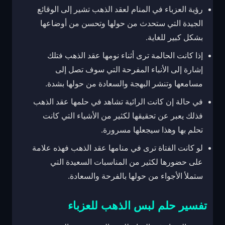
رؤية العزباء في المنام لعقد الذهب تشير إلى الوقائع
الجيدة التي ستحدث من حولها وتحسن من أوضاعها
بشكل كبير للغاية.
إذا كانت الحالمة ترى أثناء نومها عقد الذهب فتلك
إشارة إلى الأنباء المفرحة التي سوف تصل إلى
مسامعها وتنشر البهجة والسعادة من حولها بشدة.
في حالة إن كانت الرائية تشاهد في حلمها عقد الذهب
فذلك يعبر عن تحقيقها لكثير من الأشياء التي كانت
تحلم بها وهذا سيجعلها مسرورة.
لو كانت الفتاة ترى في منامها عقد الذهب فهذه علامة
على حضورها لكثير من المناسبات السعيدة التي
ستملأ الأجواء من حولها بالفرحة والسعادة.
تفسير حلم لبس الذهب للعزباء