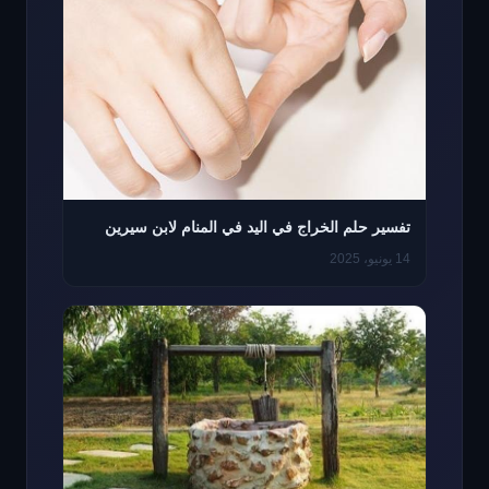
تفسير حلم الخراج في اليد في المنام لابن سيرين
14 يونيو، 2025