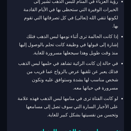
رؤية العزباء في المنام للبس الذهب تشير إلى
الخيرات الوفيرة التي ستحظى بها في الأيام القادمة
لكونها تتقي الله (تعالى) في كل تصرفاتها التي تقوم
بها.
إذا كانت الحالمة ترى أثناء نومها لبس الذهب فتلك
إشارة إلى قبولها في وظيفة كانت تحلم بالوصول إليها
منذ وقت طويل وهذا سيجعلها مسرورة للغاية.
في حالة إن كانت الرائية تشاهد في حلمها لبس الذهب
فذلك يعبر عن تلقيها عرض بالزواج عما قريب من
شخص مناسب لها بشدة وستوافق عليه وتكون
مسرورة في حياتها معه.
لو كانت الفتاة ترى في منامها لبس الذهب فهذه علامة
على الأخبار السارة التي سوف تصل إلى مسامعها
وتحسن من نفسيتها بشكل كبير للغاية.