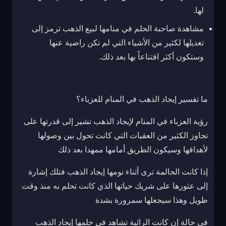
لها.
مشاهدة صاحبة الحلم في منامها لبيع الذهب ترمز إلى
تعديلها لكثير من الأشياء التي لم تكن راضية عنها
وستكون أكثر اقتناعاً بها بعد ذلك.
ما تفسير إيجاد الذهب في المنام للعزباء؟
رؤية العزباء في المنام لإيجاد الذهب تشير إلى قدرتها على
تجاوز الكثير من العقبات التي كانت تحول بين وصولها
لأهدافها وسيكون الطريق أمامها ممهدا بعد ذلك
إذا كانت الحالمة ترى أثناء نومها إيجاد الذهب فتلك إشارة
إلى عثورها على شريك حياتها الذي كانت تحلم به منذ وقت
طويل وهذا سيجعلها سمرورة بشدة
في حالة إن كانت الرائية تشاهد في حلمها إيجاد الذهب