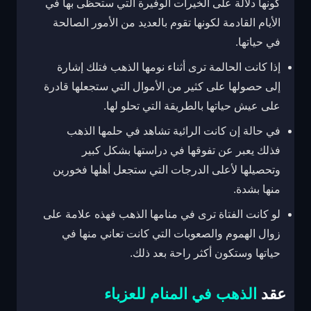
كونها دلالة على الخيرات الوفيرة التي ستحظى بها في
الأيام القادمة لكونها تقوم بالعديد من الأمور الصالحة
في حياتها.
إذا كانت الحالمة ترى أثناء نومها الذهب فتلك إشارة
إلى حصولها على كثير من الأموال التي ستجعلها قادرة
على عيش حياتها بالطريقة التي تحلو لها.
في حالة إن كانت الرائية تشاهد في حلمها الذهب
فذلك يعبر عن تفوقها في دراستها بشكل كبير
وتحصيلها لأعلى الدرجات التي ستجعل أهلها فخورين
منها بشدة.
لو كانت الفتاة ترى في منامها الذهب فهذه علامة على
زوال الهموم والصعوبات التي كانت تعاني منها في
حياتها وستكون أكثر راحة بعد ذلك.
عقد
الذهب في المنام للعزباء