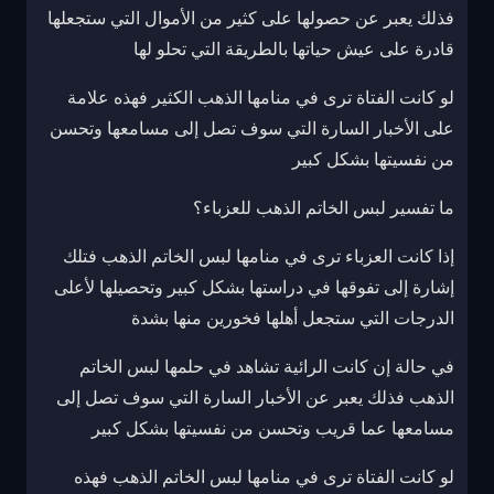
فذلك يعبر عن حصولها على كثير من الأموال التي ستجعلها
قادرة على عيش حياتها بالطريقة التي تحلو لها
لو كانت الفتاة ترى في منامها الذهب الكثير فهذه علامة
على الأخبار السارة التي سوف تصل إلى مسامعها وتحسن
من نفسيتها بشكل كبير
ما تفسير لبس الخاتم الذهب للعزباء؟
إذا كانت العزباء ترى في منامها لبس الخاتم الذهب فتلك
إشارة إلى تفوقها في دراستها بشكل كبير وتحصيلها لأعلى
الدرجات التي ستجعل أهلها فخورين منها بشدة
في حالة إن كانت الرائية تشاهد في حلمها لبس الخاتم
الذهب فذلك يعبر عن الأخبار السارة التي سوف تصل إلى
مسامعها عما قريب وتحسن من نفسيتها بشكل كبير
لو كانت الفتاة ترى في منامها لبس الخاتم الذهب فهذه