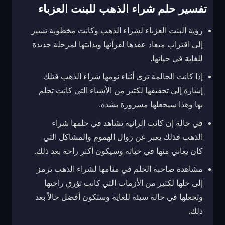
تفسير حلم شراء الذهب للبنت العزباء
رؤية البنت العزباء لشراء الذهب وكانت مخطوبة تشير
إلى اقتراب ميعاد عقدها لقرآنها وبدايتها لمرحلة جديدة
للغاية في حياتها.
إذا كانت الحالمة ترى أثناء نومها شراء الذهب فتلك
إشارة إلى تحقيقها لكثير من الأشياء التي كانت تحلم
بها وهذا سيجعلها مسرورة بشدة.
في حالة إن كانت الرائية تشاهد في حلمها شراء
الذهب فذلك يعبر عن زوال الهموم والمشاكل التي
كان يعاني منها في حياته وسيكون أكثر راحة بعد ذلك.
مشاهدة صاحبة الحلم في منامها لشراء الذهب ترمز
إلى حلها لكثير من الأزمات التي كانت تؤرق راحتها
وتجعلها في حالة سيئة للغاية وستكون أفضل حالاً بعد
ذلك.