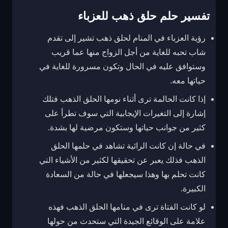
تفسير حلم حلق ذهب للعزباء
رؤية العزباء في المنام لحلق ذهب تشير إلى تقدم
شاب تحبه للغاية من أجل الزواج منها عما قريب
وستوافق عليه في الحال وتكون مسرورة للغاية في
حياتها معه.
إذا كانت الحالمة ترى أثناء نومها الحلق الذهب فتلك
إشارة إلى التغيرات الإيجابية التي سوف تطرأ على
كثير من جوانب حياتها وستكون مرضية لها بشدة.
في حالة إن كانت الرائية تشاهد في حلمها الحلق
الذهب فذلك يعبر عن تحقيقها لكثير من الأشياء التي
كانت تحلم بها وهذا سيجعلها في حالة من السعادة
الكبيرة.
لو كانت الفتاة ترى في منامها الحلق الذهب فهذه
علامة على الوقائع الجيدة التي ستحدث من حولها