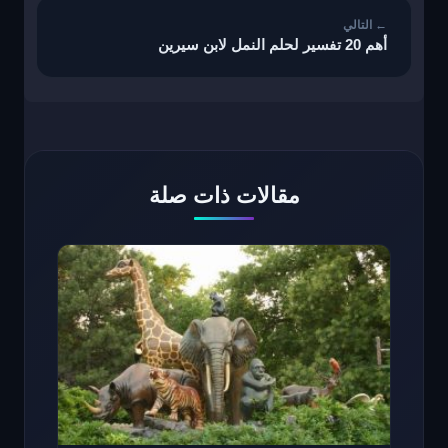
أهم 20 تفسير لحلم النمل لابن سيرين
مقالات ذات صلة