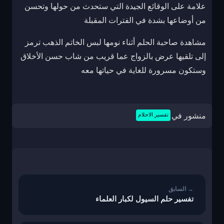
علامة على الوقائع الجيدة التي ستحدث من حولها وتحسن
من أوضاعها بشدة في الفترات المقبلة
مشاهدة صاحبة الحلم أثناء نومها لبس الخاتم الذهب ترمز
إلى تلقيها عرض بالزواج عما قريب من شاب حسن الأخلاق
وستكون مسرورة للغاية في حياتها معه
منشور في
تفسير الاحلام
تصفّح
المقالات
تفسير حلم السيول لكبار العلماء