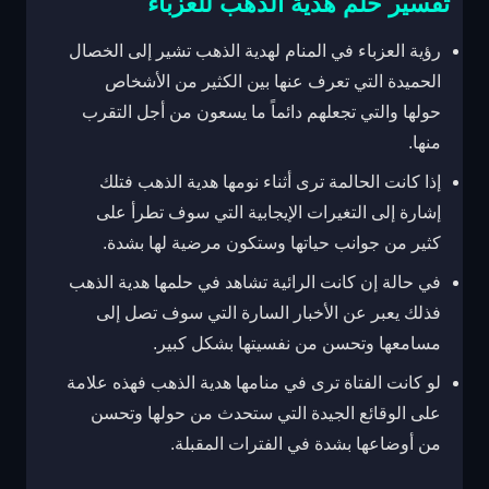
تفسير حلم هدية الذهب للعزباء
رؤية العزباء في المنام لهدية الذهب تشير إلى الخصال
الحميدة التي تعرف عنها بين الكثير من الأشخاص
حولها والتي تجعلهم دائماً ما يسعون من أجل التقرب
منها.
إذا كانت الحالمة ترى أثناء نومها هدية الذهب فتلك
إشارة إلى التغيرات الإيجابية التي سوف تطرأ على
كثير من جوانب حياتها وستكون مرضية لها بشدة.
في حالة إن كانت الرائية تشاهد في حلمها هدية الذهب
فذلك يعبر عن الأخبار السارة التي سوف تصل إلى
مسامعها وتحسن من نفسيتها بشكل كبير.
لو كانت الفتاة ترى في منامها هدية الذهب فهذه علامة
على الوقائع الجيدة التي ستحدث من حولها وتحسن
من أوضاعها بشدة في الفترات المقبلة.