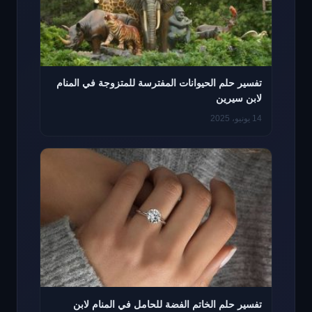
تفسير حلم الحيوانات المفترسة للمتزوجة في المنام
لابن سيرين
14 يونيو، 2025
تفسير حلم الخاتم الفضة للحامل في المنام لابن