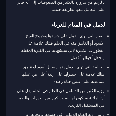
بالرغم من مروره بالكثير من الضغوطات إلى أنه قادر
على التعامل معها بطريقة جيدة.
الدمل في المنام للعزباء
الفتاة التي ترى الدمل على جسدها وخروج القيح
الأسود أو الغامق منه في الحلم فتلك علامة على
التطورات الكبيرة لاتي سيشهدها في الفترة المقبلة
وتجعل أحوالها أفضل.
الحالمة التي ترى الدمل يخرج سائل أسود أو غامق
فتلك علامة على حصولها على رتبة أعلى في عملها
تساعدها على عيش حياة رغيدة.
رؤية الكثير من الدمامل في الحلم في الحلم يدل على
أن الرائية سيكون لها نصيب كبير من الخيرات والنعم
في المستقبل القريب.
ترمز رؤية الفتاة الدمامل في جسدها وعجزها عن