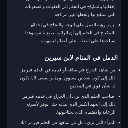
إخفائها بالمكياج في الحلم إلى العقبات والصعوبات
التي ستقع بها وتجعلها غير مرتاحة.
ترمز رؤية الدمل على الوجه والنجاح في إخفائها
بالمكياج في الحلم إلى أن الرائية تتمتع بالقوة وهذا
يساعدها على التغلب على أعدائها بسهولة.
الدمل في المنام لابن سيرين
من شاهد الخراج في ساقه أو قدمه في الحلم فيرمز
ذلك إلى كونه شخص مسؤول ومثابر يسعى لأن يكون
له شأن قوي في المجتمع.
صاحب الحلم الذي يرى أن الخراج في قدمه فيرمز
ذلك إلى الجهد الكبير الذي يبذله حتى يوفر لأسرته
الرعاية والاهتمام الذي يحتاجونها.
المرأة التي ترى دمل في ساقها في الحلم فيرمز ذلك