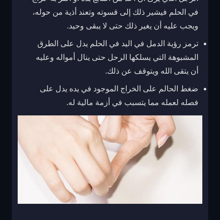
في الحلم فيشير ذلك إلى قسوته وتعند أذية من حوله،
ويجب عليه أن يغير ذلك حتى لا يبقى وحيد.
ترمز رؤية الدمل في اليد في الحلم يدل على الطرق
المشبوهة التي يسلكها الرحل حتى ينال أمواله وعليه
أن يتقى الله ويتوقف عن ذلك.
ضغط الحالم على الخراج الموجود في يده يدل على
فصله لعمله مما يتسبب في أزمة مالية له.