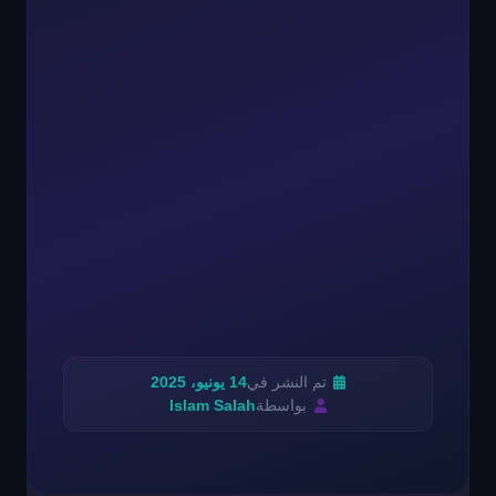
تم النشر في
14 يونيو، 2025
بواسطة
Islam Salah