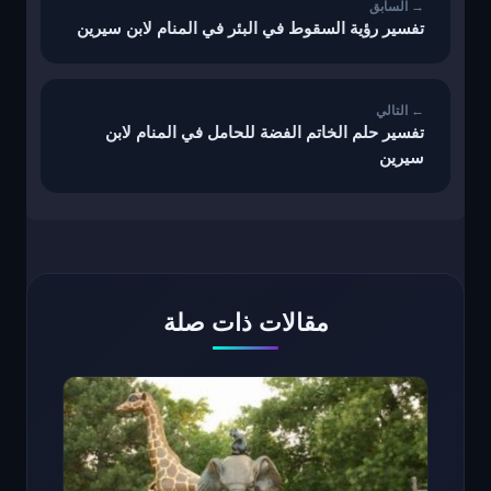
تفسير رؤية السقوط في البئر في المنام لابن سيرين
تفسير حلم الخاتم الفضة للحامل في المنام لابن
سيرين
مقالات ذات صلة