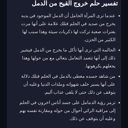
تفسير حلم خروج القيح من الدمل
عندما ترى المرأة الحامل أن الدمل الموجود في يديه
يخرج من صديد في الحلم فتلك علامة على أنها مرت
بفترات صعبة تركت لها ذكريات سيئة وهذا سبب لها
الكثير من الحزن.
الحالمة التي ترى أنها تأكل ما يخرج من الدمل فيشير
ذلك إلى أنها تتعمد التعامل بتعالي مع من حولها وهذا
يجعلهم يكرهونها.
من شاهد حسده مغطى بالدمل في الحلم فتلك دلالة
على أنها يسير خلف شهواته وملذات الدنيا وعليه أن
يتوقف عن ذلك حتى لا يلقى عذاب أليم.
ترمز رؤية الدمامل على جسد أناس اخرون في الحلم
إلى مراقبة الرائي أحوال من حوله ومقارنة نفسه بهم
وعليه أن يتوقف عن ذلك.