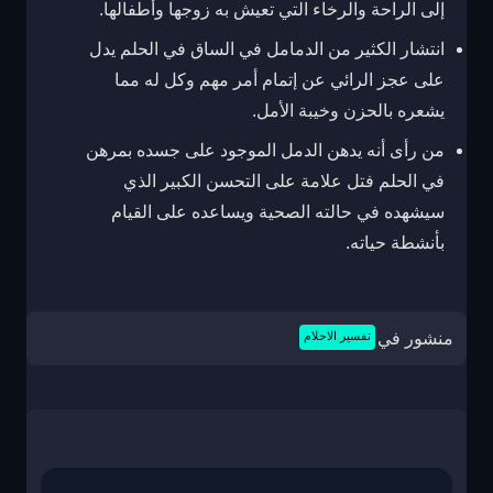
إلى الراحة والرخاء التي تعيش به زوجها وأطفالها.
انتشار الكثير من الدمامل في الساق في الحلم يدل
على عجز الرائي عن إتمام أمر مهم وكل له مما
يشعره بالحزن وخيبة الأمل.
من رأى أنه يدهن الدمل الموجود على جسده بمرهن
في الحلم فتل علامة على التحسن الكبير الذي
سيشهده في حالته الصحية ويساعده على القيام
بأنشطة حياته.
منشور في
تفسير الاحلام
تصفّح
المقالات