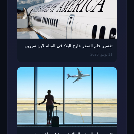
تفسير حلم السفر خارج البلاد في المنام لابن سيرين
11 يونيو، 2025