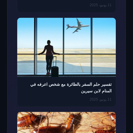
11 يونيو، 2025
تفسير حلم السفر بالطائرة مع شخص اعرفه في
المنام لابن سيرين
11 يونيو، 2025