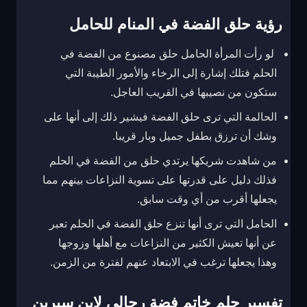
رؤية حلق الفضة في المنام للحامل
لو رأت المرأة الحامل حلق مصنوع من الفضة في
الحلم فتلك إشارة إلى الرخاء والأمور الطيبة التي
ستكون من نصيبها في القريب العاجل.
الحالمة التي ترى حلق الفضة فيشير ذلك إلى أنها على
وشك أن ترزق بطفل جميل وبار قريبا.
من شاهدت شريكها يرتدي حلق من الفضة في الحلم
فذلك دليل على قدرتها على تسوية النزاعات بينهم مما
يجعلها أقرب من أي وقت سابق.
الحامل التي ترى أنها تنزع حلق الفضة في الحلم تعبر
عن أنها تعيش الكثير من النزاعات مع أهلها وزوجها
وهذا يجعلها ترغب في الابتعاد عنهم لفترة من الزمن.
تفسير حلم خاتم فضة رجالي لابن سيرين