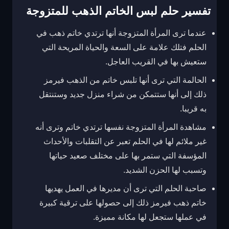
تفسير حلم لبس الخاتم الذهب للمتزوجة
عندما ترى المرأة المتزوجة أنها ترتدي خاتم ذهب في
الحلم فتلك علامة على السعة والحياة المريحة التي
ستعيش بها في القريب العاجل.
الحالمة التي ترى أنها تلبس خاتم من الذهب فيرمز
ذلك إلى أنها ستتمكن من شراء منزل جديد وستنتقل
به قريبا.
مشاهدة المرأة المتزوجة نفسها ترتدي خاتم وترى أنه
غير ملائم لها في الحلم تعبر عن التقلبات والأحداث
المؤسفة التي ستمر بها على مختلف صعيد حياتها
وتسبب لها الحزن الشديد.
صاحبة الحلم التي ترى أن مديرها في العمل يهديها
خاتم ذهب فيرمز ذلك إلى حصولها على ترقية كبيرة
في عملها ستجعل لها مكانة مميزة.