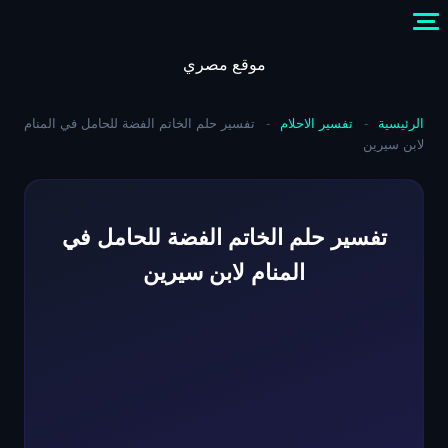
Skip
to
content
موقع مصري
الرئيسية
-
تفسير الاحلام
-
تفسير حلم الخاتم الفضة للحامل في المنام
لابن سيرين
تفسير حلم الخاتم الفضة للحامل في
المنام لابن سيرين