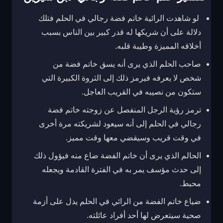
لو شاهدت الرائية خاتم فضة رجالي في الحلم فتلك
دلالة على أن شريكها له قدر كبير بين الناس بسبب
أخلاقه المميزة وطيبة قلبه.
صاحب الحلم الذي يرى أنه يسق خاتم فضة من
شخص لا يعرفه فيرمز ذلك إلى الثروة الكبيرة التي
ستكون من نصيبه في القريب العاجل.
ترمز رؤية الرجل المنفصل عن زوجته خاتم فضة
رجالي في الحلم إلى أنه سيعود لشريكته مرة أخرى
في وقت قريب وسيقضي معها وقت مميز.
الحالم الذي يرى أن خاتم الفضة ضاع منه فيؤول ذلك
إلى حدث مؤسف يمر به في الفترة القادمة ويجعله
محبط.
ضياع خاتم الفضة من الرائي في الحلم يدل على أزمة
صحية سيتعرض لها أحد أفراد عائلته.