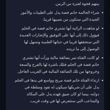
بينهم فجوة لفترة من الزمن.
شراء الحالمة خاتم فضة يدل على الطيبات والأمور
الجيدة التي ستكون من نصيبها قريبا.
لو شاهدت الرائية أنها تشتري خاتم فضة في الحلم
فيؤول ذلك إلى أنها على التوفيق والإنجازات العديدة
التي ستحققها قريبا في حياتها العلمية وتسهل لها
الوصول إلى ما تريده.
لو كانت الفتاة تمر بضائقة مالية ورأت أنها تشتري
خاتم فضة في الحلم فتلك باشرة لها بالفرج والسعة
وخروجها من تلك الضائقة المالية في القريب العاجل.
ارتداء الفتاة خاتم فضة مريح وواسع في يدها في الحلم
يدل على أن شريكها سيكون له نفوذ وسلطة في
دولته، بينما لو كان ضيق فهذه يدل على المكائد
والمتاعب التي ستتعرض لها في وقت قريب.