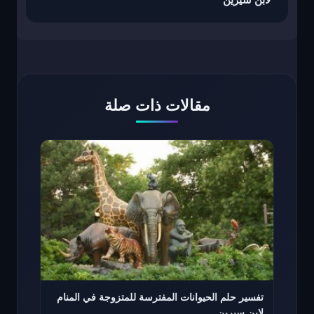
لابن سيرين
مقالات ذات صلة
تفسير حلم الحيوانات المفترسة للمتزوجة في المنام
لابن سيرين