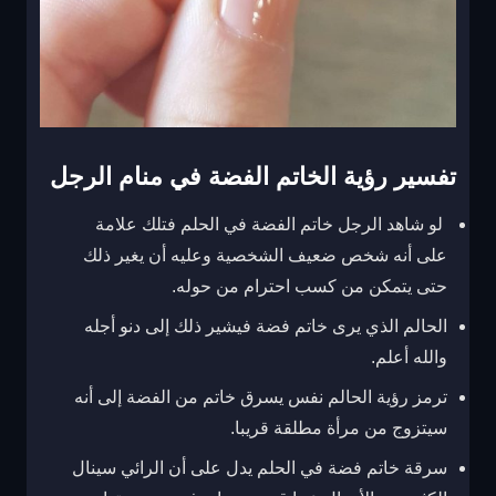
تفسير رؤية الخاتم الفضة في منام الرجل
لو شاهد الرجل خاتم الفضة في الحلم فتلك علامة
على أنه شخص ضعيف الشخصية وعليه أن يغير ذلك
حتى يتمكن من كسب احترام من حوله.
الحالم الذي يرى خاتم فضة فيشير ذلك إلى دنو أجله
والله أعلم.
ترمز رؤية الحالم نفس يسرق خاتم من الفضة إلى أنه
سيتزوج من مرأة مطلقة قريبا.
سرقة خاتم فضة في الحلم يدل على أن الرائي سينال