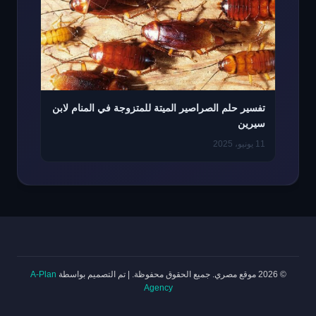
تفسير حلم الصراصير الميتة للمتزوجة في المنام لابن
سيرين
11 يونيو، 2025
© 2026 موقع مصري. جميع الحقوق محفوظة.
|
تم التصميم بواسطة
A-Plan
Agency