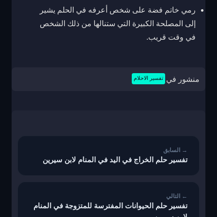
رمي خاتم فضة على شخص أعرفه في الحلم يشير
إلى المصلحة الكبيرة التي ستنالها من ذلك الشخص
في وقت قريب.
منشور في
تفسير الاحلام
تصفّح
المقالات
تفسير حلم الخراج في اليد في المنام لابن سيرين
تفسير حلم الحيوانات المفترسة للمتزوجة في المنام