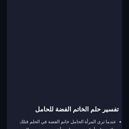
تفسير حلم الخاتم الفضة للحامل
عندما ترى المرأة الحامل خاتم الفضة في الحلم فتلك