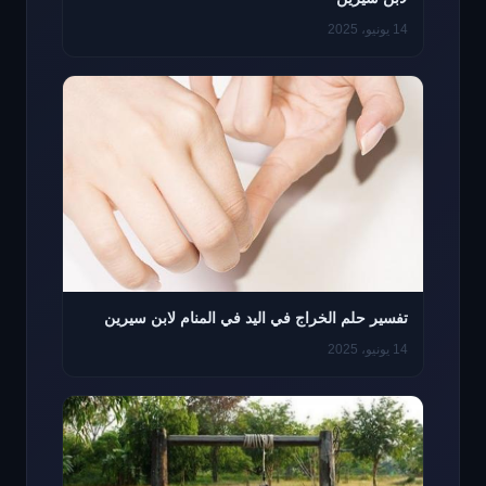
14 يونيو، 2025
تفسير حلم الخراج في اليد في المنام لابن سيرين
14 يونيو، 2025