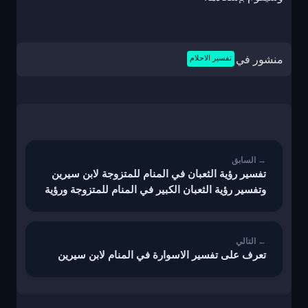
منشور في
تفسير الاحلام
تصفّح
المقالات
تفسير رؤية الثعبان في المنام للمتزوجة لابن سيرين
وتفسير رؤية الثعبان الكبير في المنام للمتزوجة ورؤية
الثعبان الصغير في المنام للمتزوجة
تعرف على تفسير الاسوارة في المنام لابن سيرين