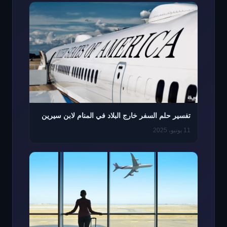
تفسير حلم السفر خارج البلاد في المنام لابن سيرين
11 يونيو، 2025