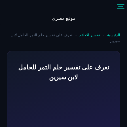
Skip
to
content
موقع مصري
الرئيسية
-
تفسير الاحلام
-
تعرف على تفسير حلم التمر للحامل لابن
سيرين
تعرف على تفسير حلم التمر للحامل
لابن سيرين