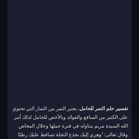
تفسير حلم التمر للحامل
، يعتبر التمر من الثمار التي تحتوي
على الكثير من المنافع والفوائد وبالأخص للحامل لذلك أمر
الله السيدة مريم بتناوله في فترة حملها وخلال المخاض
وقال تعالى: “وهزي إليك بجذع النخلة تساقط عليك رطبًا