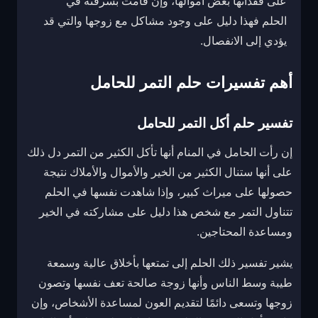
على فقدانها بعض أموالها، وإن قامت بسرقته في
الحلم فهذا دليل على وجود مشاكل مع زوجها والتي قد
يؤدي إلى الانفصال.
أهم تفسيرات حلم التمر للحامل
تفسير حلم أكل التمر للحامل
إن رأت الحامل في المنام أنها تأكل الكثير من التمر دل ذلك
على أنها ستنال الكثير من الخير والأموال والأملاك نتيجة
حصولها على ميراث كبير، وإذا شاهدت نفسها في الحلم
تتناول التمر مع شخص هذا دليل على مشاركته في الخير
ومساعدة المحتاجين.
يشير تفسير ذلك الحلم إلى تمتعها بأخلاق عالية وسمعة
طيبة وسط الناس وأنها زوجة صالحة تعف نفسها وتصون
زوجها وتسعى دائمًا لتقديم العون لمساعدة الأشخاص، وإن