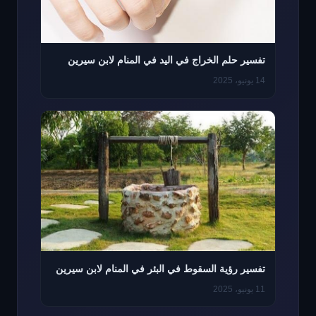
تفسير حلم الخراج في اليد في المنام لابن سيرين
14 يونيو، 2025
تفسير رؤية السقوط في البئر في المنام لابن سيرين
11 يونيو، 2025