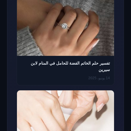
تفسير حلم الخاتم الفضة للحامل في المنام لابن
سيرين
14 يونيو، 2025