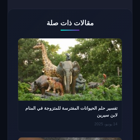
مقالات ذات صلة
تفسير حلم الحيوانات المفترسة للمتزوجة في المنام
لابن سيرين
14 يونيو، 2025