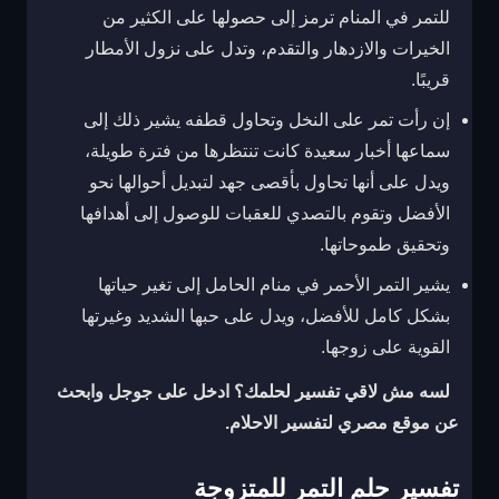
للتمر في المنام ترمز إلى حصولها على الكثير من
الخيرات والازدهار والتقدم، وتدل على نزول الأمطار
قريبًا.
إن رأت تمر على النخل وتحاول قطفه يشير ذلك إلى
سماعها أخبار سعيدة كانت تنتظرها من فترة طويلة،
ويدل على أنها تحاول بأقصى جهد لتبديل أحوالها نحو
الأفضل وتقوم بالتصدي للعقبات للوصول إلى أهدافها
وتحقيق طموحاتها.
يشير التمر الأحمر في منام الحامل إلى تغير حياتها
بشكل كامل للأفضل، ويدل على حبها الشديد وغيرتها
القوية على زوجها.
لسه مش لاقي تفسير لحلمك؟ ادخل على جوجل وابحث
عن
موقع مصري لتفسير الاحلام
.
تفسير حلم التمر للمتزوجة