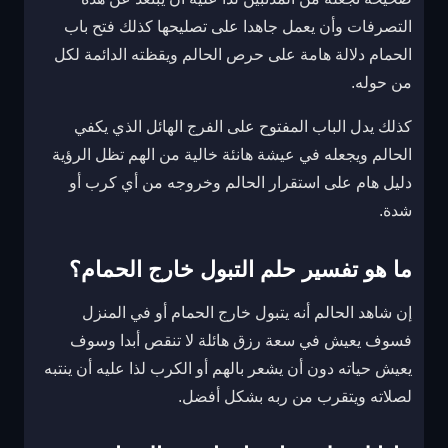
التصرفات وأن يعمل جاهدا على تصليحها كذلك فتح باب
الحمام دلالة هامة على حرص الحالم ويقظته الدائمة لكل
من حوله.
كذلك يدل الباب المفتوح على الفرج الهائل الذي يكفي
الحالم ويجعله في عيشة هانئة خالية من الهم تظل الرؤية
دليل هام على استقرار الحالم وخروجه من أي كرب أو
شدة.
ما هو تفسير حلم التبول خارج الحمام؟
إن شاهد الحالم أنه يتبول خارج الحمام أو في المنزل
فسوف يعيش في سعة رزق هائلة لا تنقص أبدا وسوف
يعيش حياته دون أن يشعر بالهم أو الكرب لذا عليه أن ينتبه
لصلاته ويتقرب من ربه بشكل أفضل.