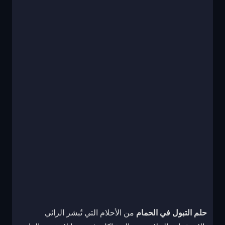
حلم التبول في الحمام
من الأحلام التي تُبشر الرائي