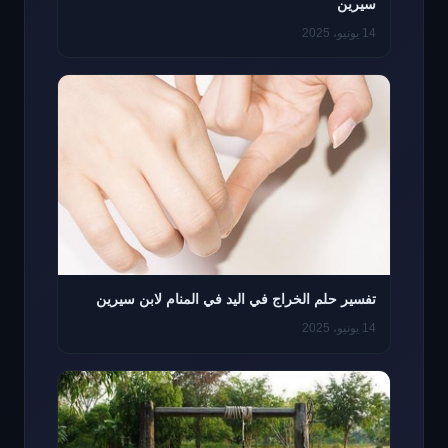
سيرين
14 يونيو، 2025
تفسير حلم الخراج في اليد في المنام لابن سيرين
14 يونيو، 2025