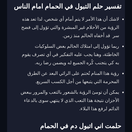
تفسير حلم التبول في الحمام امام الناس
لاشك أن هذا الأمر لا يتم أمام أي شخص، لذا تعد هذه
الرؤية من الأحلام غير المبشرة والتي تؤول إلى فضح
سر قد أخفاه الحالم منذ زمن.
ربما تؤول إلى امتلاك الحالم بعض السلوكيات
الخاطئة، وهنا يجب عليه التفكير في أي تصرف يقوم
به كي يتجنب كُره الجميع له ويضمن رضا ربه.
رؤية هذا المنام تُحتم على الرائي البعد عن الطرق
المحرمة التي يتبعها من أجل الكسب السريع.
يمكن أن تومئ الرؤية بالشعور بالتعب والمرور ببعض
الأحزان نتيجة هذا التعب الذي لا ينتهي سوى بالدعاء
الدائم لرفع هذا البلاء.
حلمت اني اتبول دم في الحمام