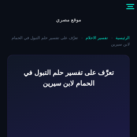
Skip
to
content
موقع مصري
الرئيسية
-
تفسير الاحلام
-
تعرَّف على تفسير حلم التبول في الحمام
لابن سيرين
تعرَّف على تفسير حلم التبول في
الحمام لابن سيرين