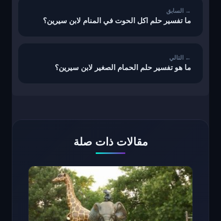
ما تفسير حلم اكل الحوت في المنام لابن سيرين؟
ما هو تفسير حلم الحمام الصغير لابن سيرين؟
مقالات ذات صلة