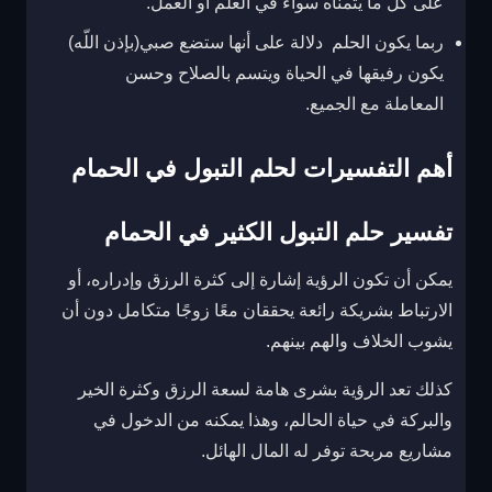
على كل ما يتمناه سواء في العلم أو العمل.
ربما يكون الحلم دلالة على أنها ستضع صبي(بإذن اللّه)
يكون رفيقها في الحياة ويتسم بالصلاح وحسن
المعاملة مع الجميع.
أهم التفسيرات لحلم التبول في الحمام
تفسير حلم التبول الكثير في الحمام
يمكن أن تكون الرؤية إشارة إلى كثرة الرزق وإدراره، أو
الارتباط بشريكة رائعة يحققان معًا زوجًا متكامل دون أن
يشوب الخلاف والهم بينهم.
كذلك تعد الرؤية بشرى هامة لسعة الرزق وكثرة الخير
والبركة في حياة الحالم، وهذا يمكنه من الدخول في
مشاريع مربحة توفر له المال الهائل.