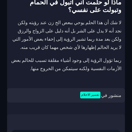
ماذا لو حلمت اني اتبول في الحمام
وتبولت على نفسي؟
لا شك أن هذا الحلم يوحي ببعض الح زن عند رؤيته ولكن
نجد أنه لا يدل على الشر بل أنه دليل على الزواج والرزق
ولكن بعد مدة ربما تشير الرؤية إلى إخفاء بعض الأمور التي
لا يريد الحالم إظهارها لأي شخص مهما كان قريب منه.
ربما تؤول الرؤية إلى وجود أشياء مقلقة تسبب للحالم بعض
الأزمات النفسية ولكنه سيتمكن من الخروج منها.
منشور في
تفسير الاحلام
تصفّح
المقالات