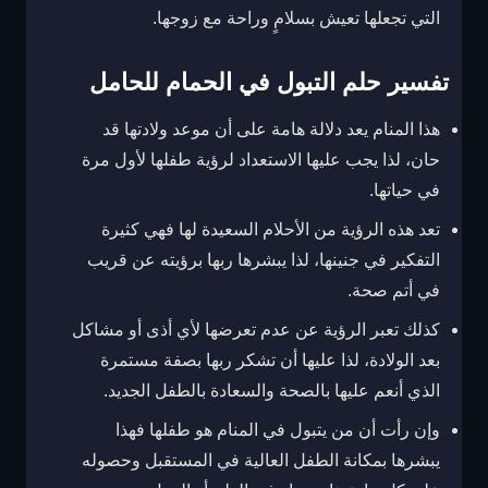
التي تجعلها تعيش بسلامٍ وراحة مع زوجها.
تفسير حلم التبول في الحمام للحامل
هذا المنام يعد دلالة هامة على أن موعد ولادتها قد
حان، لذا يجب عليها الاستعداد لرؤية طفلها لأول مرة
في حياتها.
تعد هذه الرؤية من الأحلام السعيدة لها فهي كثيرة
التفكير في جنينها، لذا يبشرها ربها برؤيته عن قريب
في أتم صحة.
كذلك تعبر الرؤية عن عدم تعرضها لأي أذى أو مشاكل
بعد الولادة، لذا عليها أن تشكر ربها بصفة مستمرة
الذي أنعم عليها بالصحة والسعادة بالطفل الجديد.
وإن رأت أن من يتبول في المنام هو طفلها فهذا
يبشرها بمكانة الطفل العالية في المستقبل وحصوله