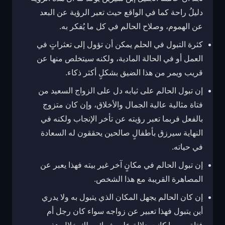
دليلُ راحة كما في الواقع حيث تعبر الرؤية عن البعد
عن الهموم، وصلاح الحالم في كل ما يُفكر به.
كثرة التبول في الحلم يمكن أن تؤول إلى تعثراتٍ في
العمل أو في الحالة المادية، ولكنه سيتخلص منها عن
قريب ويمر من هذا الضيق بشكلٍ أكثر ذكاء.
إن تبول الحالم على ثيابه دل على الزواج السعيد من
فتاة مثالية عالية الجمال والأخلاق، وإن كان متزوج
بالفعل فربما تعبر رؤيته عن تأخر الإنجاب ولكنه في
النهاية سيرزق بأطفالٍ صالحين يحققون له السعادة
في حياته.
إن تبول الحالم في مكانٍ آخر غير بيته فهذا يعبر عن
المصاهرة القريبة مع هذا الشخص.
إن كان الحالم يجهل المكان الذي يتبول به ولا يدري
أين يتبول فهذا تعبير عن زواجه سواء كان رجل أم