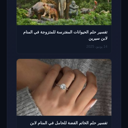
تفسير حلم الحيوانات المفترسة للمتزوجة في المنام
لابن سيرين
14 يونيو، 2025
تفسير حلم الخاتم الفضة للحامل في المنام لابن