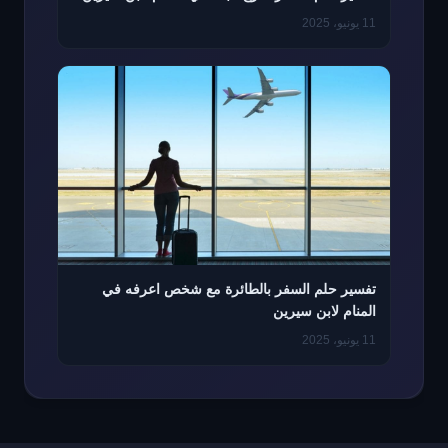
11 يونيو، 2025
تفسير حلم السفر بالطائرة مع شخص اعرفه في
المنام لابن سيرين
11 يونيو، 2025